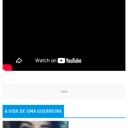
.
A VIDA DE UMA GUERREIRA