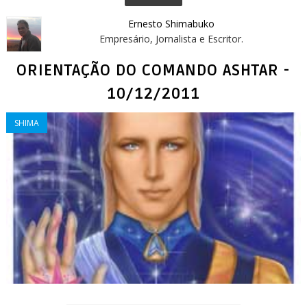
Ernesto Shimabuko
Empresário, Jornalista e Escritor.
ORIENTAÇÃO DO COMANDO ASHTAR -
10/12/2011
SHIMA