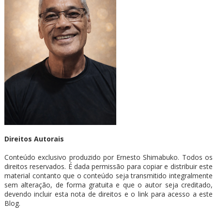
Direitos Autorais
Conteúdo exclusivo produzido por Ernesto Shimabuko. Todos os
direitos reservados. É dada permissão para copiar e distribuir este
material contanto que o conteúdo seja transmitido integralmente
sem alteração, de forma gratuita e que o autor seja creditado,
devendo incluir esta nota de direitos e o link para acesso a este
Blog.