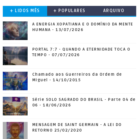
+ LIDOS MÊS
+ POPULARES
ARQUIVO
A ENERGIA XOPATIANA E O DOMÍNIO DA MENTE
HUMANA - 13/07/2026
PORTAL 7:7 - QUANDO A ETERNIDADE TOCA O
TEMPO - 07/07/2026
Chamado aos Guerreiros da Ordem de
Miguel - 14/10/2015
Série SOLO SAGRADO DO BRASIL - Parte 04 de
06 - 18/06/2026
MENSAGEM DE SAINT GERMAIN - A LEI DO
RETORNO 25/02/2020