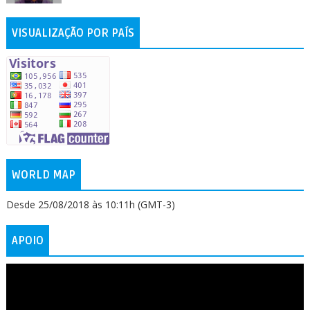
VISUALIZAÇÃO POR PAÍS
WORLD MAP
Desde 25/08/2018 às 10:11h (GMT-3)
APOIO