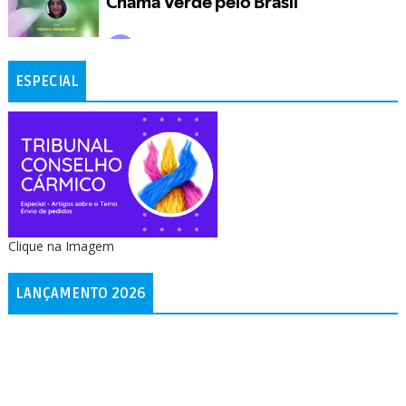
ESPECIAL
Clique na Imagem
LANÇAMENTO 2026