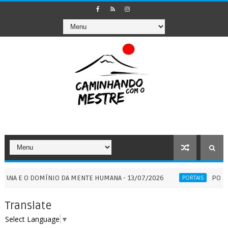
 DOMÍNIO DA MENTE HUMANA - 13/07/2026
PORTAL 7:7 - 
PORTAIS
Translate
Select Language
▼