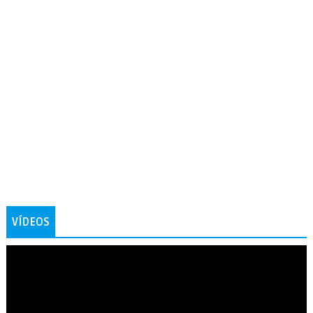
VÍDEOS