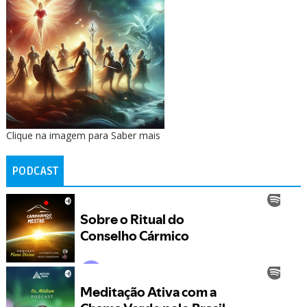
Clique na imagem para Saber mais
PODCAST