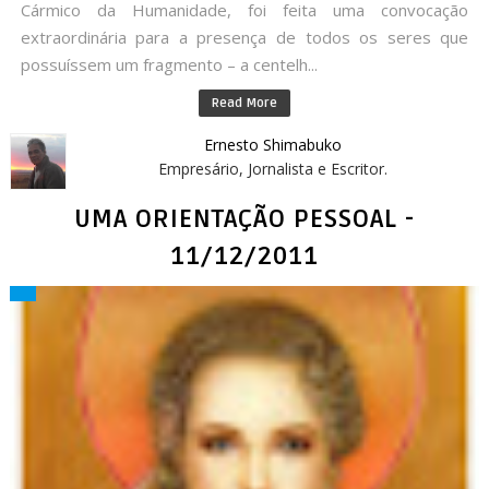
Cármico da Humanidade, foi feita uma convocação
extraordinária para a presença de todos os seres que
possuíssem um fragmento – a centelh...
Read More
Ernesto Shimabuko
Empresário, Jornalista e Escritor.
UMA ORIENTAÇÃO PESSOAL -
11/12/2011