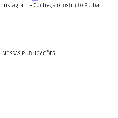
Instagram - Conheça o Instituto Portia
NOSSAS PUBLICAÇÕES