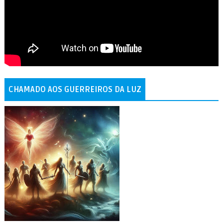
CHAMADO AOS GUERREIROS DA LUZ