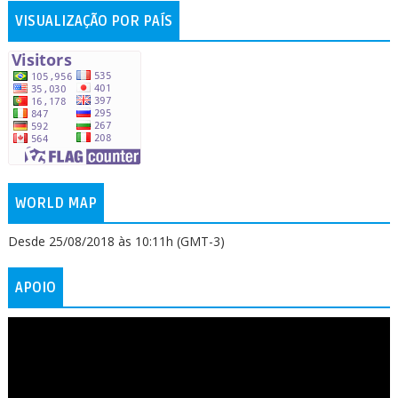
VISUALIZAÇÃO POR PAÍS
WORLD MAP
Desde 25/08/2018 às 10:11h (GMT-3)
APOIO