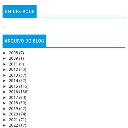
EM DESTAQUE
...
ARQUIVO DO BLOG
2005
(7)
►
2009
(1)
►
2011
(9)
►
2012
(40)
►
2013
(57)
►
2014
(32)
►
2015
(115)
►
2016
(136)
►
2017
(94)
►
2018
(50)
►
2019
(62)
►
2020
(74)
►
2021
(71)
►
2022
(17)
►