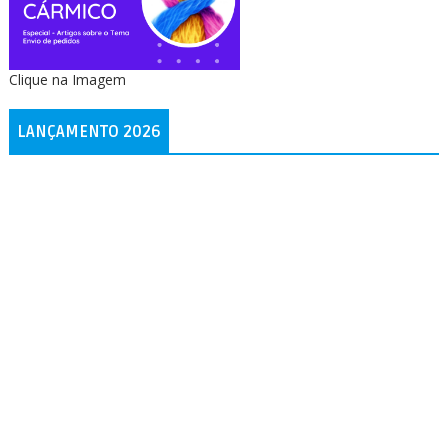
Clique na Imagem
LANÇAMENTO 2026