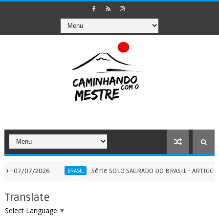
7/2026
Série SOLO SAGRADO DO BRASIL - ARTIGO COMPLEMEN
BRASIL
Translate
Select Language
▼