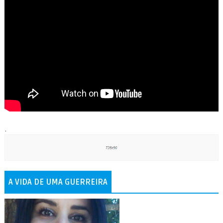
.
A VIDA DE UMA GUERREIRA