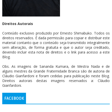
Direitos Autorais
Conteúdo exclusivo produzido por Ernesto Shimabuko. Todos os
direitos reservados. É dada permissão para copiar e distribuir este
material contanto que o conteúdo seja transmitido integralmente
sem alteração, de forma gratuita e que o autor seja creditado,
devendo incluir esta nota de direitos e o link para acesso a este
Blog.
Obs. As imagens de Sananda Kumara, de Mestra Nada e de
alguns mestres da Grande Fraternidade Branca são de autoria de
Cláudio Gianfardoni e foram cedidas para publicação neste Blog.
Direitos autorais destas imagens reservados a: Cláudio
Gianfardoni.
FACEBOOK