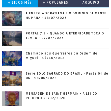
+ LIDOS MÊS
+ POPULARES
ARQUIVO
A ENERGIA XOPATIANA E O DOMÍNIO DA MENTE
HUMANA - 13/07/2026
PORTAL 7:7 - QUANDO A ETERNIDADE TOCA O
TEMPO - 07/07/2026
Chamado aos Guerreiros da Ordem de
Miguel - 14/10/2015
Série SOLO SAGRADO DO BRASIL - Parte 04 de
06 - 18/06/2026
MENSAGEM DE SAINT GERMAIN - A LEI DO
RETORNO 25/02/2020