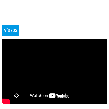
VÍDEOS