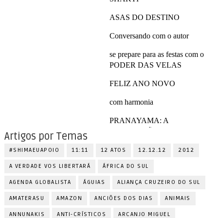
Artigos por Temas
#SHIMAEUAPOIO
11:11
12 ATOS
12.12.12
2012
A VERDADE VOS LIBERTARÁ
ÁFRICA DO SUL
AGENDA GLOBALISTA
ÁGUIAS
ALIANÇA CRUZEIRO DO SUL
AMATERASU
AMAZON
ANCIÕES DOS DIAS
ANIMAIS
ANNUNAKIS
ANTI-CRÍSTICOS
ARCANJO MIGUEL