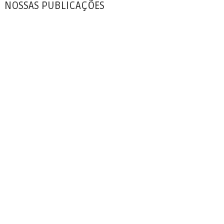
NOSSAS PUBLICAÇÕES