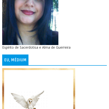
Espírito de Sacerdotisa e Alma de Guerreira
EU, MÉDIUM