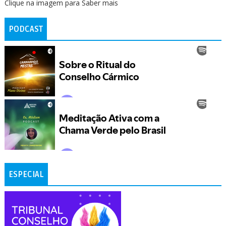
Clique na imagem para Saber mais
PODCAST
ESPECIAL