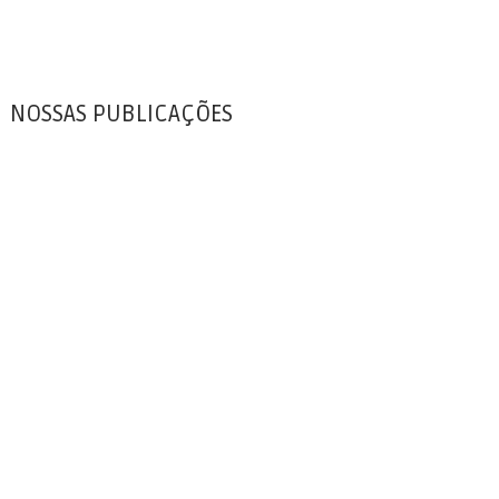
NOSSAS PUBLICAÇÕES