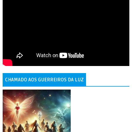
CHAMADO AOS GUERREIROS DA LUZ