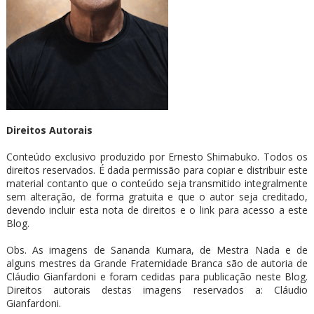
Direitos Autorais
Conteúdo exclusivo produzido por Ernesto Shimabuko. Todos os
direitos reservados. É dada permissão para copiar e distribuir este
material contanto que o conteúdo seja transmitido integralmente
sem alteração, de forma gratuita e que o autor seja creditado,
devendo incluir esta nota de direitos e o link para acesso a este
Blog.
Obs. As imagens de Sananda Kumara, de Mestra Nada e de
alguns mestres da Grande Fraternidade Branca são de autoria de
Cláudio Gianfardoni e foram cedidas para publicação neste Blog.
Direitos autorais destas imagens reservados a: Cláudio
Gianfardoni.