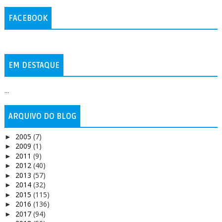
FACEBOOK
EM DESTAQUE
...
ARQUIVO DO BLOG
2005
(7)
►
2009
(1)
►
2011
(9)
►
2012
(40)
►
2013
(57)
►
2014
(32)
►
2015
(115)
►
2016
(136)
►
2017
(94)
►