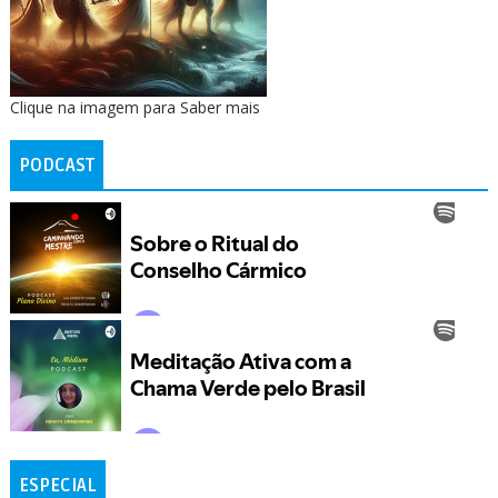
Clique na imagem para Saber mais
PODCAST
ESPECIAL