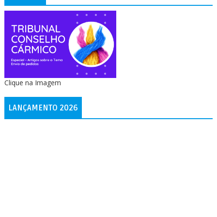
Clique na Imagem
LANÇAMENTO 2026