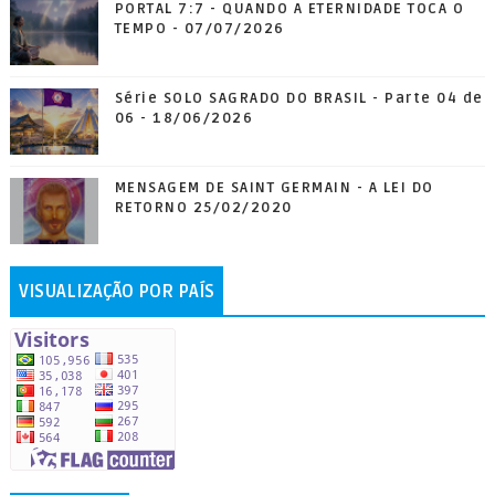
PORTAL 7:7 - QUANDO A ETERNIDADE TOCA O
TEMPO - 07/07/2026
Série SOLO SAGRADO DO BRASIL - Parte 04 de
06 - 18/06/2026
MENSAGEM DE SAINT GERMAIN - A LEI DO
RETORNO 25/02/2020
VISUALIZAÇÃO POR PAÍS