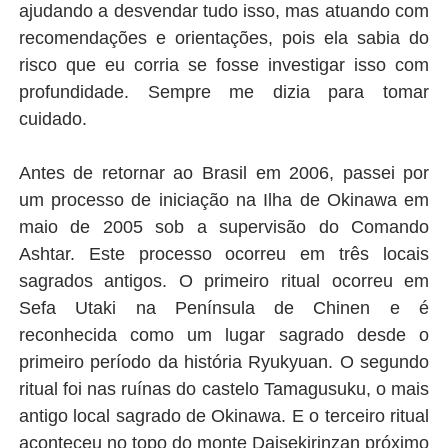
ajudando a desvendar tudo isso, mas atuando com
recomendações e orientações, pois ela sabia do
risco que eu corria se fosse investigar isso com
profundidade. Sempre me dizia para tomar
cuidado.
Antes de retornar ao Brasil em 2006, passei por
um processo de iniciação na Ilha de Okinawa em
maio de 2005 sob a supervisão do Comando
Ashtar. Este processo ocorreu em três locais
sagrados antigos. O primeiro ritual ocorreu em
Sefa Utaki na Península de Chinen e é
reconhecida como um lugar sagrado desde o
primeiro período da história Ryukyuan. O segundo
ritual foi nas ruínas do castelo Tamagusuku, o mais
antigo local sagrado de Okinawa. E o terceiro ritual
aconteceu no topo do monte Daisekirinzan próximo