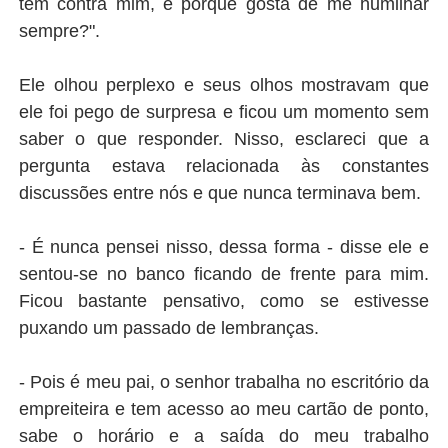
tem contra mim, e porque gosta de me humilhar
sempre?".
Ele olhou perplexo e seus olhos mostravam que
ele foi pego de surpresa e ficou um momento sem
saber o que responder. Nisso, esclareci que a
pergunta estava relacionada às constantes
discussões entre nós e que nunca terminava bem.
- É nunca pensei nisso, dessa forma - disse ele e
sentou-se no banco ficando de frente para mim.
Ficou bastante pensativo, como se estivesse
puxando um passado de lembranças.
- Pois é meu pai, o senhor trabalha no escritório da
empreiteira e tem acesso ao meu cartão de ponto,
sabe o horário e a saída do meu trabalho