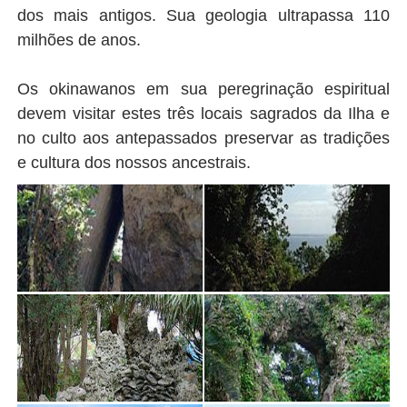
dos mais antigos. Sua geologia ultrapassa 110
milhões de anos.
Os okinawanos em sua peregrinação espiritual
devem visitar estes três locais sagrados da Ilha e
no culto aos antepassados preservar as tradições
e cultura dos nossos ancestrais.