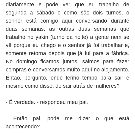
diariamente e pode ver que eu trabalho de
segunda a sábado e como são dois turnos, o
senhor está comigo aqui conversando durante
duas semanas, as outras duas semanas que
trabalho no yakin (turno da noite) a gente nem se
vê porque eu chego e o senhor já foi trabalhar e,
somente retorna depois que já fui para a fábrica.
No domingo ficamos juntos, saimos para fazer
compras e conversamos muito aqui no alojamento.
Então, pergunto, onde tenho tempo para sair e
mesmo como disse, de sair atrás de mulheres?
- É verdade. - respondeu meu pai.
- Então pai, pode me dizer o que está
acontecendo?