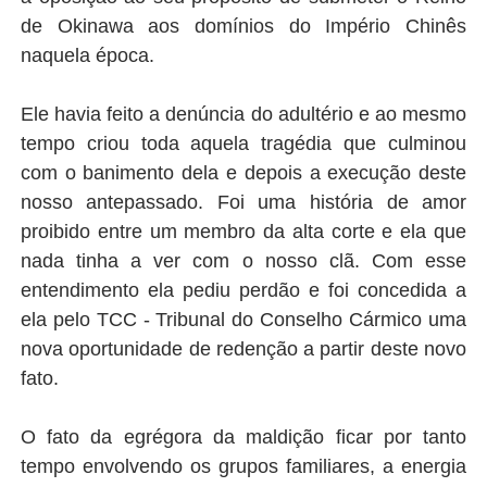
de Okinawa aos domínios do Império Chinês
naquela época.
Ele havia feito a denúncia do adultério e ao mesmo
tempo criou toda aquela tragédia que culminou
com o banimento dela e depois a execução deste
nosso antepassado. Foi uma história de amor
proibido entre um membro da alta corte e ela que
nada tinha a ver com o nosso clã. Com esse
entendimento ela pediu perdão e foi concedida a
ela pelo TCC - Tribunal do Conselho Cármico uma
nova oportunidade de redenção a partir deste novo
fato.
O fato da egrégora da maldição ficar por tanto
tempo envolvendo os grupos familiares, a energia