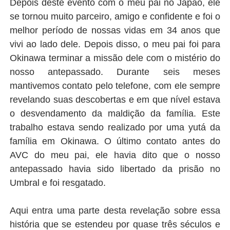
Depois deste evento com o meu pai no Japão, ele
se tornou muito parceiro, amigo e confidente e foi o
melhor período de nossas vidas em 34 anos que
vivi ao lado dele. Depois disso, o meu pai foi para
Okinawa terminar a missão dele com o mistério do
nosso antepassado. Durante seis meses
mantivemos contato pelo telefone, com ele sempre
revelando suas descobertas e em que nível estava
o desvendamento da maldição da família. Este
trabalho estava sendo realizado por uma yutá da
família em Okinawa. O último contato antes do
AVC do meu pai, ele havia dito que o nosso
antepassado havia sido libertado da prisão no
Umbral e foi resgatado.
Aqui entra uma parte desta revelação sobre essa
história que se estendeu por quase três séculos e