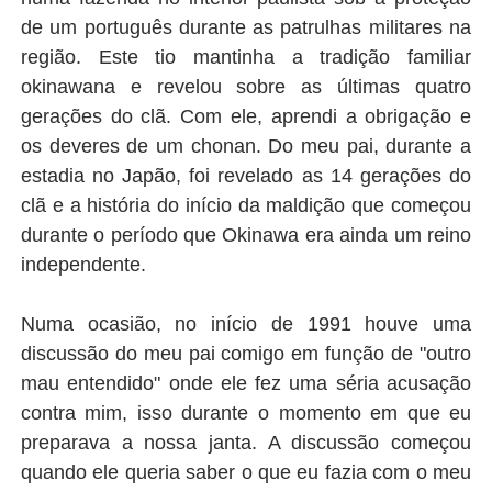
de um português durante as patrulhas militares na
região. Este tio mantinha a tradição familiar
okinawana e revelou sobre as últimas quatro
gerações do clã. Com ele, aprendi a obrigação e
os deveres de um chonan. Do meu pai, durante a
estadia no Japão, foi revelado as 14 gerações do
clã e a história do início da maldição que começou
durante o período que Okinawa era ainda um reino
independente.
Numa ocasião, no início de 1991 houve uma
discussão do meu pai comigo em função de "outro
mau entendido" onde ele fez uma séria acusação
contra mim, isso durante o momento em que eu
preparava a nossa janta. A discussão começou
quando ele queria saber o que eu fazia com o meu