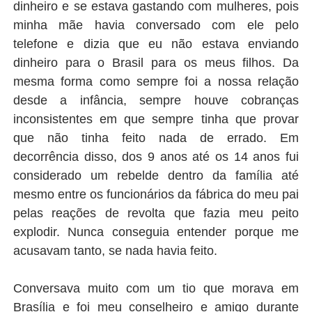
dinheiro e se estava gastando com mulheres, pois
minha mãe havia conversado com ele pelo
telefone e dizia que eu não estava enviando
dinheiro para o Brasil para os meus filhos. Da
mesma forma como sempre foi a nossa relação
desde a infância, sempre houve cobranças
inconsistentes em que sempre tinha que provar
que não tinha feito nada de errado. Em
decorrência disso, dos 9 anos até os 14 anos fui
considerado um rebelde dentro da família até
mesmo entre os funcionários da fábrica do meu pai
pelas reações de revolta que fazia meu peito
explodir. Nunca conseguia entender porque me
acusavam tanto, se nada havia feito.
Conversava muito com um tio que morava em
Brasília e foi meu conselheiro e amigo durante