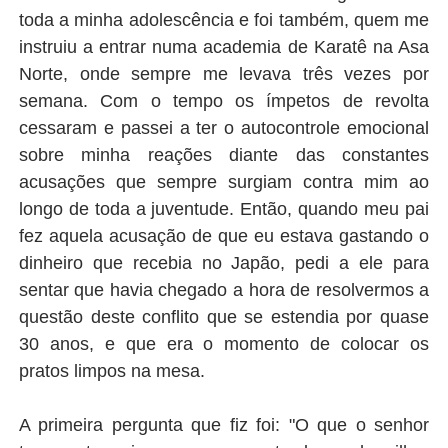
toda a minha adolescência e foi também, quem me
instruiu a entrar numa academia de Karatê na Asa
Norte, onde sempre me levava três vezes por
semana. Com o tempo os ímpetos de revolta
cessaram e passei a ter o autocontrole emocional
sobre minha reações diante das constantes
acusações que sempre surgiam contra mim ao
longo de toda a juventude. Então, quando meu pai
fez aquela acusação de que eu estava gastando o
dinheiro que recebia no Japão, pedi a ele para
sentar que havia chegado a hora de resolvermos a
questão deste conflito que se estendia por quase
30 anos, e que era o momento de colocar os
pratos limpos na mesa.
A primeira pergunta que fiz foi: "O que o senhor