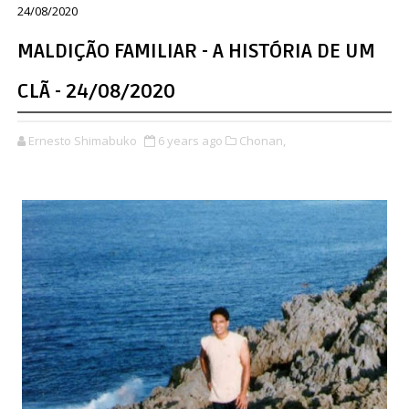
24/08/2020
MALDIÇÃO FAMILIAR - A HISTÓRIA DE UM
CLÃ - 24/08/2020
Ernesto Shimabuko
6 years ago
Chonan,