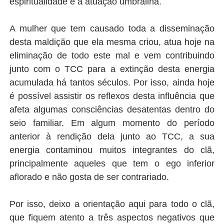
espiritualidade e a atuação umbralina.
A mulher que tem causado toda a disseminação
desta maldição que ela mesma criou, atua hoje na
eliminação de todo este mal e vem contribuindo
junto com o TCC para a extinção desta energia
acumulada há tantos séculos. Por isso, ainda hoje
é possível assistir os reflexos desta influência que
afeta algumas consciências desatentas dentro do
seio familiar. Em algum momento do período
anterior à rendição dela junto ao TCC, a sua
energia contaminou muitos integrantes do clã,
principalmente aqueles que tem o ego inferior
aflorado e não gosta de ser contrariado.
Por isso, deixo a orientação aqui para todo o clã,
que fiquem atento a três aspectos negativos que