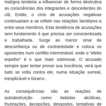
malígna tenderia a influenciar de forma destrutiva
as consciências dos integrantes e descedentes do
clã. Então, o ciclo de acusações negativas
continuariam a se refletir nas relações familiares e
entre seus membros. Esta tendência de acusações
sem fundamento é que precisa ser conscientizada
e trabalhada. Surge ao menor sinal de
desconfiança ou de contrariedade e coloca os
oponentes num conflito interminável, onde o "efeito
espelho" é o que mais sobressai. O acusado
sempre quer tentar provar sua inocência, verá que
tudo se volta contra ele, numa situação surreal,
inexplicável e bizarro.
As consequências são as reações de
autodestruição como bebidas alcólicas,
frustrações, decepções, desgostos, tentativas de