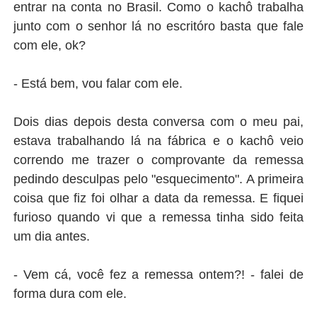
entrar na conta no Brasil. Como o kachô trabalha
junto com o senhor lá no escritóro basta que fale
com ele, ok?
- Está bem, vou falar com ele.
Dois dias depois desta conversa com o meu pai,
estava trabalhando lá na fábrica e o kachô veio
correndo me trazer o comprovante da remessa
pedindo desculpas pelo "esquecimento". A primeira
coisa que fiz foi olhar a data da remessa. E fiquei
furioso quando vi que a remessa tinha sido feita
um dia antes.
- Vem cá, você fez a remessa ontem?! - falei de
forma dura com ele.