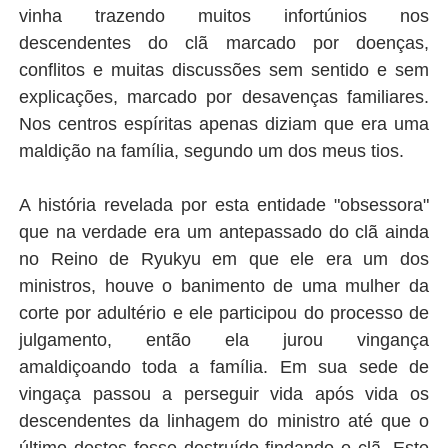
vinha trazendo muitos infortúnios nos
descendentes do clã marcado por doenças,
conflitos e muitas discussões sem sentido e sem
explicações, marcado por desavenças familiares.
Nos centros espíritas apenas diziam que era uma
maldição na família, segundo um dos meus tios.
A história revelada por esta entidade "obsessora"
que na verdade era um antepassado do clã ainda
no Reino de Ryukyu em que ele era um dos
ministros, houve o banimento de uma mulher da
corte por adultério e ele participou do processo de
julgamento, então ela jurou vingança
amaldiçoando toda a família. Em sua sede de
vingaça passou a perseguir vida após vida os
descendentes da linhagem do ministro até que o
último destes fosse destruído findando o clã. Este