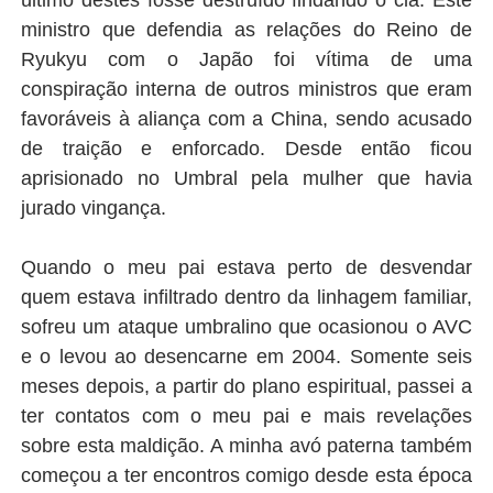
ministro que defendia as relações do Reino de
Ryukyu com o Japão foi vítima de uma
conspiração interna de outros ministros que eram
favoráveis à aliança com a China, sendo acusado
de traição e enforcado. Desde então ficou
aprisionado no Umbral pela mulher que havia
jurado vingança.
Quando o meu pai estava perto de desvendar
quem estava infiltrado dentro da linhagem familiar,
sofreu um ataque umbralino que ocasionou o AVC
e o levou ao desencarne em 2004. Somente seis
meses depois, a partir do plano espiritual, passei a
ter contatos com o meu pai e mais revelações
sobre esta maldição. A minha avó paterna também
começou a ter encontros comigo desde esta época