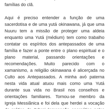
famílias do clã.
Aqui é preciso entender a função de uma
sacerdotisa e de uma yutá okinawana, já que uma
Nuuru tem a missão de proteger uma aldeia
enquanto uma Yutá (médium) tem como trabalho
contatar os espíritos dos antepassados de uma
família e fazer a ponte entre o plano espiritual e o
plano material, passando orientações e
recomendações. Muito parecido com o
xamanismo, a religião okinawana é alicerçada no
Culto aos Antepassados. A minha avó paterna
nesta vida atual atuou mais como uma Yutá
durante sua vida no Brasil nos conselhos e
orientações familiares. Tornou-se membro da
Igreja Messiânica e foi dela que herdei a vocação