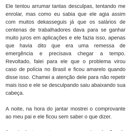
Ele tentou arrumar tantas desculpas, tentando me
enrolar, mas como eu sabia que ele agia assim
com muitos dekasseguis já que os salários de
centenas de trabalhadores dava para se ganhar
muito juros em aplicações e ele fazia isso, apenas
que havia dito que era uma remessa de
emergência e precisava chegar a tempo.
Revoltado, falei para ele que o problema virou
caso de polícia no Brasil e ficou amarelo quando
disse isso. Chamei a atenção dele para não repetir
mais isso e ele se desculpando saiu abaixando sua
cabeça.
A noite, na hora do jantar mostrei o comprovante
ao meu pai e ele ficou sem saber o que dizer.