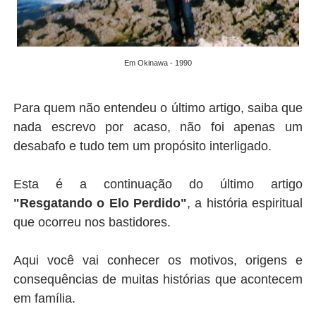
Em Okinawa - 1990
Para quem não entendeu o último artigo, saiba que
nada escrevo por acaso, não foi apenas um
desabafo e tudo tem um propósito interligado.
Esta é a continuação do último artigo
"Resgatando o Elo Perdido"
, a história espiritual
que ocorreu nos bastidores.
Aqui você vai conhecer os motivos, origens e
consequências de muitas histórias que acontecem
em família.