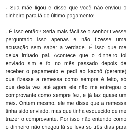
- Sua mãe ligou e disse que você não enviou o
dinheiro para lá do último pagamento!
- É isso então? Seria mais fácil se o senhor tivesse
perguntado isso apenas e não fizesse uma
acusação sem saber a verdade. É isso que me
deixa irritado pai. Acontece que o dinheiro foi
enviado sim e foi no mês passado depois de
receber o pagamento e pedi ao kachô (gerente)
que fizesse a remessa como sempre é feito, só
que desta vez até agora ele não me entregou o
comprovante como sempre fez, e já faz quase um
mês. Ontem mesmo, ele me disse que a remessa
tinha sido enviado, mas que tinha esquecido de me
trazer o comprovante. Por isso não entendo como
o dinheiro não chegou lá se leva só três dias para