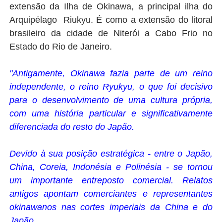
extensão da Ilha de Okinawa, a principal ilha do
Arquipélago Riukyu. É como a extensão do litoral
brasileiro da cidade de Niterói a Cabo Frio no
Estado do Rio de Janeiro.
"Antigamente, Okinawa fazia parte de um reino
independente, o reino Ryukyu, o que foi decisivo
para o desenvolvimento de uma cultura própria,
com uma história particular e significativamente
diferenciada do resto do Japão.
Devido à sua posição estratégica - entre o Japão,
China, Coreia, Indonésia e Polinésia - se tornou
um importante entreposto comercial. Relatos
antigos apontam comerciantes e representantes
okinawanos nas cortes imperiais da China e do
Japão.