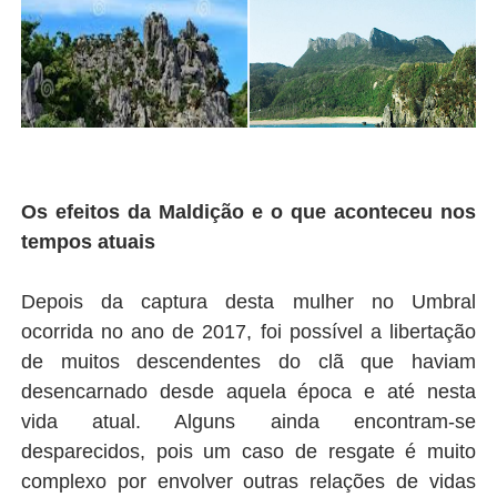
Os efeitos da Maldição e o que aconteceu nos
tempos atuais
Depois da captura desta mulher no Umbral
ocorrida no ano de 2017, foi possível a libertação
de muitos descendentes do clã que haviam
desencarnado desde aquela época e até nesta
vida atual. Alguns ainda encontram-se
desparecidos, pois um caso de resgate é muito
complexo por envolver outras relações de vidas