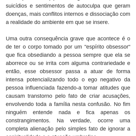
suicídios e sentimentos de autoculpa que geram
doenças, mais conflitos internos e dissociação com
a realidade do ambiente em que se insere.
Uma outra consequência grave que acontece é o
de ter o corpo tomado por um "espírito obsessor"
que fica obsediando a pessoa sempre que ela se
aborrece ou se irrita com alguma contrariedade e
então, esse obsessor passa a atuar de forma
intensa potencializando todo o ego negativo da
pessoa influenciada fazendo-a tomar atitudes que
causam transtorno pelo fato de criar acusações,
envolvendo toda a família nesta confusão. No fim
ninguém entende nada e fica apenas os
constrangimentos. Na verdade, ocorre uma
completa alienação pelo simples fato de ignorar a