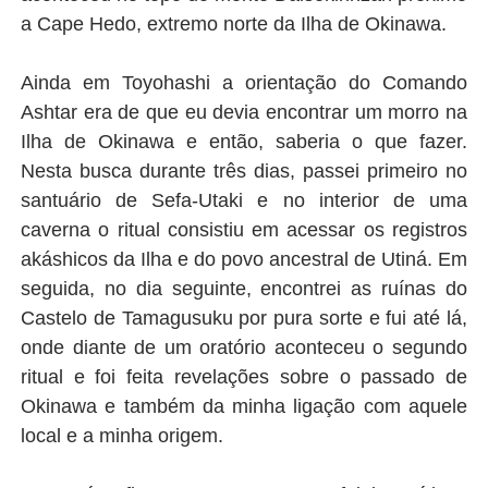
a Cape Hedo, extremo norte da Ilha de Okinawa.
Ainda em Toyohashi a orientação do Comando
Ashtar era de que eu devia encontrar um morro na
Ilha de Okinawa e então, saberia o que fazer.
Nesta busca durante três dias, passei primeiro no
santuário de Sefa-Utaki e no interior de uma
caverna o ritual consistiu em acessar os registros
akáshicos da Ilha e do povo ancestral de Utiná. Em
seguida, no dia seguinte, encontrei as ruínas do
Castelo de Tamagusuku por pura sorte e fui até lá,
onde diante de um oratório aconteceu o segundo
ritual e foi feita revelações sobre o passado de
Okinawa e também da minha ligação com aquele
local e a minha origem.