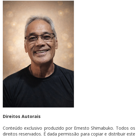
Direitos Autorais
Conteúdo exclusivo produzido por Ernesto Shimabuko. Todos os
direitos reservados. É dada permissão para copiar e distribuir este