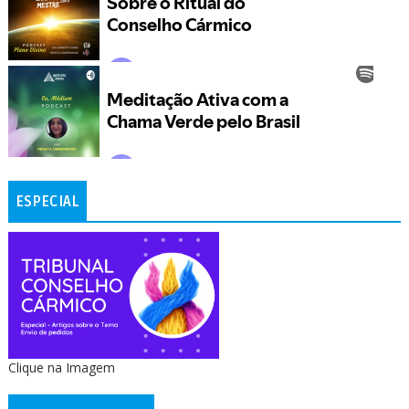
ESPECIAL
Clique na Imagem