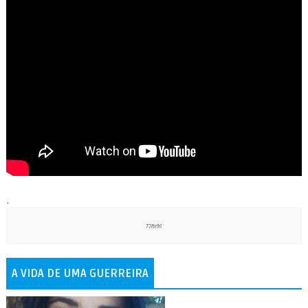
.
A VIDA DE UMA GUERREIRA