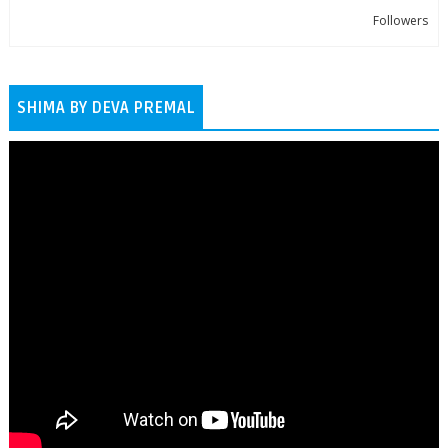
Followers
SHIMA BY DEVA PREMAL