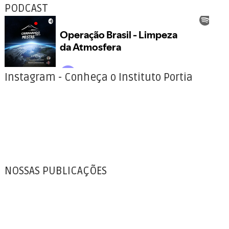
PODCAST
Instagram - Conheça o Instituto Portia
NOSSAS PUBLICAÇÕES