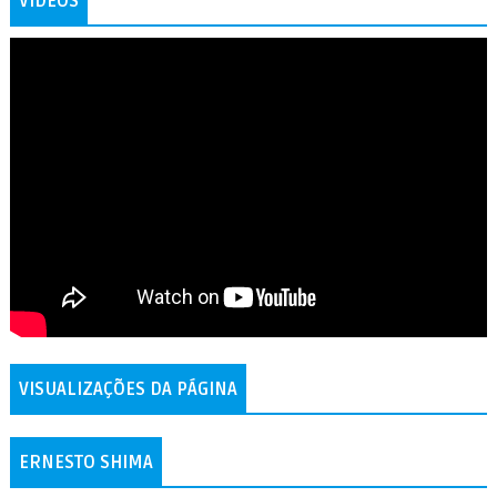
VÍDEOS
VISUALIZAÇÕES DA PÁGINA
ERNESTO SHIMA