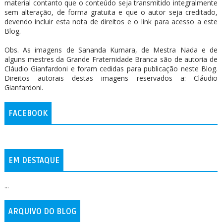
material contanto que o conteúdo seja transmitido integralmente
sem alteração, de forma gratuita e que o autor seja creditado,
devendo incluir esta nota de direitos e o link para acesso a este
Blog.
Obs. As imagens de Sananda Kumara, de Mestra Nada e de
alguns mestres da Grande Fraternidade Branca são de autoria de
Cláudio Gianfardoni e foram cedidas para publicação neste Blog.
Direitos autorais destas imagens reservados a: Cláudio
Gianfardoni.
FACEBOOK
EM DESTAQUE
...
ARQUIVO DO BLOG