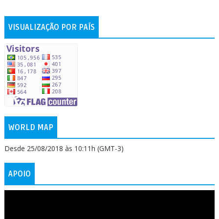
VISUALIZAÇÃO POR PAÍS
WORLD MAP
Desde 25/08/2018 às 10:11h (GMT-3)
APOIO