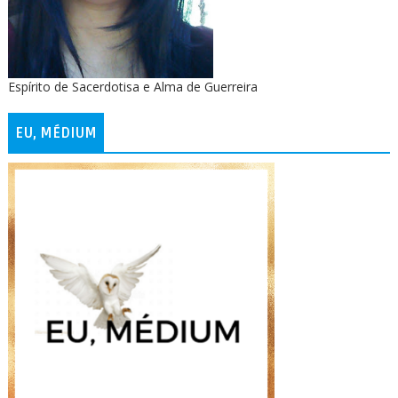
Espírito de Sacerdotisa e Alma de Guerreira
EU, MÉDIUM