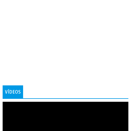
VÍDEOS