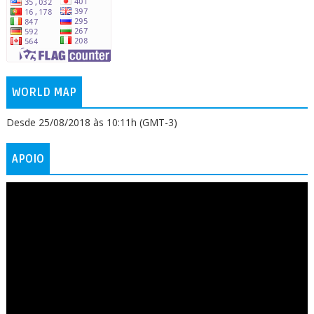
WORLD MAP
Desde 25/08/2018 às 10:11h (GMT-3)
APOIO