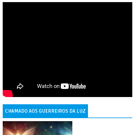
CHAMADO AOS GUERREIROS DA LUZ