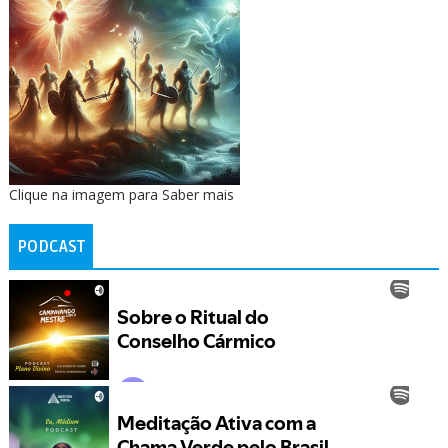
Clique na imagem para Saber mais
PODCAST