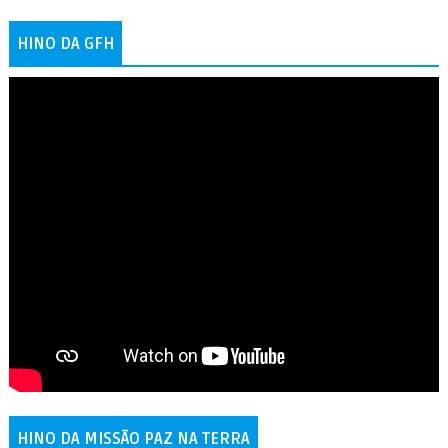
HINO DA GFH
HINO DA MISSÃO PAZ NA TERRA