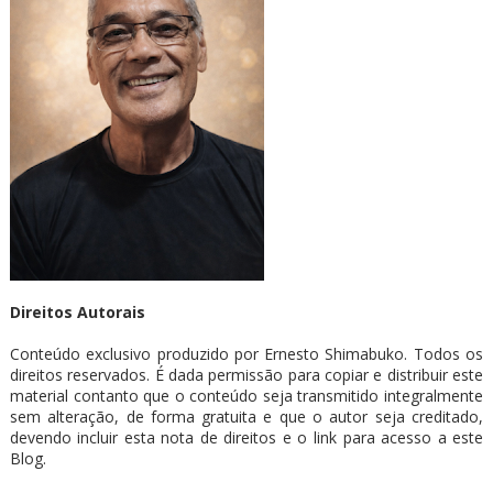
Direitos Autorais
Conteúdo exclusivo produzido por Ernesto Shimabuko. Todos os
direitos reservados. É dada permissão para copiar e distribuir este
material contanto que o conteúdo seja transmitido integralmente
sem alteração, de forma gratuita e que o autor seja creditado,
devendo incluir esta nota de direitos e o link para acesso a este
Blog.