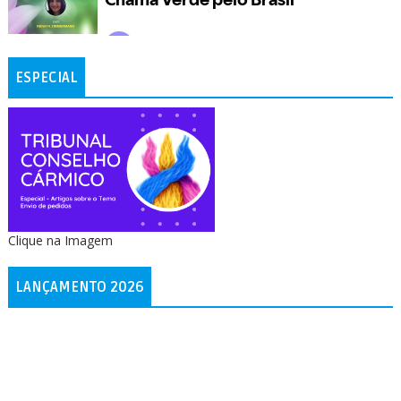
ESPECIAL
Clique na Imagem
LANÇAMENTO 2026