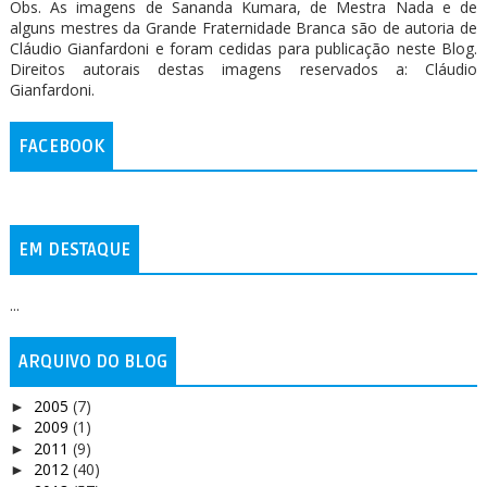
Obs. As imagens de Sananda Kumara, de Mestra Nada e de
alguns mestres da Grande Fraternidade Branca são de autoria de
Cláudio Gianfardoni e foram cedidas para publicação neste Blog.
Direitos autorais destas imagens reservados a: Cláudio
Gianfardoni.
FACEBOOK
EM DESTAQUE
...
ARQUIVO DO BLOG
2005
(7)
►
2009
(1)
►
2011
(9)
►
2012
(40)
►