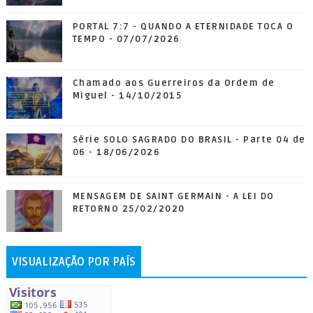
PORTAL 7:7 - QUANDO A ETERNIDADE TOCA O
TEMPO - 07/07/2026
Chamado aos Guerreiros da Ordem de
Miguel - 14/10/2015
Série SOLO SAGRADO DO BRASIL - Parte 04 de
06 - 18/06/2026
MENSAGEM DE SAINT GERMAIN - A LEI DO
RETORNO 25/02/2020
VISUALIZAÇÃO POR PAÍS