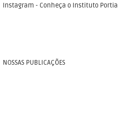
Instagram - Conheça o Instituto Portia
NOSSAS PUBLICAÇÕES