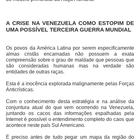
A CRISE NA VENEZUELA COMO ESTOPIM DE
UMA POSSÍVEL TERCEIRA GUERRA MUNDIAL
Os povos da América Latina por serem especificamente
almas cristãs encarnadas não possuem a exata
compreensão sobre o grau de maldade que pessoas que
são consideradas humanas mas na verdade são
entidades de outras raças.
Esta é a inocência explorada malignamente pelas Forças
Anticrísticas.
Com o conhecimento desta estratégia e na análise da
conjuntura atual do que vem ocorrendo na Venezuela,
juntando os cacos das informações espalhadas pela
Internet é possível o entendimento completo do caos que
acontece neste país Sul Americano.
É preciso antes de tudo pegar um mapa da região do