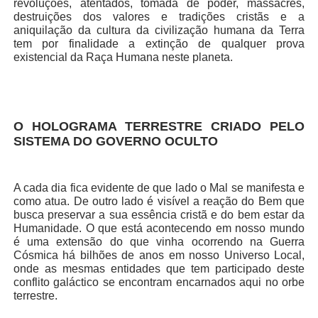
revoluções, atentados, tomada de poder, massacres,
destruições dos valores e tradições cristãs e a
aniquilação da cultura da civilização humana da Terra
tem por finalidade a extinção de qualquer prova
existencial da Raça Humana neste planeta.
O HOLOGRAMA TERRESTRE CRIADO PELO
SISTEMA DO GOVERNO OCULTO
A cada dia fica evidente de que lado o Mal se manifesta e
como atua. De outro lado é visível a reação do Bem que
busca preservar a sua essência cristã e do bem estar da
Humanidade. O que está acontecendo em nosso mundo
é uma extensão do que vinha ocorrendo na Guerra
Cósmica há bilhões de anos em nosso Universo Local,
onde as mesmas entidades que tem participado deste
conflito galáctico se encontram encarnados aqui no orbe
terrestre.