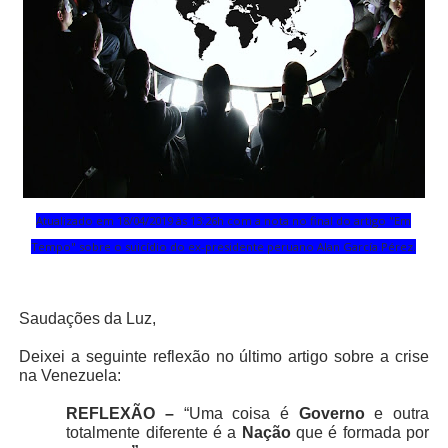
Atualizado em 18/04/2019 às 13:26h com a nota no final do artigo "Em
Tempo" sobre o suicídio do ex-presidente peruano Alan García Pérez.
Saudações da Luz,
Deixei a seguinte reflexão no último artigo sobre a crise
na Venezuela:
REFLEXÃO
–
“Uma coisa é
Governo
e outra
totalmente diferente é a
Nação
que é formada por