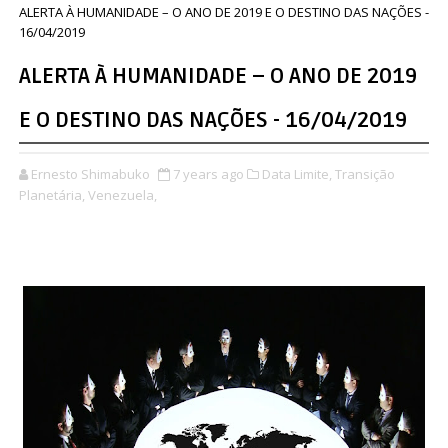
ALERTA À HUMANIDADE – O ANO DE 2019 E O DESTINO DAS NAÇÕES -
16/04/2019
ALERTA À HUMANIDADE – O ANO DE 2019
E O DESTINO DAS NAÇÕES - 16/04/2019
Ernesto Shimabuko
7 years ago
Data Limite,
Transição
Planetária,
Venezuela,