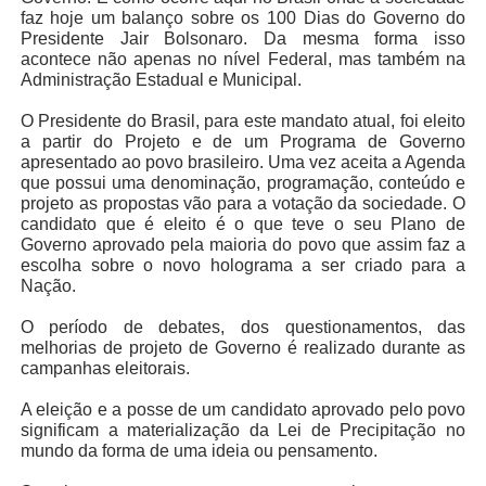
faz hoje um balanço sobre os 100 Dias do Governo do
Presidente Jair Bolsonaro. Da mesma forma isso
acontece não apenas no nível Federal, mas também na
Administração Estadual e Municipal.
O Presidente do Brasil, para este mandato atual, foi eleito
a partir do Projeto e de um Programa de Governo
apresentado ao povo brasileiro. Uma vez aceita a Agenda
que possui uma denominação, programação, conteúdo e
projeto as propostas vão para a votação da sociedade. O
candidato que é eleito é o que teve o seu Plano de
Governo aprovado pela maioria do povo que assim faz a
escolha sobre o novo holograma a ser criado para a
Nação.
O período de debates, dos questionamentos, das
melhorias de projeto de Governo é realizado durante as
campanhas eleitorais.
A eleição e a posse de um candidato aprovado pelo povo
significam a materialização da Lei de Precipitação no
mundo da forma de uma ideia ou pensamento.