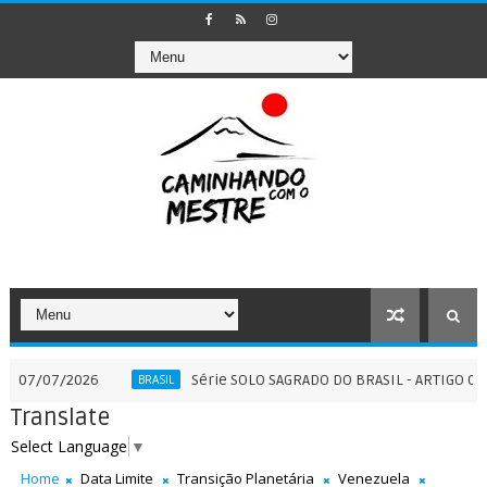
/2026
Série SOLO SAGRADO DO BRASIL - ARTIGO COMPLEMEN
BRASIL
Translate
Select Language
▼
Home
Data Limite
Transição Planetária
Venezuela