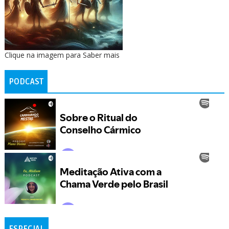
Clique na imagem para Saber mais
PODCAST
ESPECIAL