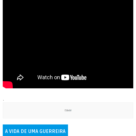
.
A VIDA DE UMA GUERREIRA