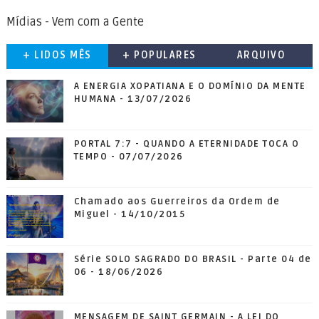
Mídias - Vem com a Gente
+ LIDOS MÊS
+ POPULARES
ARQUIVO
A ENERGIA XOPATIANA E O DOMÍNIO DA MENTE
HUMANA - 13/07/2026
PORTAL 7:7 - QUANDO A ETERNIDADE TOCA O
TEMPO - 07/07/2026
Chamado aos Guerreiros da Ordem de
Miguel - 14/10/2015
Série SOLO SAGRADO DO BRASIL - Parte 04 de
06 - 18/06/2026
MENSAGEM DE SAINT GERMAIN - A LEI DO