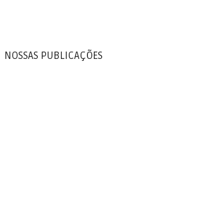
NOSSAS PUBLICAÇÕES