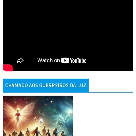
CHAMADO AOS GUERREIROS DA LUZ