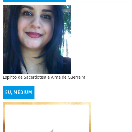
Espírito de Sacerdotisa e Alma de Guerreira
EU, MÉDIUM