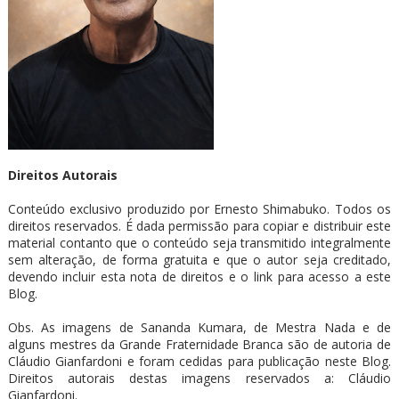
Direitos Autorais
Conteúdo exclusivo produzido por Ernesto Shimabuko. Todos os
direitos reservados. É dada permissão para copiar e distribuir este
material contanto que o conteúdo seja transmitido integralmente
sem alteração, de forma gratuita e que o autor seja creditado,
devendo incluir esta nota de direitos e o link para acesso a este
Blog.
Obs. As imagens de Sananda Kumara, de Mestra Nada e de
alguns mestres da Grande Fraternidade Branca são de autoria de
Cláudio Gianfardoni e foram cedidas para publicação neste Blog.
Direitos autorais destas imagens reservados a: Cláudio
Gianfardoni.