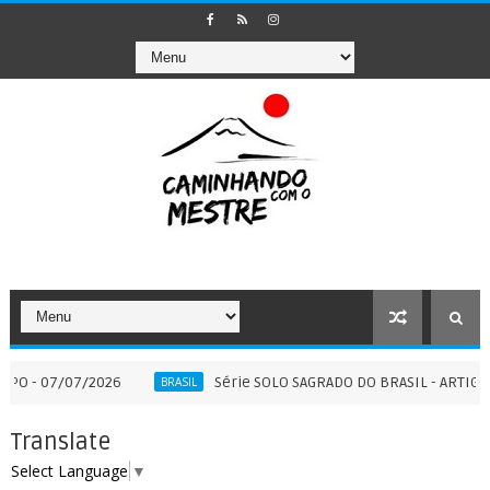
07/2026
Série SOLO SAGRADO DO BRASIL - ARTIGO COMPLEM
BRASIL
Translate
Select Language
▼