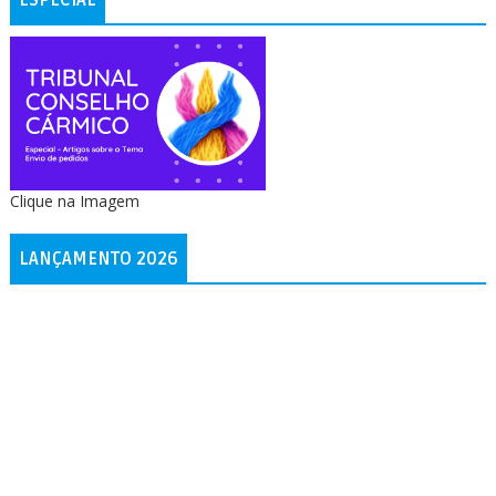
Clique na Imagem
LANÇAMENTO 2026