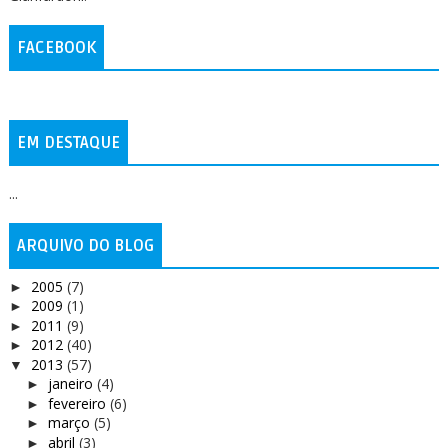
FACEBOOK
EM DESTAQUE
...
ARQUIVO DO BLOG
2005
(7)
►
2009
(1)
►
2011
(9)
►
2012
(40)
►
2013
(57)
▼
janeiro
(4)
►
fevereiro
(6)
►
março
(5)
►
abril
(3)
►