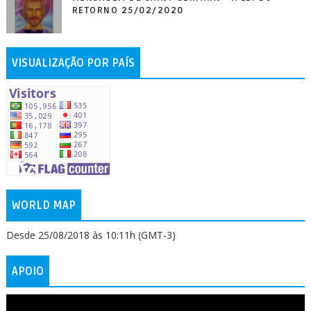
RETORNO 25/02/2020
VISUALIZAÇÃO POR PAÍS
WORLD MAP
Desde 25/08/2018 às 10:11h (GMT-3)
APOIO