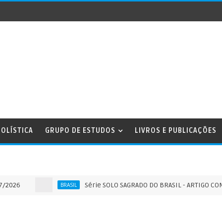
OLÍSTICA
GRUPO DE ESTUDOS
LIVROS E PUBLICAÇÕES
Série SOLO SAGRADO DO BRASIL - ARTIGO COMPLEMENTA
BRASIL