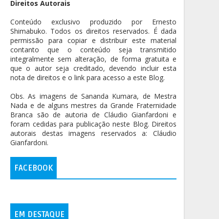
Direitos Autorais
Conteúdo exclusivo produzido por Ernesto
Shimabuko. Todos os direitos reservados. É dada
permissão para copiar e distribuir este material
contanto que o conteúdo seja transmitido
integralmente sem alteração, de forma gratuita e
que o autor seja creditado, devendo incluir esta
nota de direitos e o link para acesso a este Blog.
Obs. As imagens de Sananda Kumara, de Mestra
Nada e de alguns mestres da Grande Fraternidade
Branca são de autoria de Cláudio Gianfardoni e
foram cedidas para publicação neste Blog. Direitos
autorais destas imagens reservados a: Cláudio
Gianfardoni.
FACEBOOK
EM DESTAQUE