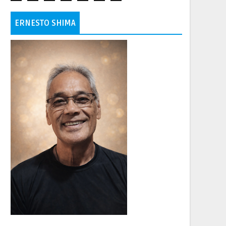
ERNESTO SHIMA