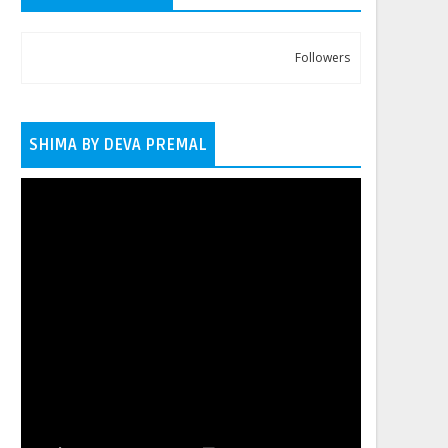
Followers
SHIMA BY DEVA PREMAL