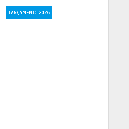
LANÇAMENTO 2026