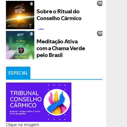
ESPECIAL
Clique na Imagem