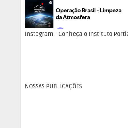
Instagram - Conheça o Instituto Porti
NOSSAS PUBLICAÇÕES