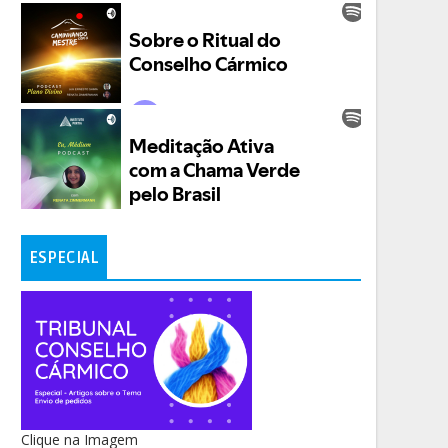
ESPECIAL
Clique na Imagem