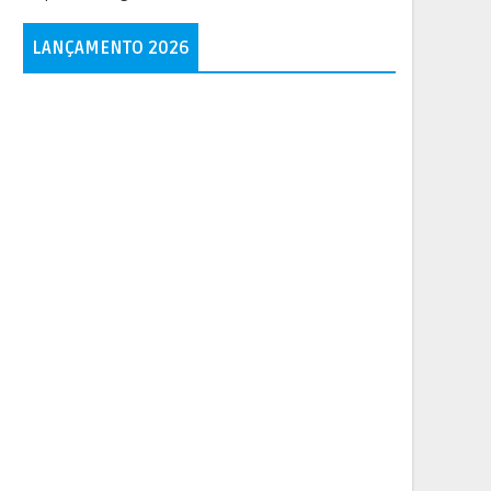
LANÇAMENTO 2026