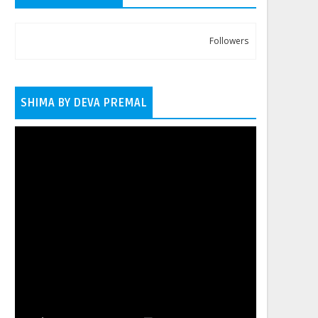
Followers
SHIMA BY DEVA PREMAL