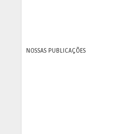
NOSSAS PUBLICAÇÕES