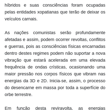
híbridos e suas consciências foram ocupadas
pelas entidades xopatianas que terão de deixar os
veículos carnais.
As nações comunistas serão profundamente
afetadas e assim, podem ocorrer revoltas, conflitos
e guerras, pois as consciências físicas encarnadas
dentro destes regimes podem não suportar a nova
vibração que estará acelerada em uma elevada
frequência de ondas crísticas, ocasionando uma
maior pressão nos corpos físicos que vibram nas
energias da 3D e 2D. Inicia-se, assim, o processo
do desencarne em massa por toda a superfície do
orbe terrestre.
Em função desta reviravolta, as energias