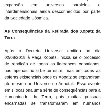
expansão em universos paralelos e
interdimensionais ainda desconhecidos por parte
da Sociedade Cósmica.
As Consequências da Retirada dos Xopatz da
Terra
Após o Decreto Universal emitido no dia
02/08/2019 à Raça Xopatz, iniciou-se o processo
de rendição de todas as lideranças xopatianas,
não apenas no orbe terrestre, mas em todas as
esferas existenciais onde os Xopatz se expandiram
até mesmo no Universo de Anhotak. Esse evento
em si ocasiona uma série de consequências para a
Humanidade da Terra, pois muitas pessoas
encarnadas se transformaram em humanos