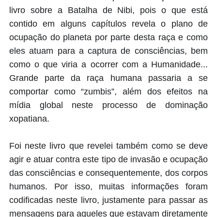
livro sobre a Batalha de Nibi, pois o que está
contido em alguns capítulos revela o plano de
ocupação do planeta por parte desta raça e como
eles atuam para a captura de consciências, bem
como o que viria a ocorrer com a Humanidade...
Grande parte da raça humana passaria a se
comportar como “zumbis”, além dos efeitos na
mídia global neste processo de dominação
xopatiana.
Foi neste livro que revelei também como se deve
agir e atuar contra este tipo de invasão e ocupação
das consciências e consequentemente, dos corpos
humanos. Por isso, muitas informações foram
codificadas neste livro, justamente para passar as
mensagens para aqueles que estavam diretamente