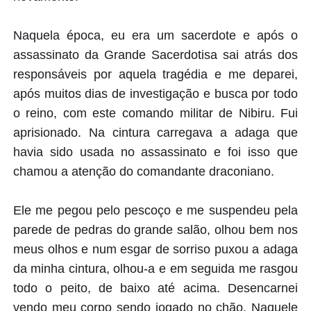
Naquela época, eu era um sacerdote e após o
assassinato da Grande Sacerdotisa sai atrás dos
responsáveis por aquela tragédia e me deparei,
após muitos dias de investigação e busca por todo
o reino, com este comando militar de Nibiru. Fui
aprisionado. Na cintura carregava a adaga que
havia sido usada no assassinato e foi isso que
chamou a atenção do comandante draconiano.
Ele me pegou pelo pescoço e me suspendeu pela
parede de pedras do grande salão, olhou bem nos
meus olhos e num esgar de sorriso puxou a adaga
da minha cintura, olhou-a e em seguida me rasgou
todo o peito, de baixo até acima. Desencarnei
vendo meu corpo sendo jogado no chão. Naquele