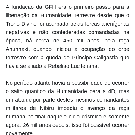
A fundação da GFH era o primeiro passo para a
libertação da Humanidade Terrestre desde que o
Trono Divino foi usurpado pelas forças alienígenas
negativas e não confederadas comandadas na
época, há cerca de 450 mil anos, pela raça
Anunnaki, quando iniciou a ocupação do orbe
terrestre com a queda do Príncipe Caligástia que
havia se aliado à Rebelião Luciferiana.
No período atlante havia a possibilidade de ocorrer
o salto quântico da Humanidade para a 4D, mas
um ataque por parte destes mesmos comandantes
militares de Nibiru impediu o avanço da raça
humana no final daquele ciclo cósmico e somente
agora, 26 mil anos depois, isso foi possível ocorrer
novamente.