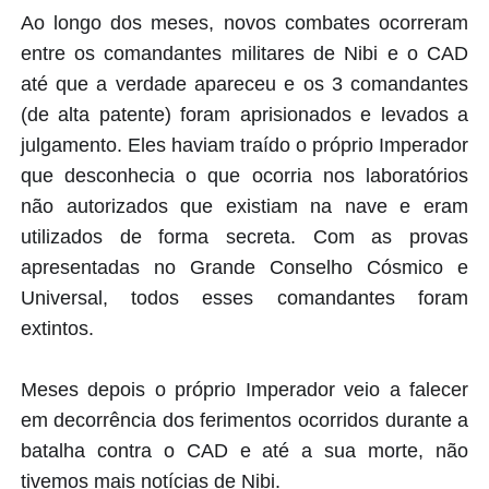
Ao longo dos meses, novos combates ocorreram
entre os comandantes militares de Nibi e o CAD
até que a verdade apareceu e os 3 comandantes
(de alta patente) foram aprisionados e levados a
julgamento. Eles haviam traído o próprio Imperador
que desconhecia o que ocorria nos laboratórios
não autorizados que existiam na nave e eram
utilizados de forma secreta. Com as provas
apresentadas no Grande Conselho Cósmico e
Universal, todos esses comandantes foram
extintos.
Meses depois o próprio Imperador veio a falecer
em decorrência dos ferimentos ocorridos durante a
batalha contra o CAD e até a sua morte, não
tivemos mais notícias de Nibi.