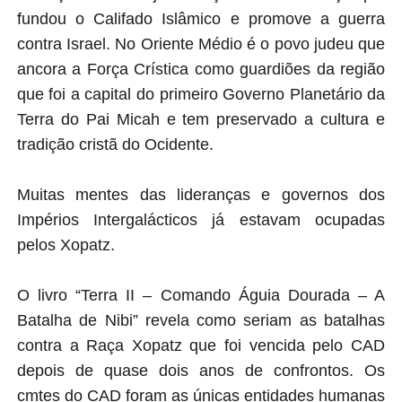
fundou o Califado Islâmico e promove a guerra
contra Israel. No Oriente Médio é o povo judeu que
ancora a Força Crística como guardiões da região
que foi a capital do primeiro Governo Planetário da
Terra do Pai Micah e tem preservado a cultura e
tradição cristã do Ocidente.
Muitas mentes das lideranças e governos dos
Impérios Intergalácticos já estavam ocupadas
pelos Xopatz.
O livro “Terra II – Comando Águia Dourada – A
Batalha de Nibi” revela como seriam as batalhas
contra a Raça Xopatz que foi vencida pelo CAD
depois de quase dois anos de confrontos. Os
cmtes do CAD foram as únicas entidades humanas