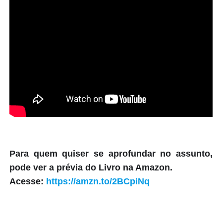
Para quem quiser se aprofundar no assunto,
pode ver a prévia do Livro na Amazon.
Acesse:
https://amzn.to/2BCpiNq