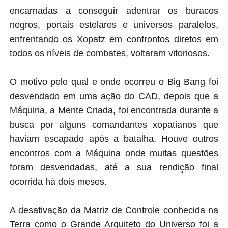
encarnadas a conseguir adentrar os buracos
negros, portais estelares e universos paralelos,
enfrentando os Xopatz em confrontos diretos em
todos os níveis de combates, voltaram vitoriosos.
O motivo pelo qual e onde ocorreu o Big Bang foi
desvendado em uma ação do CAD, depois que a
Máquina, a Mente Criada, foi encontrada durante a
busca por alguns comandantes xopatianos que
haviam escapado após a batalha. Houve outros
encontros com a Máquina onde muitas questões
foram desvendadas, até a sua rendição final
ocorrida há dois meses.
A desativação da Matriz de Controle conhecida na
Terra como o Grande Arquiteto do Universo foi a