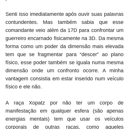
Senti isso imediatamente após ouvir suas palavras
contundentes. Mas também sabia que esse
comandante veio além da 17D para confrontar um
guerreiro encarnado fisicamente na 3D. Da mesma
forma como um poder da dimensão mais elevada
tem que se fragmentar para “descer” ao plano
físico, esse poder também se iguala numa mesma
dimensão onde um confronto ocorre. A minha
vantagem consistia em estar inserido num veículo
físico e ele não.
A raça Xopatz por não ter um corpo de
manifestação em qualquer esfera (são apenas
energias mentais) tem que usar os veículos
corporais de outras raças, como aqueles