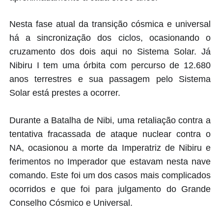
Nesta fase atual da transição cósmica e universal
há a sincronização dos ciclos, ocasionando o
cruzamento dos dois aqui no Sistema Solar. Já
Nibiru I tem uma órbita com percurso de 12.680
anos terrestres e sua passagem pelo Sistema
Solar está prestes a ocorrer.
Durante a Batalha de Nibi, uma retaliação contra a
tentativa fracassada de ataque nuclear contra o
NA, ocasionou a morte da Imperatriz de Nibiru e
ferimentos no Imperador que estavam nesta nave
comando. Este foi um dos casos mais complicados
ocorridos e que foi para julgamento do Grande
Conselho Cósmico e Universal.