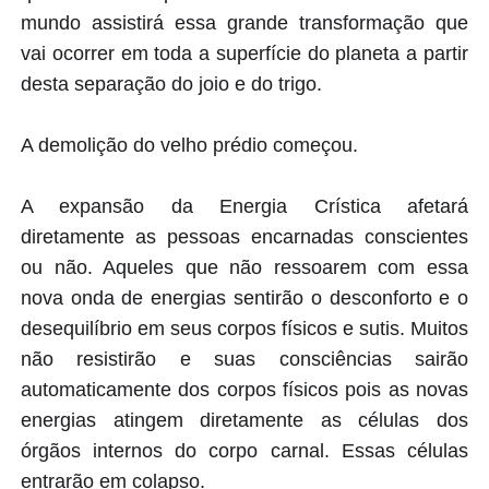
mundo assistirá essa grande transformação que
vai ocorrer em toda a superfície do planeta a partir
desta separação do joio e do trigo.
A demolição do velho prédio começou.
A expansão da Energia Crística afetará
diretamente as pessoas encarnadas conscientes
ou não. Aqueles que não ressoarem com essa
nova onda de energias sentirão o desconforto e o
desequilíbrio em seus corpos físicos e sutis. Muitos
não resistirão e suas consciências sairão
automaticamente dos corpos físicos pois as novas
energias atingem diretamente as células dos
órgãos internos do corpo carnal. Essas células
entrarão em colapso.