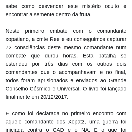
sabe como desvendar este mistério oculto e
encontrar a semente dentro da fruta.
Neste primeiro embate com o comandante
xopatiano, a cmte Ree e eu conseguimos capturar
72 consciências deste mesmo comandante num
combate que durou horas. Esta batalha se
estendeu por três dias com os outros dois
comandantes que o acompanhavam e no final,
todos foram aprisionados e enviados ao Grande
Conselho Cósmico e Universal. O livro foi lançado
finalmente em 20/12/2017.
E como foi declarada no primeiro encontro com
aquele comandante dos Xopatz, uma guerra foi
iniciada contra o CAD e o NA. E o que foi