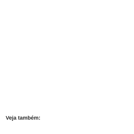
Veja também: