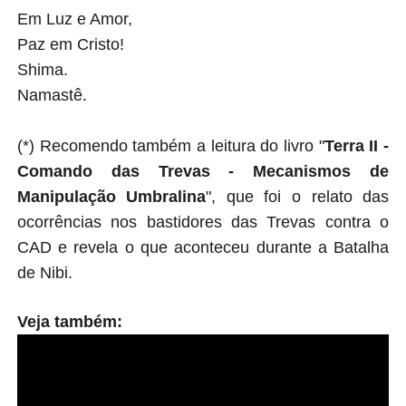
Em Luz e Amor,
Paz em Cristo!
Shima.
Namastê.
(*) Recomendo também a leitura do livro "
Terra II -
Comando das Trevas - Mecanismos de
Manipulação Umbralina
", que foi o relato das
ocorrências nos bastidores das Trevas contra o
CAD e revela o que aconteceu durante a Batalha
de Nibi.
Veja também: