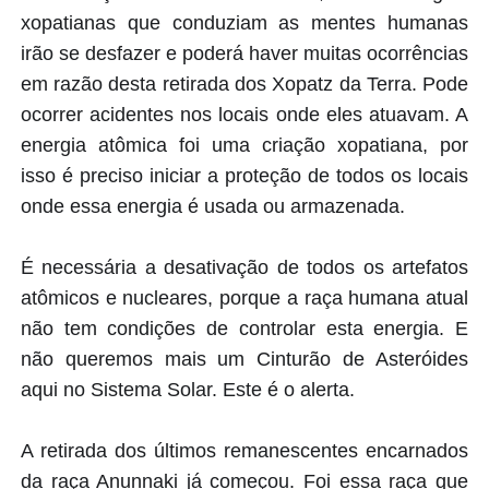
xopatianas que conduziam as mentes humanas
irão se desfazer e poderá haver muitas ocorrências
em razão desta retirada dos Xopatz da Terra. Pode
ocorrer acidentes nos locais onde eles atuavam. A
energia atômica foi uma criação xopatiana, por
isso é preciso iniciar a proteção de todos os locais
onde essa energia é usada ou armazenada.
É necessária a desativação de todos os artefatos
atômicos e nucleares, porque a raça humana atual
não tem condições de controlar esta energia. E
não queremos mais um Cinturão de Asteróides
aqui no Sistema Solar. Este é o alerta.
A retirada dos últimos remanescentes encarnados
da raça Anunnaki já começou. Foi essa raça que