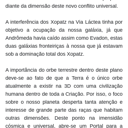
diante da dimensão deste novo conflito universal.
A interferência dos Xopatz na Via Láctea tinha por
objetivo a ocupação da nossa galáxia, já que
Andrômeda havia caído assim como Evadon, estas
duas galáxias fronteiriças à nossa que já estavam
sob a dominação total dos Xopatz.
A importância do orbe terrestre dentro deste plano
deve-se ao fato de que a Terra é o único orbe
atualmente a existir na 3D com uma civilização
humana dentro de toda a Criação. Por isso, o foco
sobre o nosso planeta desperta tanta atenção e
interesse de grande parte das raças que habitam
outras dimensões. Deste ponto na imensidão
cósmica e universal, abre-se um Portal para a