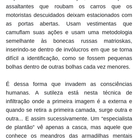
assaltantes que roubam os carros que os
motoristas descuidados deixam estacionados com
as portas abertas. Usam vestimentas que
camuflam suas ações e usam uma metodologia
semelhante às bonecas russas matrioskas,
inserindo-se dentro de invólucros em que se torna
difícil a identificação, como se fossem pequenas
bolhas dentro de outras bolhas cada vez menores.
É dessa forma que invadem as consciências
humanas. A sutileza está nesta técnica de
infiltração onde a primeira imagem é a externa e
quando se retira a primeira camada, surge outra e
outra... E assim sucessivamente. Um “especialista
de plantão” vê apenas a casca, mas aquele que
conhece os meandros das armadilhas mentais