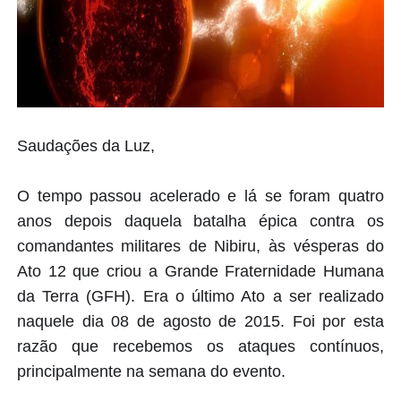
Saudações da Luz,
O tempo passou acelerado e lá se foram quatro
anos depois daquela batalha épica contra os
comandantes militares de Nibiru, às vésperas do
Ato 12 que criou a Grande Fraternidade Humana
da Terra (GFH). Era o último Ato a ser realizado
naquele dia 08 de agosto de 2015. Foi por esta
razão que recebemos os ataques contínuos,
principalmente na semana do evento.