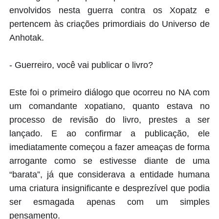
envolvidos nesta guerra contra os Xopatz e
pertencem às criações primordiais do Universo de
Anhotak.
- Guerreiro, você vai publicar o livro?
Este foi o primeiro diálogo que ocorreu no NA com
um comandante xopatiano, quanto estava no
processo de revisão do livro, prestes a ser
lançado. E ao confirmar a publicação, ele
imediatamente começou a fazer ameaças de forma
arrogante como se estivesse diante de uma
“barata”, já que considerava a entidade humana
uma criatura insignificante e desprezível que podia
ser esmagada apenas com um simples
pensamento.