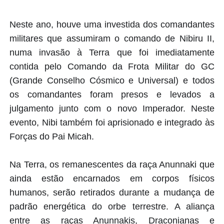
Neste ano, houve uma investida dos comandantes
militares que assumiram o comando de Nibiru II,
numa invasão à Terra que foi imediatamente
contida pelo Comando da Frota Militar do GC
(Grande Conselho Cósmico e Universal) e todos
os comandantes foram presos e levados a
julgamento junto com o novo Imperador. Neste
evento, Nibi também foi aprisionado e integrado às
Forças do Pai Micah.
Na Terra, os remanescentes da raça Anunnaki que
ainda estão encarnados em corpos físicos
humanos, serão retirados durante a mudança de
padrão energética do orbe terrestre. A aliança
entre as raças Anunnakis, Draconianas e