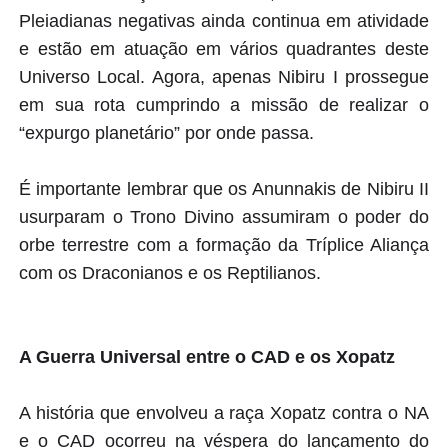
Pleiadianas negativas ainda continua em atividade
e estão em atuação em vários quadrantes deste
Universo Local. Agora, apenas Nibiru I prossegue
em sua rota cumprindo a missão de realizar o
“expurgo planetário” por onde passa.
É importante lembrar que os Anunnakis de Nibiru II
usurparam o Trono Divino assumiram o poder do
orbe terrestre com a formação da Tríplice Aliança
com os Draconianos e os Reptilianos.
A Guerra Universal entre o CAD e os Xopatz
A história que envolveu a raça Xopatz contra o NA
e o CAD ocorreu na véspera do lançamento do