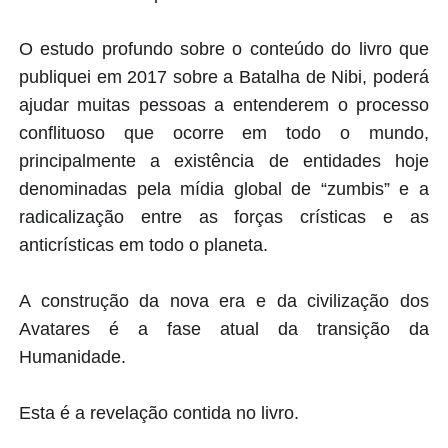
O estudo profundo sobre o conteúdo do livro que
publiquei em 2017 sobre a Batalha de Nibi, poderá
ajudar muitas pessoas a entenderem o processo
conflituoso que ocorre em todo o mundo,
principalmente a existência de entidades hoje
denominadas pela mídia global de “zumbis” e a
radicalização entre as forças crísticas e as
anticrísticas em todo o planeta.
A construção da nova era e da civilização dos
Avatares é a fase atual da transição da
Humanidade.
Esta é a revelação contida no livro.