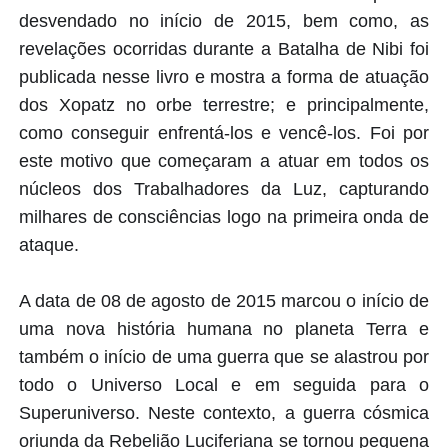
desvendado no início de 2015, bem como, as
revelações ocorridas durante a Batalha de Nibi foi
publicada nesse livro e mostra a forma de atuação
dos Xopatz no orbe terrestre; e principalmente,
como conseguir enfrentá-los e vencê-los. Foi por
este motivo que começaram a atuar em todos os
núcleos dos Trabalhadores da Luz, capturando
milhares de consciências logo na primeira onda de
ataque.
A data de 08 de agosto de 2015 marcou o início de
uma nova história humana no planeta Terra e
também o início de uma guerra que se alastrou por
todo o Universo Local e em seguida para o
Superuniverso. Neste contexto, a guerra cósmica
oriunda da Rebelião Luciferiana se tornou pequena