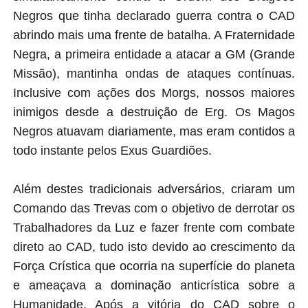
Negros que tinha declarado guerra contra o CAD
abrindo mais uma frente de batalha. A Fraternidade
Negra, a primeira entidade a atacar a GM (Grande
Missão), mantinha ondas de ataques contínuas.
Inclusive com ações dos Morgs, nossos maiores
inimigos desde a destruição de Erg. Os Magos
Negros atuavam diariamente, mas eram contidos a
todo instante pelos Exus Guardiões.
Além destes tradicionais adversários, criaram um
Comando das Trevas com o objetivo de derrotar os
Trabalhadores da Luz e fazer frente com combate
direto ao CAD, tudo isto devido ao crescimento da
Força Crística que ocorria na superfície do planeta
e ameaçava a dominação anticrística sobre a
Humanidade. Após a vitória do CAD sobre o