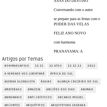
Artigos por Temas
#SHIMAEUAPOIO
11:11
12 ATOS
12.12.12
2012
A VERDADE VOS LIBERTARÁ
ÁFRICA DO SUL
AGENDA GLOBALISTA
ÁGUIAS
ALIANÇA CRUZEIRO DO SUL
AMATERASU
AMAZON
ANCIÕES DOS DIAS
ANIMAIS
ANNUNAKIS
ANTI-CRÍSTICOS
ARCANJO MIGUEL
ARCONTES
ARQUÉTIPOS
ARQUITETURA SAGRADA