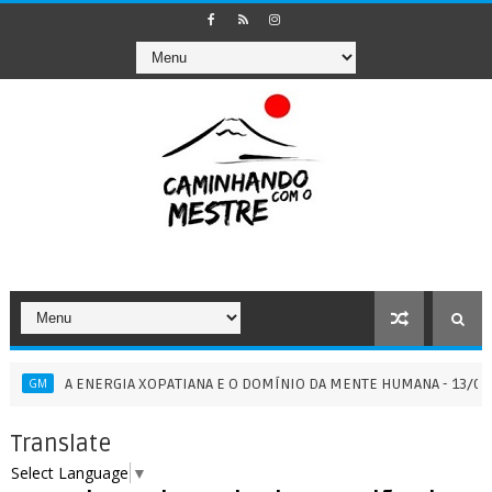
A ENERGIA XOPATIANA E O DOMÍNIO DA MENTE HUMANA - 13/07/2026
Translate
Select Language
▼