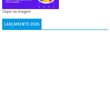
Clique na Imagem
LANÇAMENTO 2026