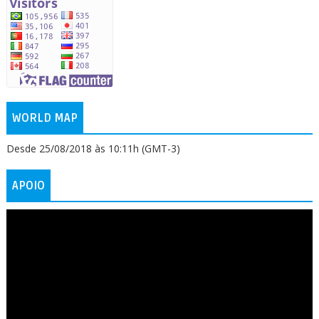
WORLD MAP
Desde 25/08/2018 às 10:11h (GMT-3)
APOIO