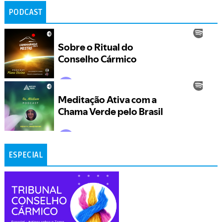
PODCAST
ESPECIAL