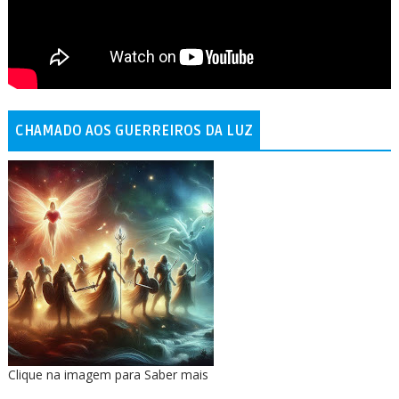
CHAMADO AOS GUERREIROS DA LUZ
Clique na imagem para Saber mais