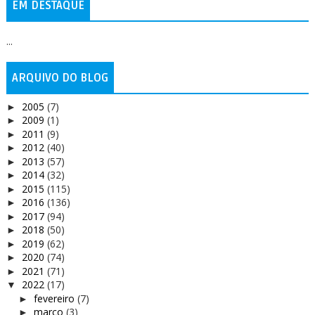
EM DESTAQUE
...
ARQUIVO DO BLOG
2005
(7)
►
2009
(1)
►
2011
(9)
►
2012
(40)
►
2013
(57)
►
2014
(32)
►
2015
(115)
►
2016
(136)
►
2017
(94)
►
2018
(50)
►
2019
(62)
►
2020
(74)
►
2021
(71)
►
2022
(17)
▼
fevereiro
(7)
►
março
(3)
►