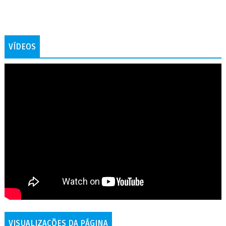
VÍDEOS
VISUALIZAÇÕES DA PÁGINA