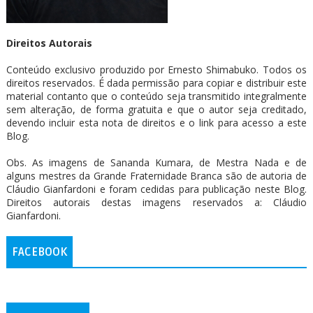
Direitos Autorais
Conteúdo exclusivo produzido por Ernesto Shimabuko. Todos os
direitos reservados. É dada permissão para copiar e distribuir este
material contanto que o conteúdo seja transmitido integralmente
sem alteração, de forma gratuita e que o autor seja creditado,
devendo incluir esta nota de direitos e o link para acesso a este
Blog.
Obs. As imagens de Sananda Kumara, de Mestra Nada e de
alguns mestres da Grande Fraternidade Branca são de autoria de
Cláudio Gianfardoni e foram cedidas para publicação neste Blog.
Direitos autorais destas imagens reservados a: Cláudio
Gianfardoni.
FACEBOOK