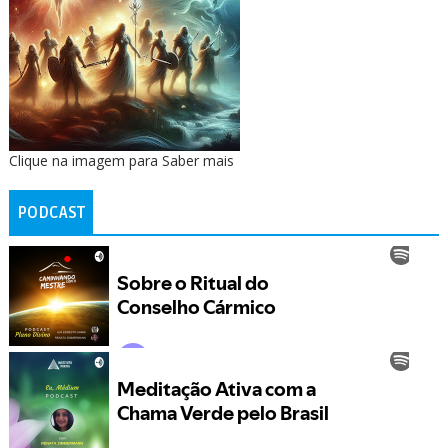
Clique na imagem para Saber mais
PODCAST