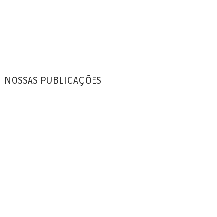
NOSSAS PUBLICAÇÕES