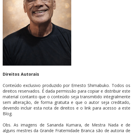
Direitos Autorais
Conteúdo exclusivo produzido por Ernesto Shimabuko. Todos os
direitos reservados. É dada permissão para copiar e distribuir este
material contanto que o conteúdo seja transmitido integralmente
sem alteração, de forma gratuita e que o autor seja creditado,
devendo incluir esta nota de direitos e o link para acesso a este
Blog.
Obs. As imagens de Sananda Kumara, de Mestra Nada e de
alguns mestres da Grande Fraternidade Branca são de autoria de