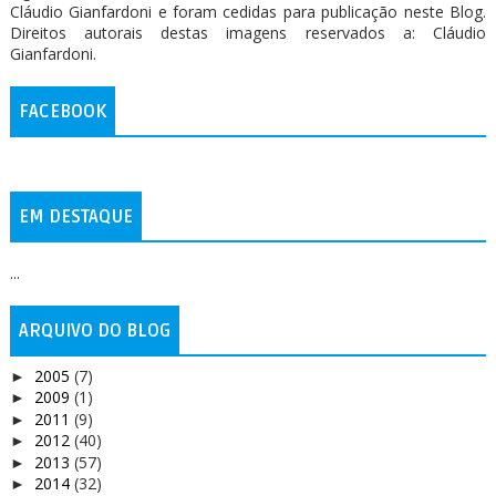
Cláudio Gianfardoni e foram cedidas para publicação neste Blog.
Direitos autorais destas imagens reservados a: Cláudio
Gianfardoni.
FACEBOOK
EM DESTAQUE
...
ARQUIVO DO BLOG
2005
(7)
►
2009
(1)
►
2011
(9)
►
2012
(40)
►
2013
(57)
►
2014
(32)
►