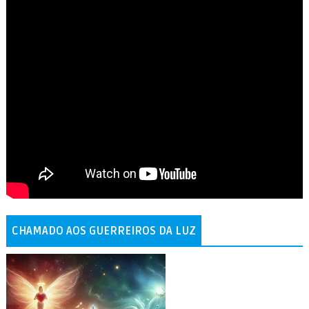
CHAMADO AOS GUERREIROS DA LUZ