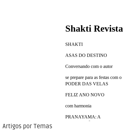
Artigos por Temas