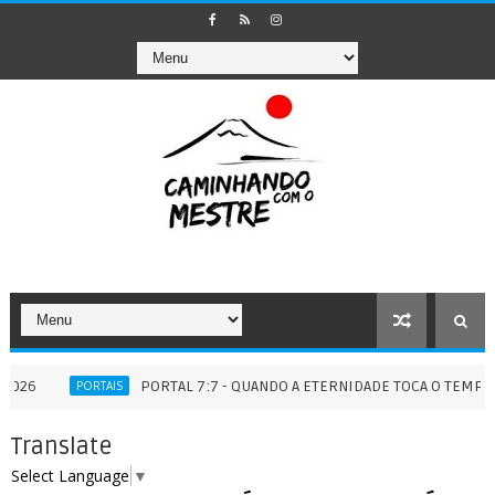
PORTAL 7:7 - QUANDO A ETERNIDADE TOCA O TEMPO - 07/07/
PORTAIS
Translate
Select Language
▼