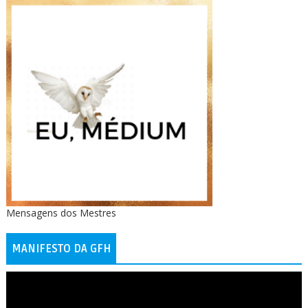
Mensagens dos Mestres
MANIFESTO DA GFH