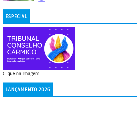
ESPECIAL
Clique na Imagem
LANÇAMENTO 2026