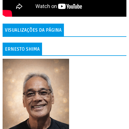
VISUALIZAÇÕES DA PÁGINA
ERNESTO SHIMA