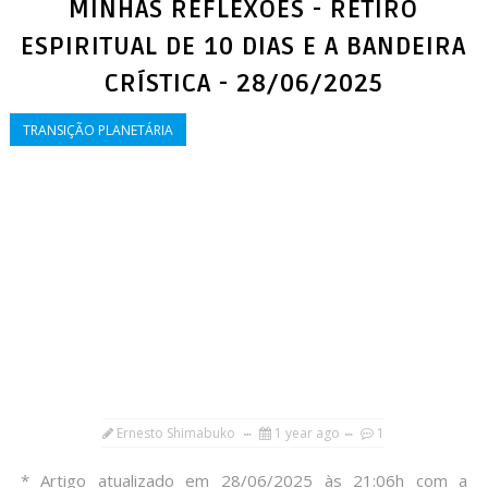
MINHAS REFLEXÕES - RETIRO
ESPIRITUAL DE 10 DIAS E A BANDEIRA
CRÍSTICA - 28/06/2025
TRANSIÇÃO PLANETÁRIA
Ernesto Shimabuko
1 year ago
1
* Artigo atualizado em 28/06/2025 às 21:06h com a