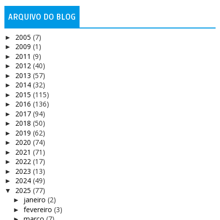
ARQUIVO DO BLOG
2005
(7)
►
2009
(1)
►
2011
(9)
►
2012
(40)
►
2013
(57)
►
2014
(32)
►
2015
(115)
►
2016
(136)
►
2017
(94)
►
2018
(50)
►
2019
(62)
►
2020
(74)
►
2021
(71)
►
2022
(17)
►
2023
(13)
►
2024
(49)
►
2025
(77)
▼
janeiro
(2)
►
fevereiro
(3)
►
março
(7)
►