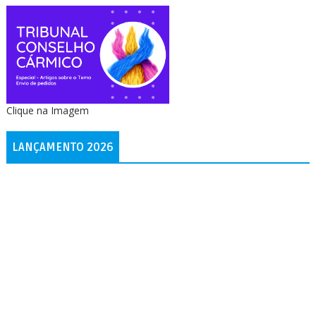
Clique na Imagem
LANÇAMENTO 2026