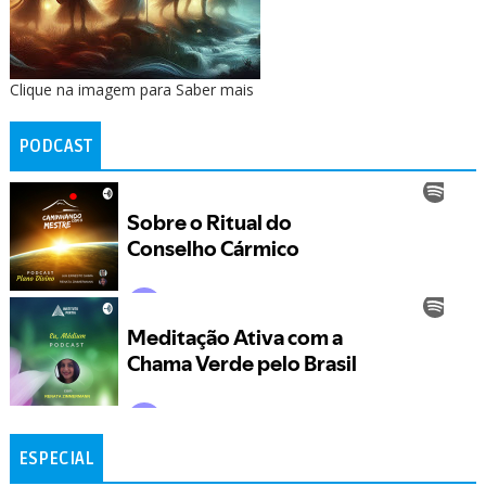
Clique na imagem para Saber mais
PODCAST
ESPECIAL