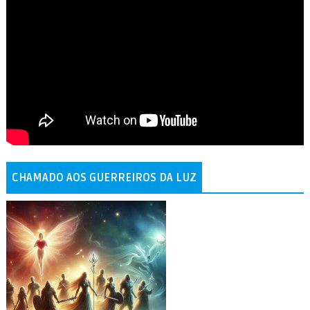
CHAMADO AOS GUERREIROS DA LUZ