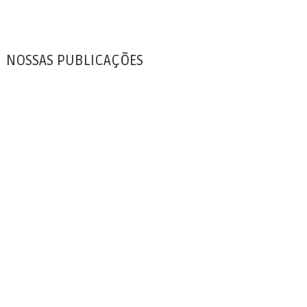
NOSSAS PUBLICAÇÕES