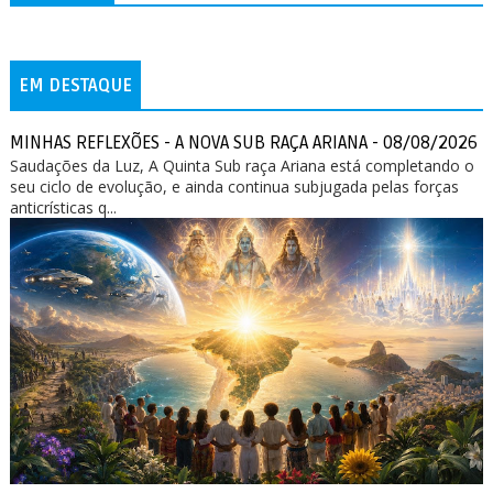
EM DESTAQUE
MINHAS REFLEXÕES - A NOVA SUB RAÇA ARIANA - 08/08/2026
Saudações da Luz, A Quinta Sub raça Ariana está completando o
seu ciclo de evolução, e ainda continua subjugada pelas forças
anticrísticas q...