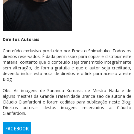
Direitos Autorais
Conteúdo exclusivo produzido por Ernesto Shimabuko. Todos os
direitos reservados. É dada permissão para copiar e distribuir este
material contanto que o conteúdo seja transmitido integralmente
sem alteração, de forma gratuita e que o autor seja creditado,
devendo incluir esta nota de direitos e o link para acesso a este
Blog.
Obs. As imagens de Sananda Kumara, de Mestra Nada e de
alguns mestres da Grande Fraternidade Branca são de autoria de
Cláudio Gianfardoni e foram cedidas para publicação neste Blog.
Direitos autorais destas imagens reservados a: Cláudio
Gianfardoni.
FACEBOOK