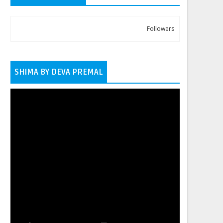
Followers
SHIMA BY DEVA PREMAL