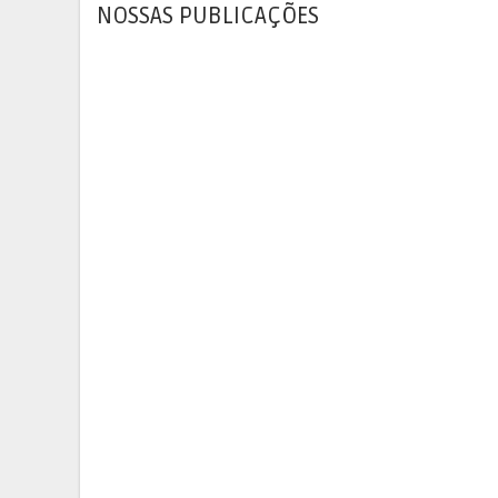
NOSSAS PUBLICAÇÕES