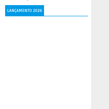
LANÇAMENTO 2026