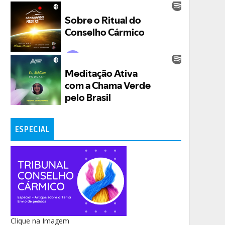
ESPECIAL
Clique na Imagem