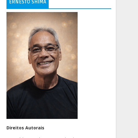
ERNESTO SHIMA
Direitos Autorais