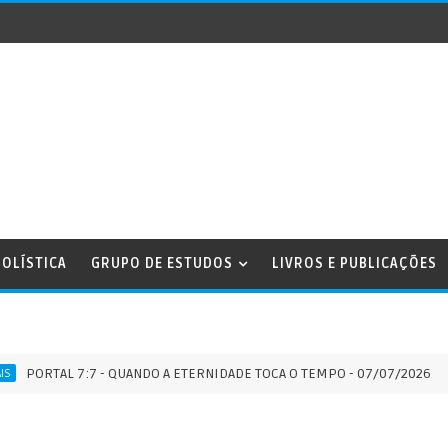
OLÍSTICA
GRUPO DE ESTUDOS
LIVROS E PUBLICAÇÕES
TAL 7:7 - QUANDO A ETERNIDADE TOCA O TEMPO - 07/07/2026