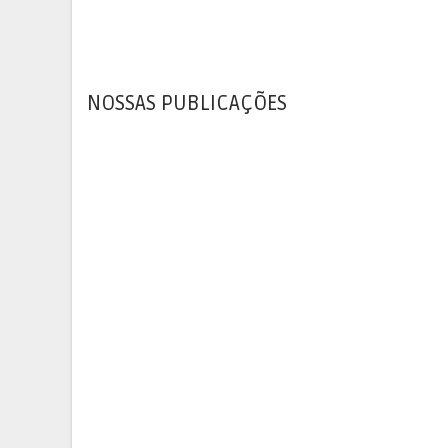
NOSSAS PUBLICAÇÕES