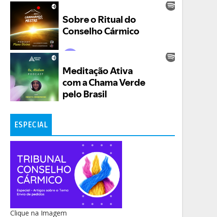
ESPECIAL
Clique na Imagem