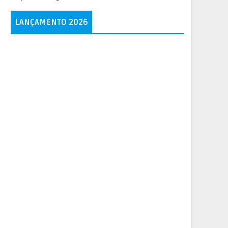
LANÇAMENTO 2026