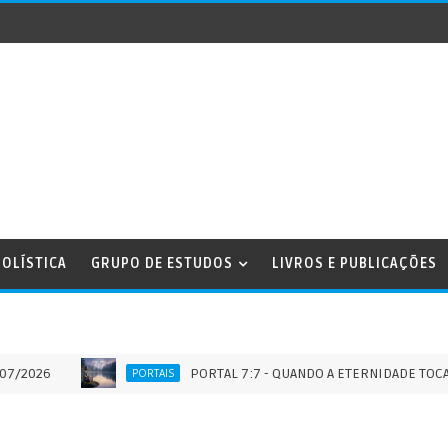
OLÍSTICA
GRUPO DE ESTUDOS
LIVROS E PUBLICAÇÕES
PORTAL 7:7 - QUANDO A ETERNIDADE TOCA O TEMP
PORTAIS