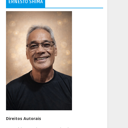
ERNESTO SHIMA
Direitos Autorais