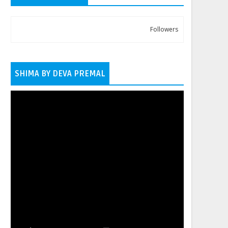
Followers
SHIMA BY DEVA PREMAL