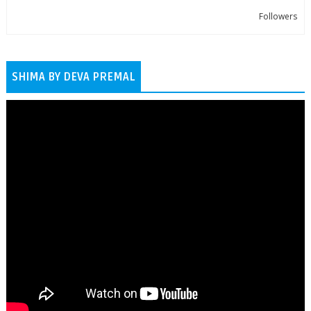
Followers
SHIMA BY DEVA PREMAL