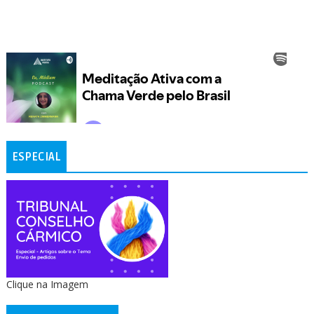
ESPECIAL
Clique na Imagem