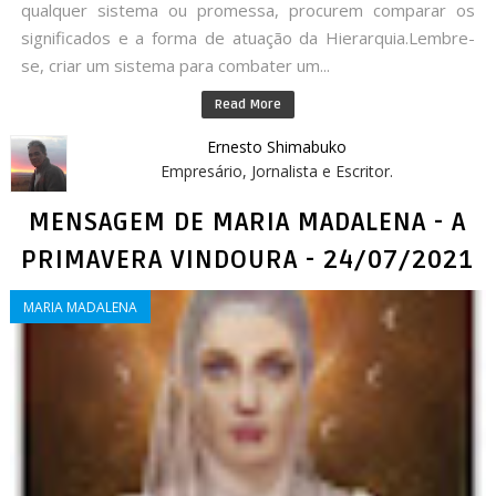
qualquer sistema ou promessa, procurem comparar os
significados e a forma de atuação da Hierarquia.Lembre-
se, criar um sistema para combater um...
Read More
Ernesto Shimabuko
Empresário, Jornalista e Escritor.
MENSAGEM DE MARIA MADALENA - A
PRIMAVERA VINDOURA - 24/07/2021
MARIA MADALENA