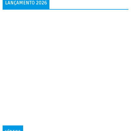
LANÇAMENTO 2026