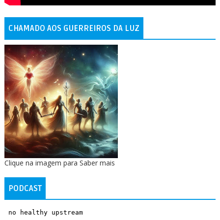
CHAMADO AOS GUERREIROS DA LUZ
Clique na imagem para Saber mais
PODCAST