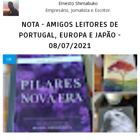
Ernesto Shimabuko
Empresário, Jornalista e Escritor.
NOTA - AMIGOS LEITORES DE
PORTUGAL, EUROPA E JAPÃO -
08/07/2021
UK