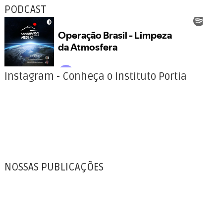
PODCAST
Instagram - Conheça o Instituto Portia
NOSSAS PUBLICAÇÕES