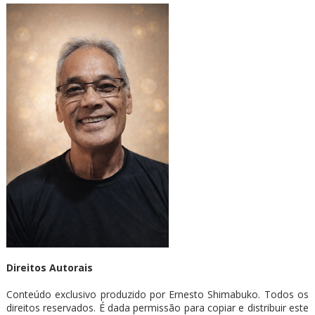
Direitos Autorais
Conteúdo exclusivo produzido por Ernesto Shimabuko. Todos os
direitos reservados. É dada permissão para copiar e distribuir este