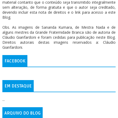
material contanto que o conteúdo seja transmitido integralmente
sem alteração, de forma gratuita e que o autor seja creditado,
devendo incluir esta nota de direitos e o link para acesso a este
Blog.
Obs. As imagens de Sananda Kumara, de Mestra Nada e de
alguns mestres da Grande Fraternidade Branca são de autoria de
Cláudio Gianfardoni e foram cedidas para publicação neste Blog.
Direitos autorais destas imagens reservados a: Cláudio
Gianfardoni.
FACEBOOK
EM DESTAQUE
...
ARQUIVO DO BLOG