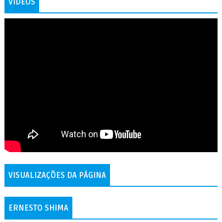
VÍDEOS
VISUALIZAÇÕES DA PÁGINA
ERNESTO SHIMA