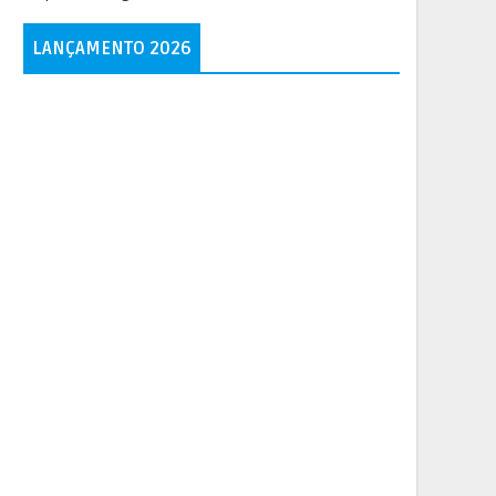
LANÇAMENTO 2026