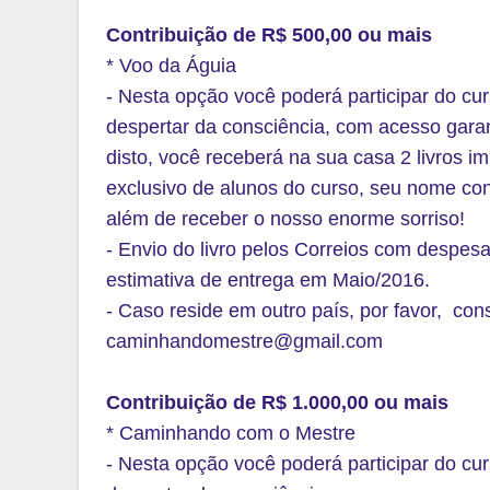
Contribuição de R$ 500,00 ou mais
* Voo da Águia
- Nesta opção você poderá participar do cu
despertar da consciência, com acesso gara
disto, você receberá na sua casa 2 livros i
exclusivo de alunos do curso, seu nome cons
além de receber o nosso enorme sorriso!
- Envio do livro pelos Correios com despesas 
estimativa de entrega em Maio/2016.
- Caso reside em outro país, por favor, con
caminhandomestre@gmail.com
Contribuição de R$ 1.000,00 ou mais
* Caminhando com o Mestre
- Nesta opção você poderá participar do cu