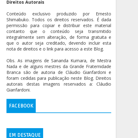
Direitos Autorais
Conteúdo exclusivo produzido por Ernesto
Shimabuko. Todos os direitos reservados. É dada
permissão para copiar e distribuir este material
contanto que o conteúdo seja transmitido
integralmente sem alteração, de forma gratuita e
que o autor seja creditado, devendo incluir esta
nota de direitos e o link para acesso a este Blog.
Obs. As imagens de Sananda Kumara, de Mestra
Nada e de alguns mestres da Grande Fraternidade
Branca são de autoria de Cláudio Gianfardoni e
foram cedidas para publicação neste Blog. Direitos
autorais destas imagens reservados a: Cláudio
Gianfardoni.
FACEBOOK
EM DESTAQUE