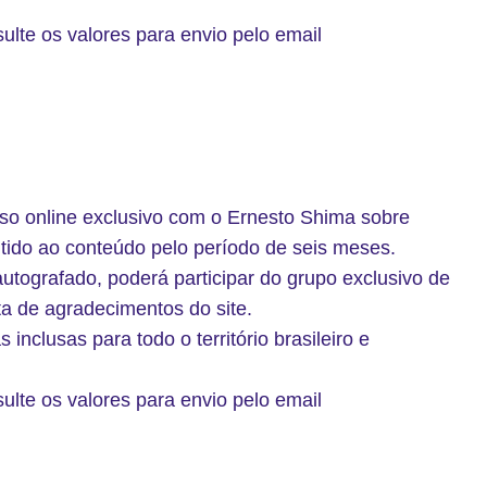
sulte os valores para envio pelo email
rso online exclusivo com o Ernesto Shima sobre
tido ao conteúdo pelo período de seis meses.
autografado, poderá participar do grupo exclusivo de
ta de agradecimentos do site.
inclusas para todo o território brasileiro e
sulte os valores para envio pelo email