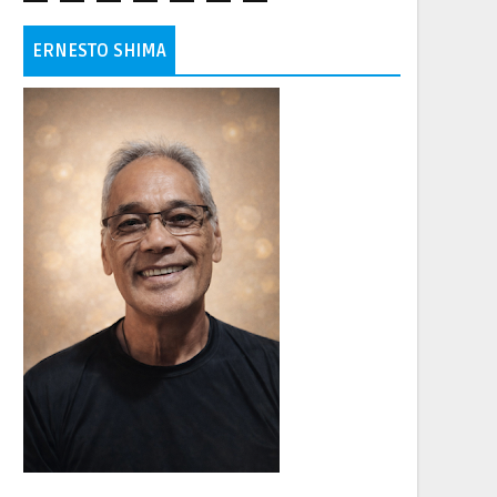
ERNESTO SHIMA