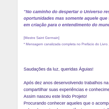
"No caminho do despertar o Universo re
oportunidades mas somente aquele que t
em criação para o entendimento do mund
[Mestre Saint Germain]
* Mensagem canalizada completa no Prefácio do Livro.
Saudações da luz, queridas Águias!
Após dez anos desenvolvendo trabalhos na á
compartilhar suas experiências e conhecime
Assim nasceu este lindo Projeto!
Procurando conhecer aqueles que o acomp