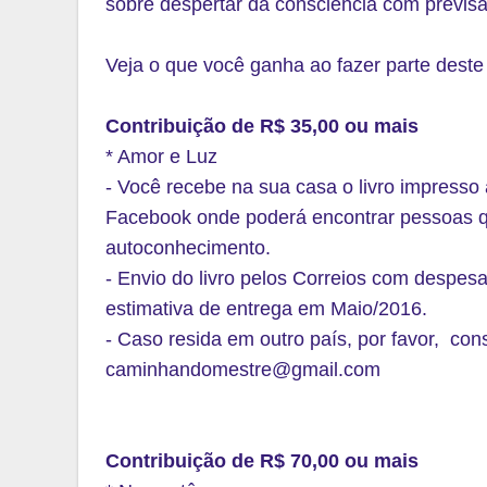
sobre despertar da consciência com previ
Veja o que você ganha ao fazer parte deste 
Contribuição de R$ 35,00 ou mais
* Amor e Luz
- Você recebe na sua casa o livro impresso 
Facebook onde poderá encontrar pessoas q
autoconhecimento.
- Envio do livro pelos Correios com despesas 
estimativa de entrega em Maio/2016.
- Caso resida em outro país, por favor, con
caminhandomestre@gmail.com
Contribuição de R$ 70,00 ou mais