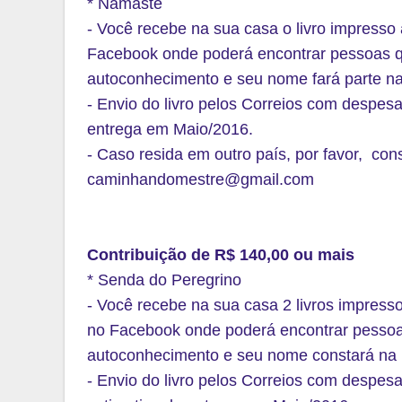
* Namastê
- Você recebe na sua casa o livro impresso 
Facebook onde poderá encontrar pessoas q
autoconhecimento e seu nome fará parte na 
- Envio do livro pelos Correios com despesas 
entrega em Maio/2016.
- Caso resida em outro país, por favor, con
caminhandomestre@gmail.com
Contribuição de R$ 140,00 ou mais
* Senda do Peregrino
- Você recebe na sua casa 2 livros impresso
no Facebook onde poderá encontrar pessoa
autoconhecimento e seu nome constará na l
- Envio do livro pelos Correios com despesas 