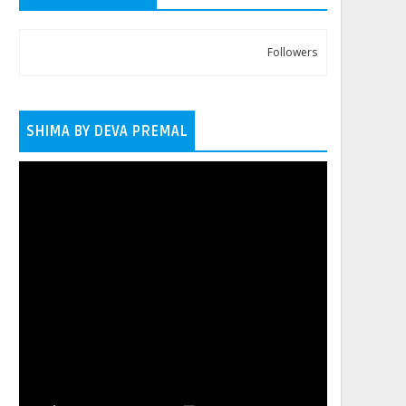
Followers
SHIMA BY DEVA PREMAL