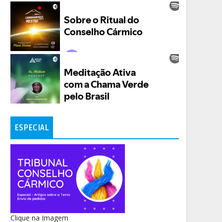
ESPECIAL
Clique na Imagem