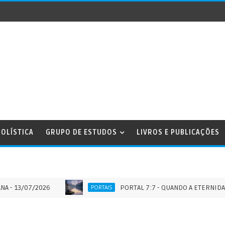
OLÍSTICA
GRUPO DE ESTUDOS
LIVROS E PUBLICAÇÕES
/07/2026
PORTAL 7:7 - QUANDO A ETERNIDADE TOCA
PORTAIS