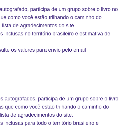
autografado, participa de um grupo sobre o livro no
ue como você estão trilhando o caminho do
lista de agradecimentos do site.
inclusas no território brasileiro e estimativa de
sulte os valores para envio pelo email
s autografados, participa de um grupo sobre o livro
s que como você estão trilhando o caminho do
ista de agradecimentos do site.
inclusas para todo o território brasileiro e