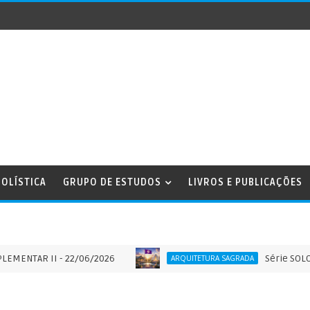
OLÍSTICA
GRUPO DE ESTUDOS
LIVROS E PUBLICAÇÕES
R II - 22/06/2026
Série SOLO SAGRA
ARQUITETURA SAGRADA