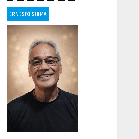
ERNESTO SHIMA