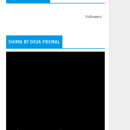
Followers
SHIMA BY DEVA PREMAL