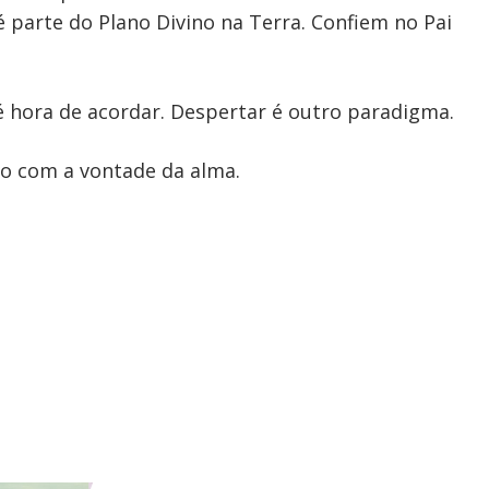
parte do Plano Divino na Terra. Confiem no Pai
é hora de acordar. Despertar é outro paradigma.
o com a vontade da alma.