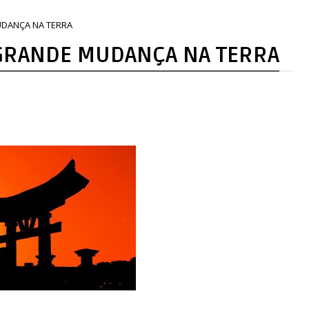
UDANÇA NA TERRA
 GRANDE MUDANÇA NA TERRA