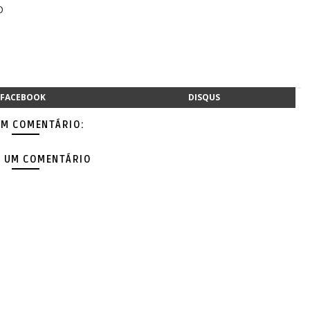
O
FACEBOOK
DISQUS
M COMENTÁRIO:
 UM COMENTÁRIO