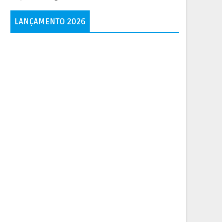
LANÇAMENTO 2026