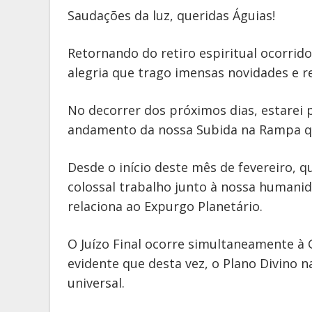
Saudações da luz, queridas Águias!
Retornando do retiro espiritual ocorrid
alegria que trago imensas novidades e re
No decorrer dos próximos dias, estarei
andamento da nossa Subida na Rampa que
Desde o início deste mês de fevereiro, 
colossal trabalho junto à nossa humanid
relaciona ao Expurgo Planetário.
O Juízo Final ocorre simultaneamente à
evidente que desta vez, o Plano Divino na
universal.