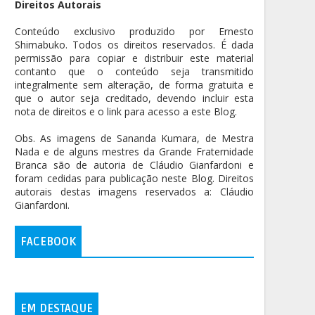
Direitos Autorais
Conteúdo exclusivo produzido por Ernesto
Shimabuko. Todos os direitos reservados. É dada
permissão para copiar e distribuir este material
contanto que o conteúdo seja transmitido
integralmente sem alteração, de forma gratuita e
que o autor seja creditado, devendo incluir esta
nota de direitos e o link para acesso a este Blog.
Obs. As imagens de Sananda Kumara, de Mestra
Nada e de alguns mestres da Grande Fraternidade
Branca são de autoria de Cláudio Gianfardoni e
foram cedidas para publicação neste Blog. Direitos
autorais destas imagens reservados a: Cláudio
Gianfardoni.
FACEBOOK
EM DESTAQUE