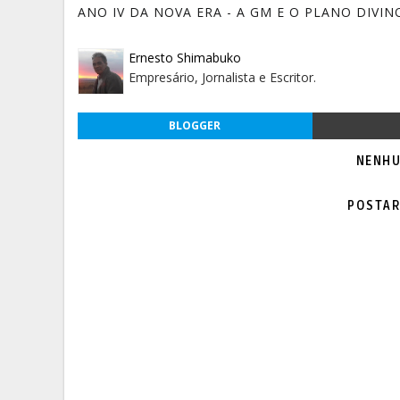
ANO IV DA NOVA ERA - A GM E O PLANO DIVIN
Ernesto Shimabuko
Empresário, Jornalista e Escritor.
BLOGGER
NENHU
POSTAR