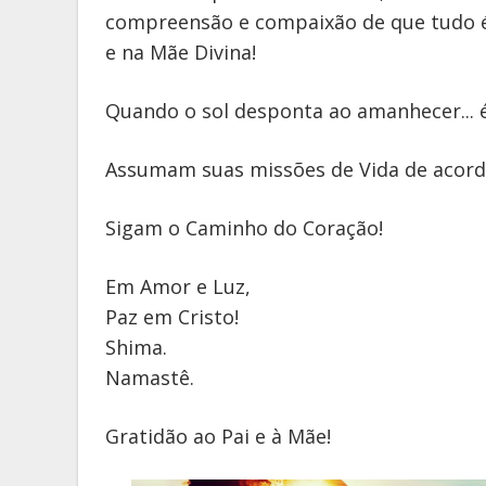
compreensão e compaixão de que tudo é 
e na Mãe Divina!
Quando o sol desponta ao amanhecer... 
Assumam suas missões de Vida de acord
Sigam o Caminho do Coração!
Em Amor e Luz,
Paz em Cristo!
Shima.
Namastê.
Gratidão ao Pai e à Mãe!