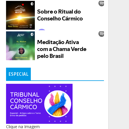
ESPECIAL
Clique na Imagem