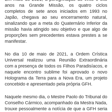
anos na Grande Missão, os quatro ciclos 
completos de sete anos iniciados em 1993 no 
Japão, chegava ao seu encerramento natural, 
sinalizando que a meta do Quaternário Inferior da 
missão havia atingido seu objetivo e que algo de 
proporções sem precedentes estava prestes a se 
manifestar.
No dia 10 de maio de 2021, a Ordem Crística 
Universal realizou uma Reunião Extraordinária 
com a presença de todos os Filhos Paradisíacos, e 
naquele encontro sublime foi aprovado o novo 
Holograma da Terra para a Nova Era, um projeto 
concebido e apresentado pela própria GFH.
Naquele mesmo dia, o Mestre Paolo do Tribunal do 
Conselho Cármico, acompanhado da Mestra Nada, 
trouxe pessoalmente a notícia de que a GFH seria 