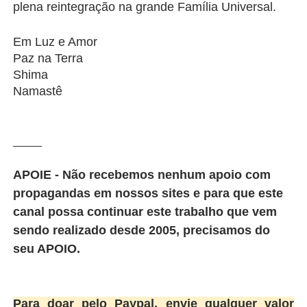
plena reintegração na grande Família Universal.
Em Luz e Amor
Paz na Terra
Shima
Namastê
_______
APOIE - Não recebemos nenhum apoio com
propagandas em nossos sites e para que este
canal possa continuar este trabalho que vem
sendo realizado desde 2005, precisamos do
seu APOIO.
Para doar pelo Paypal, envie qualquer valor