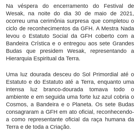
Na véspera do encerramento do Festival de 
Wesak, na noite do dia 30 de maio de 2021, 
ocorreu uma cerimônia surpresa que completou o 
ciclo de reconhecimentos da GFH. A Mestra Nada 
levou o Estatuto Social da GFH coberto com a 
Bandeira Crística e o entregou aos sete Grandes 
Budas que presidem Wesak, representando a 
Hierarquia Espiritual da Terra.
Uma luz dourada desceu do Sol Primordial até o 
Estatuto e do Estatuto até a Terra, enquanto uma 
intensa luz branco-dourada tomava todo o 
ambiente e em seguida uma forte luz azul cobria o 
Cosmos, a Bandeira e o Planeta. Os sete Budas 
consagraram a GFH em ato oficial, reconhecendo-
a como representante oficial da raça humana da 
Terra e de toda a Criação.