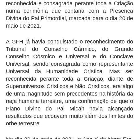
reconhecida e consagrada perante toda a Criação 
numa cerimônia que contaria com a Presença 
Divina do Pai Primordial, marcada para o dia 20 de 
maio de 2021.
A GFH já havia conquistado o reconhecimento do 
Tribunal do Conselho Cármico, do Grande 
Conselho Cósmico e Universal e do Conclave 
Universal, sendo consagrada como representante 
Universal da Humanidade Crística. Mas ser 
reconhecida perante toda a Criação, diante de 
Superuniversos Crísticos e Não Crísticos, era algo 
de uma magnitude sem precedentes na história da 
raça humana terrestre, uma confirmação de que o 
Plano Divino do Pai Micah havia alcançado 
resultados que ecoavam muito além dos limites do 
orbe terrestre.