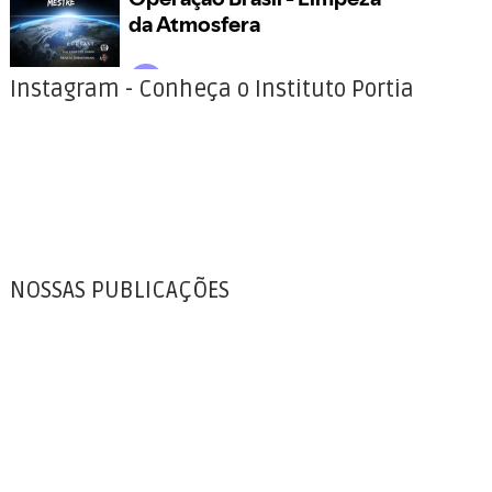
Instagram - Conheça o Instituto Portia
NOSSAS PUBLICAÇÕES