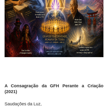
A Consagração da GFH Perante a Criação 
(2021)
Saudações da Luz,