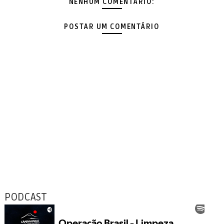
NENHUM COMENTÁRIO:
POSTAR UM COMENTÁRIO
PODCAST