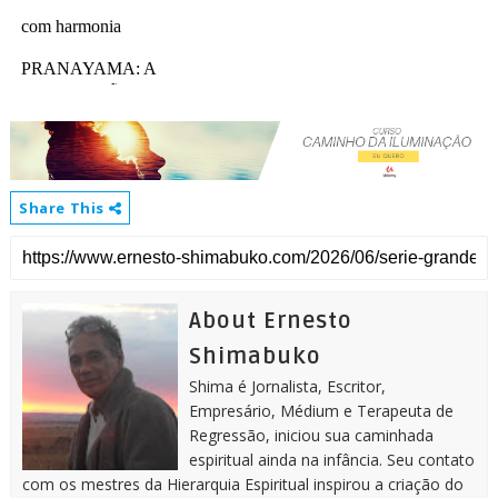
Share This
About Ernesto
Shimabuko
Shima é Jornalista, Escritor,
Empresário, Médium e Terapeuta de
Regressão, iniciou sua caminhada
espiritual ainda na infância. Seu contato
com os mestres da Hierarquia Espiritual inspirou a criação do