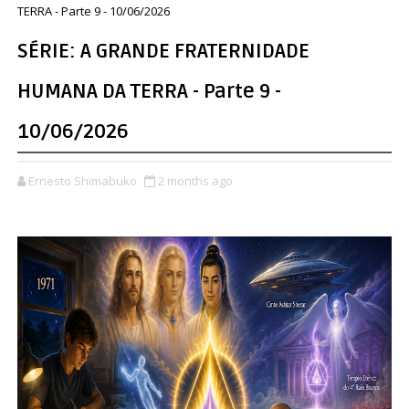
TERRA - Parte 9 - 10/06/2026
SÉRIE: A GRANDE FRATERNIDADE
HUMANA DA TERRA - Parte 9 -
10/06/2026
Ernesto Shimabuko
2 months ago