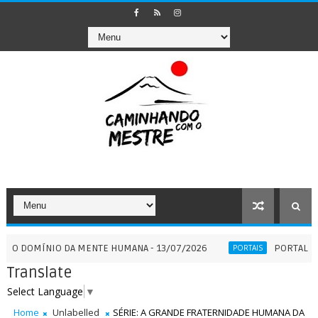
MÍNIO DA MENTE HUMANA - 13/07/2026
PORTAL 7:7 - QUA
PORTAIS
Translate
Select Language
▼
Home
Unlabelled
SÉRIE: A GRANDE FRATERNIDADE HUMANA DA