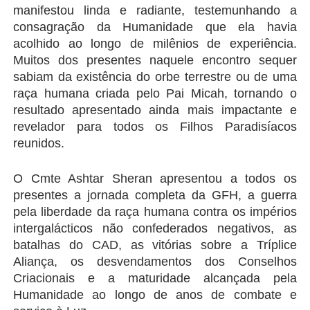
manifestou linda e radiante, testemunhando a 
consagração da Humanidade que ela havia 
acolhido ao longo de milênios de experiência. 
Muitos dos presentes naquele encontro sequer 
sabiam da existência do orbe terrestre ou de uma 
raça humana criada pelo Pai Micah, tornando o 
resultado apresentado ainda mais impactante e 
revelador para todos os Filhos Paradisíacos 
reunidos.
O Cmte Ashtar Sheran apresentou a todos os 
presentes a jornada completa da GFH, a guerra 
pela liberdade da raça humana contra os impérios 
intergalácticos não confederados negativos, as 
batalhas do CAD, as vitórias sobre a Tríplice 
Aliança, os desvendamentos dos Conselhos 
Criacionais e a maturidade alcançada pela 
Humanidade ao longo de anos de combate e 