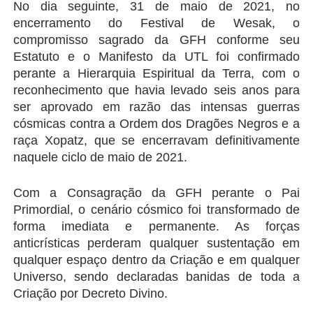
No dia seguinte, 31 de maio de 2021, no 
encerramento do Festival de Wesak, o 
compromisso sagrado da GFH conforme seu 
Estatuto e o Manifesto da UTL foi confirmado 
perante a Hierarquia Espiritual da Terra, com o 
reconhecimento que havia levado seis anos para 
ser aprovado em razão das intensas guerras 
cósmicas contra a Ordem dos Dragões Negros e a 
raça Xopatz, que se encerravam definitivamente 
naquele ciclo de maio de 2021.
Com a Consagração da GFH perante o Pai 
Primordial, o cenário cósmico foi transformado de 
forma imediata e permanente. As forças 
anticrísticas perderam qualquer sustentação em 
qualquer espaço dentro da Criação e em qualquer 
Universo, sendo declaradas banidas de toda a 
Criação por Decreto Divino.