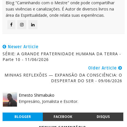
Blog "Caminhando com o Mestre" onde pode compartilhar
suas vivências e canalizações. É Autor de diversos livros na
área da Espiritualidade, onde relata suas experiências.
Newer Article
SÉRIE: A GRANDE FRATERNIDADE HUMANA DA TERRA -
Parte 10 - 11/06/2026
Older Article
MINHAS REFLEXÕES — EXPANSÃO DA CONSCIÊNCIA: O
DESPERTAR DO SER - 09/06/2026
Ernesto Shimabuko
Empresário, Jornalista e Escritor.
BLOGGER
FACEBOOK
DISQUS