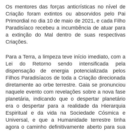
Os mentores das forças anticrísticas no nível de 
Criação foram extintos ou absorvidos pelo Pai 
Primordial no dia 10 de maio de 2021, e cada Filho 
Paradisíaco recebeu a incumbência de atuar para 
a extinção do Mal dentro de suas respectivas 
Criações.
Para a Terra, a limpeza teve início imediato, com a 
Lei do Retorno sendo intensificada pela 
dispensação de energia potencializada pelos 
Filhos Paradisíacos de toda a Criação direcionada 
diretamente ao orbe terrestre. Gaia se pronunciou 
naquele evento com revelações sobre a nova fase 
planetária, indicando que o despertar planetário 
era o despertar para a realidade da Hierarquia 
Espiritual e da vida na Sociedade Cósmica e 
Universal, e que a Humanidade terrestre tinha 
agora o caminho definitivamente aberto para sua 