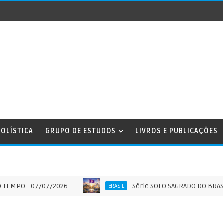
OLÍSTICA
GRUPO DE ESTUDOS
LIVROS E PUBLICAÇÕES
- 07/07/2026
Série SOLO SAGRADO DO BRASIL - ART
BRASIL