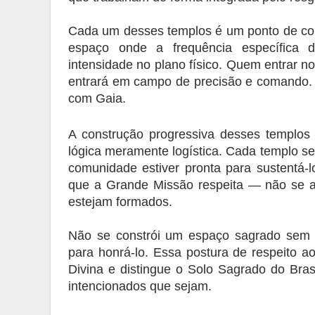
Cada um desses templos é um ponto de co
espaço onde a frequência específica 
intensidade no plano físico. Quem entrar 
entrará em campo de precisão e comando.
com Gaia.
A construção progressiva desses templos
lógica meramente logística. Cada templo ser
comunidade estiver pronta para sustentá-
que a Grande Missão respeita — não se ab
estejam formados.
Não se constrói um espaço sagrado sem q
para honrá-lo. Essa postura de respeito a
Divina e distingue o Solo Sagrado do Brasi
intencionados que sejam.