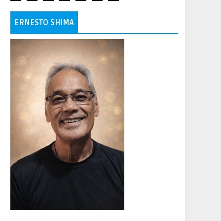
ERNESTO SHIMA