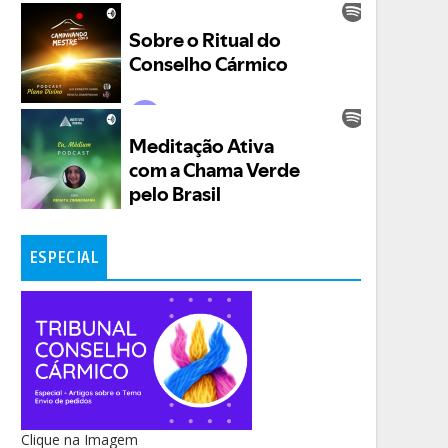
ESPECIAL
Clique na Imagem