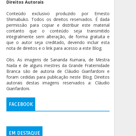
Direitos Autorais
Conteúdo exclusivo produzido por Ernesto
Shimabuko. Todos os direitos reservados. É dada
permissão para copiar e distribuir este material
contanto que o conteúdo seja transmitido
integralmente sem alteração, de forma gratuita e
que o autor seja creditado, devendo incluir esta
nota de direitos e o link para acesso a este Blog.
Obs. As imagens de Sananda Kumara, de Mestra
Nada e de alguns mestres da Grande Fraternidade
Branca são de autoria de Cláudio Gianfardoni e
foram cedidas para publicação neste Blog. Direitos
autorais destas imagens reservados a: Cláudio
Gianfardoni.
FACEBOOK
EM DESTAQUE