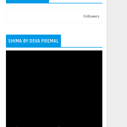
Followers
SHIMA BY DEVA PREMAL