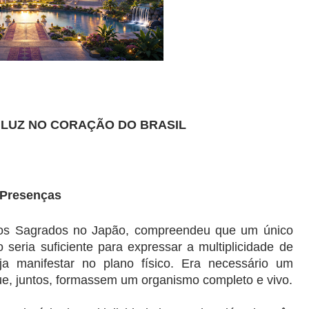
 LUZ NO CORAÇÃO DO BRASIL
 Presenças
s Sagrados no Japão, compreendeu que um único 
 seria suficiente para expressar a multiplicidade de 
a manifestar no plano físico. Era necessário um 
e, juntos, formassem um organismo completo e vivo.