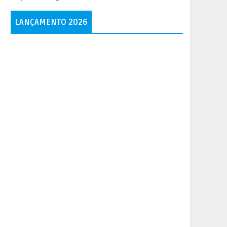
LANÇAMENTO 2026