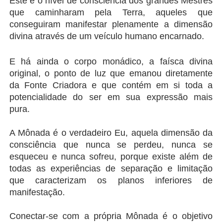
Este é o nível de consciência dos grandes Mestres 
que caminharam pela Terra, aqueles que 
conseguiram manifestar plenamente a dimensão 
divina através de um veículo humano encarnado.
E há ainda o corpo monádico, a faísca divina 
original, o ponto de luz que emanou diretamente 
da Fonte Criadora e que contém em si toda a 
potencialidade do ser em sua expressão mais 
pura.
A Mônada é o verdadeiro Eu, aquela dimensão da 
consciência que nunca se perdeu, nunca se 
esqueceu e nunca sofreu, porque existe além de 
todas as experiências de separação e limitação 
que caracterizam os planos inferiores de 
manifestação.
Conectar-se com a própria Mônada é o objetivo 