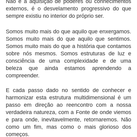
Não é a aquisição de poderes ou conhecimentos 
externos, é o desvelamento progressivo do que 
sempre existiu no interior do próprio ser.
Somos muito mais do que aquilo que enxergamos. 
Somos muito mais do que aquilo que sentimos. 
Somos muito mais do que a história que contamos 
sobre nós mesmos. Somos estruturas de luz e 
consciência de uma complexidade e de uma 
beleza que ainda estamos aprendendo a 
compreender.
E cada passo dado no sentido de conhecer e 
harmonizar esta estrutura multidimensional é um 
passo em direção ao reencontro com a nossa 
verdadeira natureza, com a Fonte de onde viemos 
e para onde, inevitavelmente, retornaremos. Não 
como um fim, mas como o mais glorioso dos 
começos.