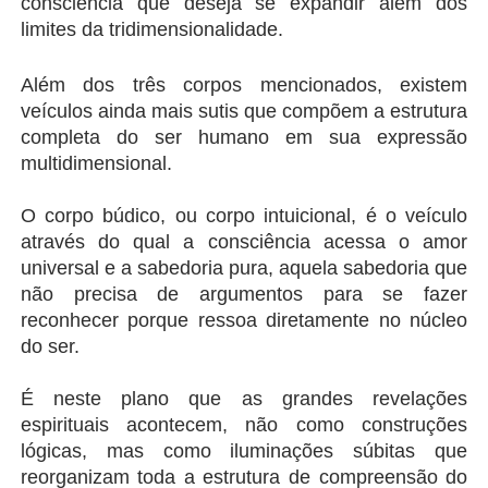
consciência que deseja se expandir além dos 
limites da tridimensionalidade.
Além dos três corpos mencionados, existem 
veículos ainda mais sutis que compõem a estrutura 
completa do ser humano em sua expressão 
multidimensional.
O corpo búdico, ou corpo intuicional, é o veículo 
através do qual a consciência acessa o amor 
universal e a sabedoria pura, aquela sabedoria que 
não precisa de argumentos para se fazer 
reconhecer porque ressoa diretamente no núcleo 
do ser.
É neste plano que as grandes revelações 
espirituais acontecem, não como construções 
lógicas, mas como iluminações súbitas que 
reorganizam toda a estrutura de compreensão do 