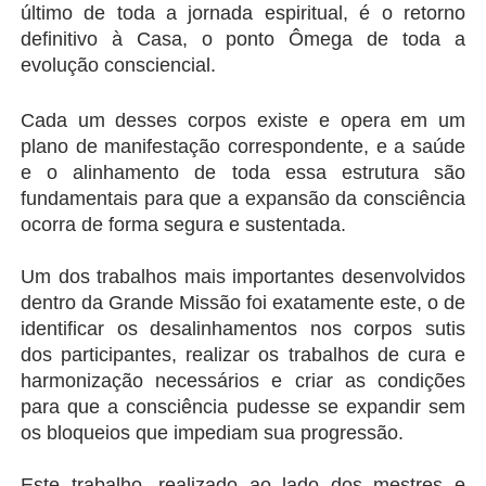
último de toda a jornada espiritual, é o retorno 
definitivo à Casa, o ponto Ômega de toda a 
evolução consciencial.
Cada um desses corpos existe e opera em um 
plano de manifestação correspondente, e a saúde 
e o alinhamento de toda essa estrutura são 
fundamentais para que a expansão da consciência 
ocorra de forma segura e sustentada.
Um dos trabalhos mais importantes desenvolvidos 
dentro da Grande Missão foi exatamente este, o de 
identificar os desalinhamentos nos corpos sutis 
dos participantes, realizar os trabalhos de cura e 
harmonização necessários e criar as condições 
para que a consciência pudesse se expandir sem 
os bloqueios que impediam sua progressão.
Este trabalho, realizado ao lado dos mestres e 