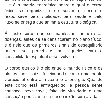
Ele é a matriz energética sobre a qual o corpo 
físico se organiza e se sustenta, sendo o 
responsável pela vitalidade, pela saúde e pelo 
fluxo de energia que anima a estrutura biológica.
É neste corpo que se manifestam primeiro as 
doenças, antes de se densificarem no plano físico, 
e é nele que os primeiros sinais de desequilíbrio 
podem ser percebidos por aqueles com a 
sensibilidade espiritual desenvolvida.
O corpo etérico é o elo entre o mundo físico e os 
planos mais sutis, funcionando como uma ponte 
vibracional entre a matéria e a energia. Quando 
este corpo está enfraquecido, a pessoa sente 
cansaço inexplicável, falta de vitalidade e uma 
sensação persistente de desconexão com a vida.