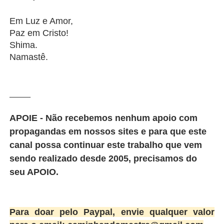
Em Luz e Amor,
Paz em Cristo!
Shima.
Namastê.
_______
APOIE - Não recebemos nenhum apoio com
propagandas em nossos sites e para que este
canal possa continuar este trabalho que vem
sendo realizado desde 2005, precisamos do
seu APOIO.
Para doar pelo Paypal, envie qualquer valor