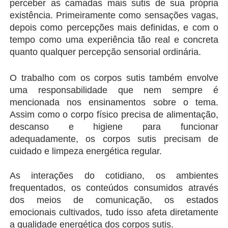
perceber as camadas mais sutis de sua própria 
existência. Primeiramente como sensações vagas, 
depois como percepções mais definidas, e com o 
tempo como uma experiência tão real e concreta 
quanto qualquer percepção sensorial ordinária.
O trabalho com os corpos sutis também envolve 
uma responsabilidade que nem sempre é 
mencionada nos ensinamentos sobre o tema. 
Assim como o corpo físico precisa de alimentação, 
descanso e higiene para funcionar 
adequadamente, os corpos sutis precisam de 
cuidado e limpeza energética regular.
As interações do cotidiano, os ambientes 
frequentados, os conteúdos consumidos através 
dos meios de comunicação, os estados 
emocionais cultivados, tudo isso afeta diretamente 
a qualidade energética dos corpos sutis.