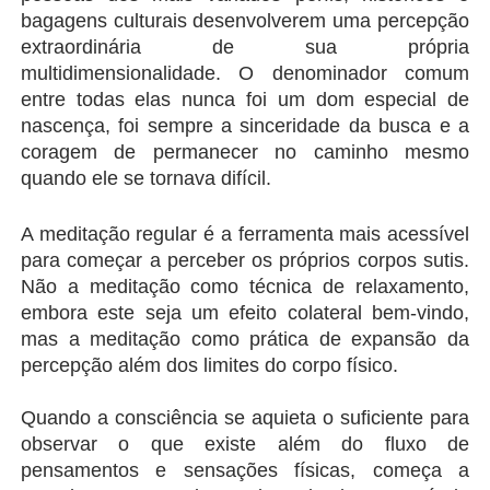
bagagens culturais desenvolverem uma percepção 
extraordinária de sua própria 
multidimensionalidade. O denominador comum 
entre todas elas nunca foi um dom especial de 
nascença, foi sempre a sinceridade da busca e a 
coragem de permanecer no caminho mesmo 
quando ele se tornava difícil.
A meditação regular é a ferramenta mais acessível 
para começar a perceber os próprios corpos sutis. 
Não a meditação como técnica de relaxamento, 
embora este seja um efeito colateral bem-vindo, 
mas a meditação como prática de expansão da 
percepção além dos limites do corpo físico.
Quando a consciência se aquieta o suficiente para 
observar o que existe além do fluxo de 
pensamentos e sensações físicas, começa a 