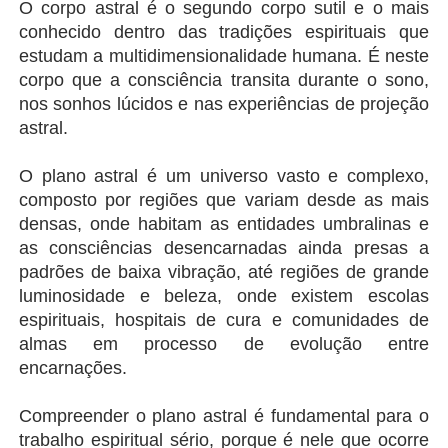
O corpo astral é o segundo corpo sutil e o mais 
conhecido dentro das tradições espirituais que 
estudam a multidimensionalidade humana. É neste 
corpo que a consciência transita durante o sono, 
nos sonhos lúcidos e nas experiências de projeção 
astral.
O plano astral é um universo vasto e complexo, 
composto por regiões que variam desde as mais 
densas, onde habitam as entidades umbralinas e 
as consciências desencarnadas ainda presas a 
padrões de baixa vibração, até regiões de grande 
luminosidade e beleza, onde existem escolas 
espirituais, hospitais de cura e comunidades de 
almas em processo de evolução entre 
encarnações.
Compreender o plano astral é fundamental para o 
trabalho espiritual sério, porque é nele que ocorre 