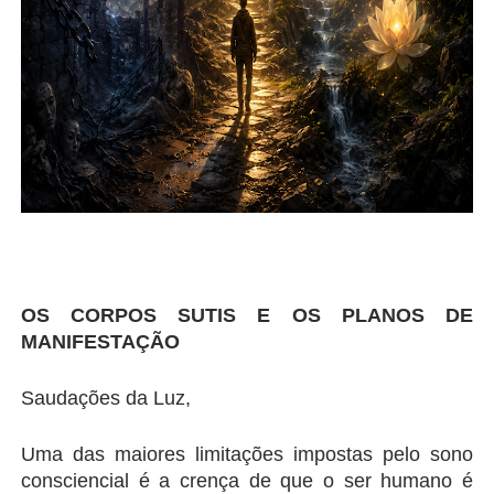
OS CORPOS SUTIS E OS PLANOS DE 
MANIFESTAÇÃO
Saudações da Luz,
Uma das maiores limitações impostas pelo sono 
consciencial é a crença de que o ser humano é 