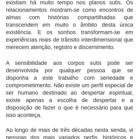
existiam há muito tempo nos planos sutis. Os 
relacionamentos mostram-se como encontros de 
almas com histórias compartilhadas que 
transcendem em muito o âmbito desta única 
existência. E os sonhos transformam-se em 
experiências reais de trânsito interdimensional que 
merecem atenção, registro e discernimento.
A sensibilidade aos corpos sutis pode ser 
desenvolvida por qualquer pessoa que se 
disponha a este trabalho com seriedade e 
comprometimento. Não existe um perfil especial de 
ser humano destinado ao despertar espiritual, 
existe apenas a escolha de despertar e a 
disposição de fazer o que é necessário para que 
isso aconteça.
Ao longo de mais de três décadas nesta senda, vi 
pessoas dos mais variados perfis, históricos e 