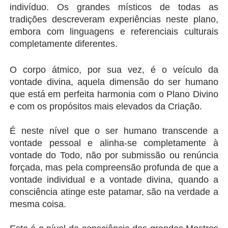
indivíduo. Os grandes místicos de todas as 
tradições descreveram experiências neste plano, 
embora com linguagens e referenciais culturais 
completamente diferentes.
O corpo átmico, por sua vez, é o veículo da 
vontade divina, aquela dimensão do ser humano 
que está em perfeita harmonia com o Plano Divino 
e com os propósitos mais elevados da Criação.
É neste nível que o ser humano transcende a 
vontade pessoal e alinha-se completamente à 
vontade do Todo, não por submissão ou renúncia 
forçada, mas pela compreensão profunda de que a 
vontade individual e a vontade divina, quando a 
consciência atinge este patamar, são na verdade a 
mesma coisa.