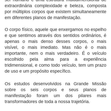
extraordinária complexidade e beleza, composta 
por múltiplos corpos que existem simultaneamente 
em diferentes planos de manifestação.
O corpo físico, aquele que enxergamos no espelho 
e que sentimos através dos sentidos ordinários, é 
apenas o mais denso desses corpos, o mais 
visível, o mais imediato. Mas não é o mais 
importante, nem o mais verdadeiro. É o veículo 
escolhido pela alma para a experiência 
tridimensional, e como todo veículo, tem um prazo 
de uso e um propósito específico.
Os estudos desenvolvidos na Grande Missão 
sobre os seis corpos e seus planos de 
manifestação foram um dos pilares mais 
transformadores de toda a nossa trajetória.