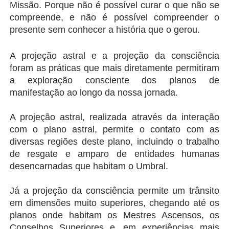
Missão. Porque não é possível curar o que não se 
compreende, e não é possível compreender o 
presente sem conhecer a história que o gerou.
A projeção astral e a projeção da consciência 
foram as práticas que mais diretamente permitiram 
a exploração consciente dos planos de 
manifestação ao longo da nossa jornada.
A projeção astral, realizada através da interação 
com o plano astral, permite o contato com as 
diversas regiões deste plano, incluindo o trabalho 
de resgate e amparo de entidades humanas 
desencarnadas que habitam o Umbral.
Já a projeção da consciência permite um trânsito 
em dimensões muito superiores, chegando até os 
planos onde habitam os Mestres Ascensos, os 
Conselhos Superiores e, em experiências mais 