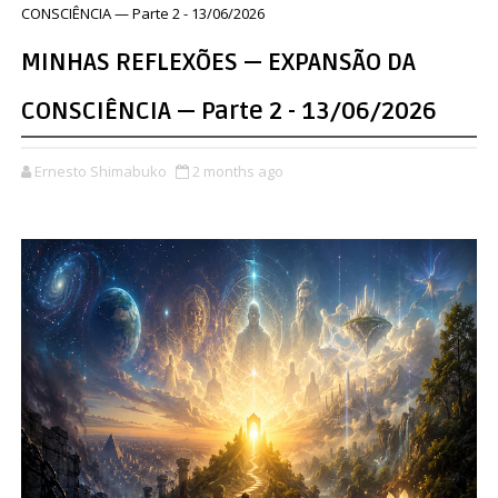
CONSCIÊNCIA — Parte 2 - 13/06/2026
MINHAS REFLEXÕES — EXPANSÃO DA
CONSCIÊNCIA — Parte 2 - 13/06/2026
Ernesto Shimabuko
2 months ago