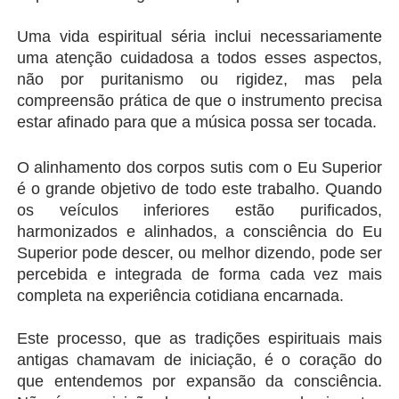
Uma vida espiritual séria inclui necessariamente 
uma atenção cuidadosa a todos esses aspectos, 
não por puritanismo ou rigidez, mas pela 
compreensão prática de que o instrumento precisa 
estar afinado para que a música possa ser tocada.
O alinhamento dos corpos sutis com o Eu Superior 
é o grande objetivo de todo este trabalho. Quando 
os veículos inferiores estão purificados, 
harmonizados e alinhados, a consciência do Eu 
Superior pode descer, ou melhor dizendo, pode ser 
percebida e integrada de forma cada vez mais 
completa na experiência cotidiana encarnada.
Este processo, que as tradições espirituais mais 
antigas chamavam de iniciação, é o coração do 
que entendemos por expansão da consciência. 