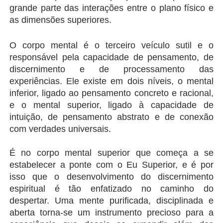
grande parte das interações entre o plano físico e 
as dimensões superiores.
O corpo mental é o terceiro veículo sutil e o 
responsável pela capacidade de pensamento, de 
discernimento e de processamento das 
experiências. Ele existe em dois níveis, o mental 
inferior, ligado ao pensamento concreto e racional, 
e o mental superior, ligado à capacidade de 
intuição, de pensamento abstrato e de conexão 
com verdades universais.
É no corpo mental superior que começa a se 
estabelecer a ponte com o Eu Superior, e é por 
isso que o desenvolvimento do discernimento 
espiritual é tão enfatizado no caminho do 
despertar. Uma mente purificada, disciplinada e 
aberta torna-se um instrumento precioso para a 