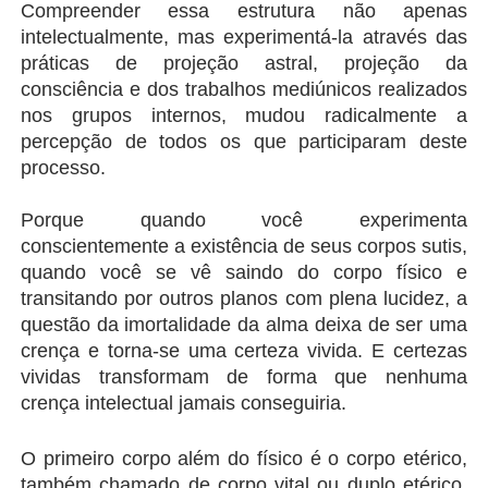
Compreender essa estrutura não apenas 
intelectualmente, mas experimentá-la através das 
práticas de projeção astral, projeção da 
consciência e dos trabalhos mediúnicos realizados 
nos grupos internos, mudou radicalmente a 
percepção de todos os que participaram deste 
processo.
Porque quando você experimenta 
conscientemente a existência de seus corpos sutis, 
quando você se vê saindo do corpo físico e 
transitando por outros planos com plena lucidez, a 
questão da imortalidade da alma deixa de ser uma 
crença e torna-se uma certeza vivida. E certezas 
vividas transformam de forma que nenhuma 
crença intelectual jamais conseguiria.
O primeiro corpo além do físico é o corpo etérico, 
também chamado de corpo vital ou duplo etérico. 