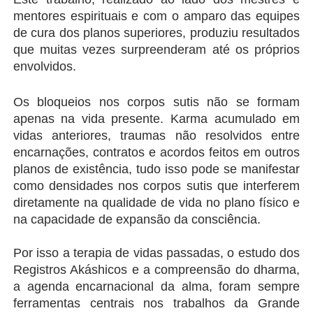
mentores espirituais e com o amparo das equipes 
de cura dos planos superiores, produziu resultados 
que muitas vezes surpreenderam até os próprios 
envolvidos.
Os bloqueios nos corpos sutis não se formam 
apenas na vida presente. Karma acumulado em 
vidas anteriores, traumas não resolvidos entre 
encarnações, contratos e acordos feitos em outros 
planos de existência, tudo isso pode se manifestar 
como densidades nos corpos sutis que interferem 
diretamente na qualidade de vida no plano físico e 
na capacidade de expansão da consciência.
Por isso a terapia de vidas passadas, o estudo dos 
Registros Akáshicos e a compreensão do dharma, 
a agenda encarnacional da alma, foram sempre 
ferramentas centrais nos trabalhos da Grande 