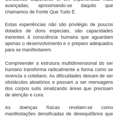
avançadas, aproximando-se daquilo que 
chamamos de Fonte Que Tudo É.
Estas experiências não são privilégio de poucos 
dotados de dons especiais, são capacidades 
inerentes à consciência humana que aguardam 
apenas o desenvolvimento e o preparo adequados 
para se manifestarem.
Compreender a estrutura multidimensional do ser 
humano transforma radicalmente a forma como se 
vivencia o cotidiano. As dificuldades deixam de ser 
obstáculos aleatórios e passam a ser mensagens 
dos corpos sutis sinalizando áreas que precisam 
de atenção e cura.
As doenças físicas revelam-se como 
manifestações densificadas de desequilíbrios que 