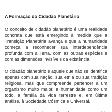
A Formação do Cidadão Planetário
O conceito de cidadão planetário é uma realidade 
concreta que está emergindo à medida que a 
Transição Planetária avança e que a humanidade 
começa a reconhecer sua interdependência 
profunda com a Terra, com as outras espécies e 
com as dimensões invisíveis da existência.
O cidadão planetário é aquele que não se identifica 
apenas com sua nação, sua etnia ou sua tradição 
religiosa, mas que compreende pertencer a um 
organismo muito maior, a humanidade como um 
todo, a família da vida terrestre e, em última 
análise, à Sociedade Cósmica e Universal.