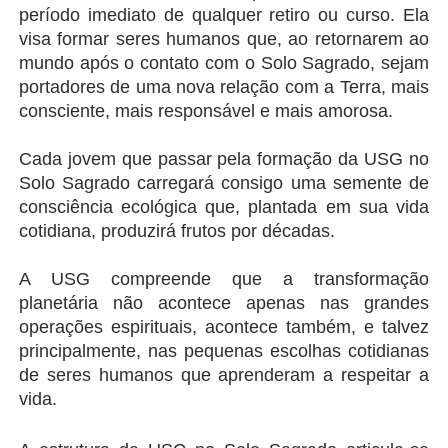
período imediato de qualquer retiro ou curso. Ela 
visa formar seres humanos que, ao retornarem ao 
mundo após o contato com o Solo Sagrado, sejam 
portadores de uma nova relação com a Terra, mais 
consciente, mais responsável e mais amorosa.
Cada jovem que passar pela formação da USG no 
Solo Sagrado carregará consigo uma semente de 
consciência ecológica que, plantada em sua vida 
cotidiana, produzirá frutos por décadas.
A USG compreende que a transformação 
planetária não acontece apenas nas grandes 
operações espirituais, acontece também, e talvez 
principalmente, nas pequenas escolhas cotidianas 
de seres humanos que aprenderam a respeitar a 
vida.