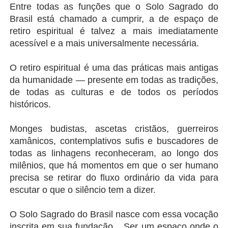
Entre todas as funções que o Solo Sagrado do 
Brasil está chamado a cumprir, a de espaço de 
retiro espiritual é talvez a mais imediatamente 
acessível e a mais universalmente necessária.
O retiro espiritual é uma das práticas mais antigas 
da humanidade — presente em todas as tradições, 
de todas as culturas e de todos os períodos 
históricos.
Monges budistas, ascetas cristãos, guerreiros 
xamânicos, contemplativos sufis e buscadores de 
todas as linhagens reconheceram, ao longo dos 
milênios, que há momentos em que o ser humano 
precisa se retirar do fluxo ordinário da vida para 
escutar o que o silêncio tem a dizer.
O Solo Sagrado do Brasil nasce com essa vocação 
inscrita em sua fundação... Ser um espaço onde o 