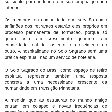
suficiente para ir fundo em sua própria jornada 
interior.
Os membros da comunidade que servirão como 
anfitriões dos retirantes estarão eles próprios em 
processo permanente de formação, 
porque só 
quem está em crescimento genuíno tem 
capacidade real de sustentar o crescimento do 
outro. A hospitalidade no Solo Sagrado será uma 
prática espiritual, não um serviço de hotelaria.
O Solo Sagrado do Brasil como espaço de retiro 
espiritual representa também uma resposta 
concreta a uma necessidade crescente da 
humanidade em Transição Planetária.
À medida que as estruturas do mundo antigo 
entram em colapso e novas frequências de 