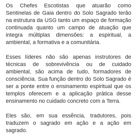
Os Chefes Escotistas que atuarão como 
Sentinelas de Gaia dentro do Solo Sagrado terão 
na estrutura da USG tanto um espaço de formação 
continuada quanto um campo de atuação que 
integra múltiplas dimensões: a espiritual, a 
ambiental, a formativa e a comunitária.
Esses líderes não são apenas instrutores de 
técnicas de sobrevivência ou de cuidado 
ambiental, são acima de tudo, formadores de 
consciência. Sua função dentro do Solo Sagrado é 
ser a ponte entre o ensinamento espiritual que os 
templos oferecem e a aplicação prática desse 
ensinamento no cuidado concreto com a Terra.
Eles são, em sua essência, tradutores, pois 
traduzem o sagrado em ação e a ação em 
sagrado.