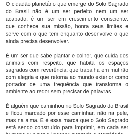
O cidadão planetário que emerge do Solo Sagrado 
do Brasil não é um ser perfeito nem um ser 
acabado,
 é um ser em crescimento consciente, 
que conhece sua missão, honra seus limites e 
serve com o que tem enquanto desenvolve o que 
ainda precisa desenvolver.
É um ser que sabe plantar e colher, que cuida dos 
animais com respeito, que habita os espaços 
sagrados com reverência, que trabalha em mutirão 
com alegria e que retorna ao mundo exterior como 
portador de uma frequência que transforma o 
ambiente ao redor sem precisar de palavras.
É alguém que caminhou no Solo Sagrado do Brasil 
e ficou marcado por esse caminhar, não na pele, 
mas na alma. E é essa marca que o Solo Sagrado 
está sendo construído para imprimir, em cada ser 