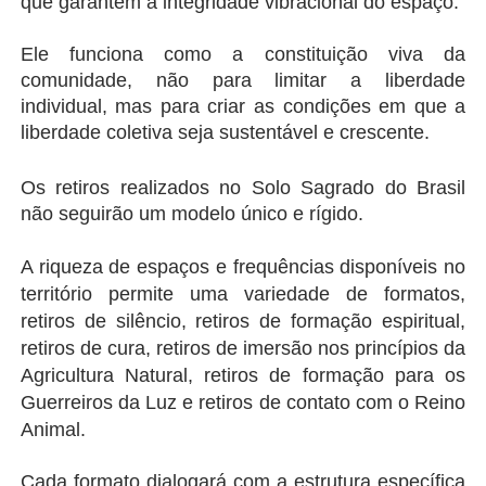
que garantem a integridade vibracional do espaço.
Ele funciona como a constituição viva da 
comunidade, não para limitar a liberdade 
individual, mas para criar as condições em que a 
liberdade coletiva seja sustentável e crescente.
Os retiros realizados no Solo Sagrado do Brasil 
não seguirão um modelo único e rígido.
A riqueza de espaços e frequências disponíveis no 
território permite uma variedade de formatos,
retiros de silêncio, retiros de formação espiritual, 
retiros de cura, retiros de imersão nos princípios da 
Agricultura Natural, retiros de formação para os 
Guerreiros da Luz e retiros de contato com o Reino 
Animal.
Cada formato dialogará com a estrutura específica 