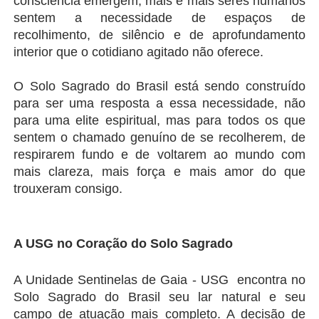
consciência emergem, mais e mais seres humanos 
sentem a necessidade de espaços de 
recolhimento, de silêncio e de aprofundamento 
interior que o cotidiano agitado não oferece.
O Solo Sagrado do Brasil está sendo construído 
para ser uma resposta a essa necessidade, não 
para uma elite espiritual, mas para todos os que 
sentem o chamado genuíno de se recolherem, de 
respirarem fundo e de voltarem ao mundo com 
mais clareza, mais força e mais amor do que 
trouxeram consigo.
A USG no Coração do Solo Sagrado
A Unidade Sentinelas de Gaia - USG  encontra no 
Solo Sagrado do Brasil seu lar natural e seu 
campo de atuação mais completo. A decisão de 