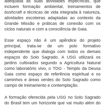
adequada às suas atividades específicas, que 
incluem formação ambiental, treinamentos de 
bushcraft
 e técnicas de vida integrada à natureza, 
atividades escoteiras adaptadas ao contexto da 
Grande Missão e práticas de conexão com os 
ciclos naturais e com a consciência de Gaia.
Esse espaço não é um apêndice do projeto 
principal, trata-se de um polo formativo 
independente que dialoga com todos os demais 
espaços do Solo Sagrado. A USG utilizará os 
jardins cultivados segundo a Agricultura Natural 
como laboratório vivo, o TDG - Templo da Deusa 
Gaia como espaço de referência espiritual e os 
caminhos e áreas verdes do Solo Sagrado como 
campo de treinamento e contemplação.
A formação oferecida pela USG no Solo Sagrado 
do Brasil tem um horizonte que vai muito além do 