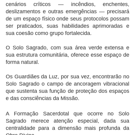
cenários críticos — incêndios, enchentes, 
deslizamentos e outras emergências — precisará 
de um espaço físico onde seus protocolos possam 
ser praticados, suas habilidades aprimoradas e 
sua coesão como grupo fortalecida.
O Solo Sagrado, com sua área verde extensa e 
sua estrutura comunitária, oferece esse espaço de 
forma natural.
Os Guardiães da Luz, por sua vez, encontrarão no 
Solo Sagrado o campo de ancoragem vibracional 
que sustenta sua função de proteção dos espaços 
e das consciências da Missão.
A Formação Sacerdotal que ocorre no Solo 
Sagrado merece atenção especial, dada sua 
centralidade para a dimensão mais profunda da 