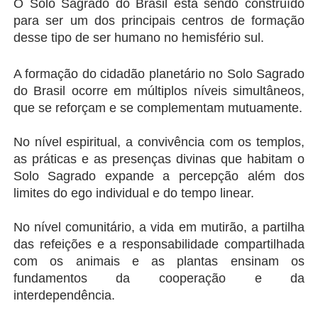
O Solo Sagrado do Brasil está sendo construído 
para ser um dos principais centros de formação 
desse tipo de ser humano no hemisfério sul.
A formação do cidadão planetário no Solo Sagrado 
do Brasil ocorre em múltiplos níveis simultâneos, 
que se reforçam e se complementam mutuamente.
No nível espiritual, a convivência com os templos, 
as práticas e as presenças divinas que habitam o 
Solo Sagrado expande a percepção além dos 
limites do ego individual e do tempo linear.
No nível comunitário, a vida em mutirão, a partilha 
das refeições e a responsabilidade compartilhada 
com os animais e as plantas ensinam os 
fundamentos da cooperação e da 
interdependência.