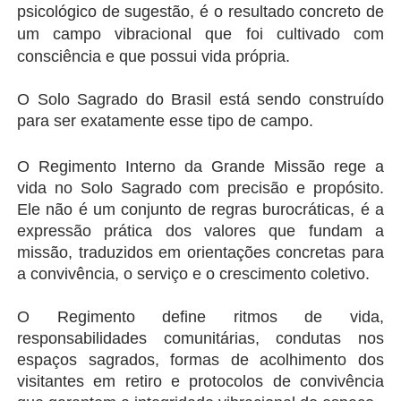
psicológico de sugestão,
 é o resultado concreto de 
um campo vibracional que foi cultivado com 
consciência e que possui vida própria.
O Solo Sagrado do Brasil está sendo construído 
para ser exatamente esse tipo de campo.
O Regimento Interno da Grande Missão rege a 
vida no Solo Sagrado com precisão e propósito. 
Ele não é um conjunto de regras burocráticas, é a 
expressão prática dos valores que fundam a 
missão, traduzidos em orientações concretas para 
a convivência, o serviço e o crescimento coletivo.
O Regimento define ritmos de vida, 
responsabilidades comunitárias, condutas nos 
espaços sagrados, formas de acolhimento dos 
visitantes em retiro e protocolos de convivência 