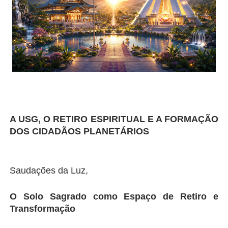
A USG, O RETIRO ESPIRITUAL E A FORMAÇÃO 
DOS CIDADÃOS PLANETÁRIOS
Saudações da Luz,
O Solo Sagrado como Espaço de Retiro e 
Transformação