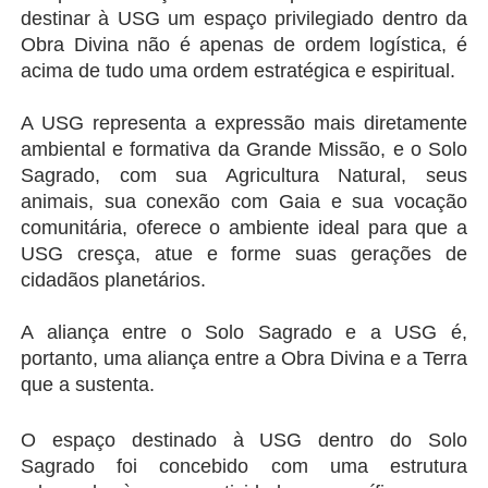
destinar à USG um espaço privilegiado dentro da 
Obra Divina não é apenas de ordem logística, é 
acima de tudo uma ordem estratégica e espiritual.
A USG representa a expressão mais diretamente 
ambiental e formativa da Grande Missão, e o Solo 
Sagrado, com sua Agricultura Natural, seus 
animais, sua conexão com Gaia e sua vocação 
comunitária, oferece o ambiente ideal para que a 
USG cresça, atue e forme suas gerações de 
cidadãos planetários.
A aliança entre o Solo Sagrado e a USG é, 
portanto, uma aliança entre a Obra Divina e a Terra 
que a sustenta.
O espaço destinado à USG dentro do Solo 
Sagrado foi concebido com uma estrutura 