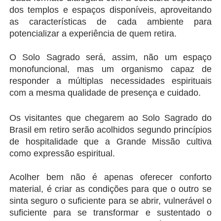
dos templos e espaços disponíveis, aproveitando 
as características de cada ambiente para 
potencializar a experiência de quem retira.
O Solo Sagrado será, assim, não um espaço 
monofuncional, mas um organismo capaz de 
responder a múltiplas necessidades espirituais 
com a mesma qualidade de presença e cuidado.
Os visitantes que chegarem ao Solo Sagrado do 
Brasil em retiro serão acolhidos segundo princípios 
de hospitalidade que a Grande Missão cultiva 
como expressão espiritual.
Acolher bem não é apenas oferecer conforto 
material, é criar as condições para que o outro se 
sinta seguro o suficiente para se abrir, vulnerável o 
suficiente para se transformar e sustentado o 