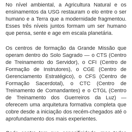
No nível ambiental, a Agricultura Natural e os 
ensinamentos da USG restauram o elo entre o ser 
humano e a Terra que a modernidade fragmentou. 
Esses três níveis juntos formam um ser humano 
que pensa, sente e age em escala planetária.
Os centros de formação da Grande Missão que 
operam dentro do Solo Sagrado — o CTS (Centro 
de Treinamento do Servidor), o CFI (Centro de 
Formação de Instrutores), o CGE (Centro de 
Gerenciamento Estratégico), o CFS (Centro de 
Formação Sacerdotal), o CTC (Centro de 
Treinamento de Comandantes) e o CTGL (Centro 
de Treinamento dos Guerreiros da Luz) — 
oferecem uma arquitetura formativa completa que 
cobre desde a iniciação dos recém-chegados até o 
aprofundamento dos mais experientes.