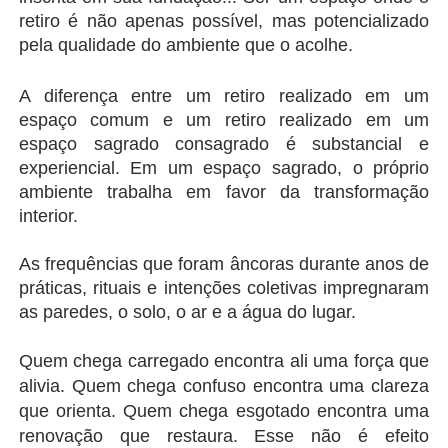
retiro é não apenas possível, mas potencializado 
pela qualidade do ambiente que o acolhe.
A diferença entre um retiro realizado em um 
espaço comum e um retiro realizado em um 
espaço sagrado consagrado é substancial e 
experiencial. Em um espaço sagrado, o próprio 
ambiente trabalha em favor da transformação 
interior.
As frequências que foram âncoras durante anos de 
práticas, rituais e intenções coletivas impregnaram 
as paredes, o solo, o ar e a água do lugar.
Quem chega carregado encontra ali uma força que 
alivia. Quem chega confuso encontra uma clareza 
que orienta. Quem chega esgotado encontra uma 
renovação que restaura. Esse não é efeito 