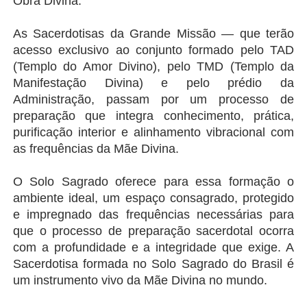
Obra Divina.
As Sacerdotisas da Grande Missão — que terão 
acesso exclusivo ao conjunto formado pelo TAD 
(Templo do Amor Divino), pelo TMD (Templo da 
Manifestação Divina) e pelo prédio da 
Administração, passam por um processo de 
preparação que integra conhecimento, prática, 
purificação interior e alinhamento vibracional com 
as frequências da Mãe Divina.
O Solo Sagrado oferece para essa formação o 
ambiente ideal, um espaço consagrado, protegido 
e impregnado das frequências necessárias para 
que o processo de preparação sacerdotal ocorra 
com a profundidade e a integridade que exige. A 
Sacerdotisa formada no Solo Sagrado do Brasil é 
um instrumento vivo da Mãe Divina no mundo.