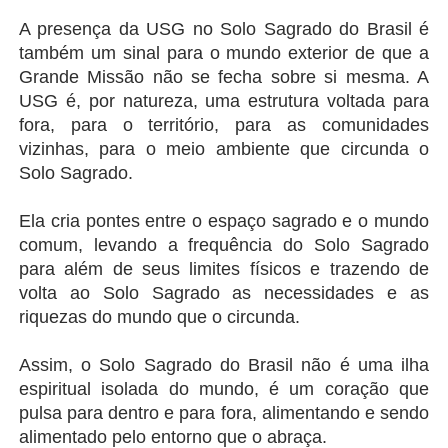
A presença da USG no Solo Sagrado do Brasil é 
também um sinal para o mundo exterior de que a 
Grande Missão não se fecha sobre si mesma. A 
USG é, por natureza, uma estrutura voltada para 
fora, para o território, para as comunidades 
vizinhas, para o meio ambiente que circunda o 
Solo Sagrado.
Ela cria pontes entre o espaço sagrado e o mundo 
comum, levando a frequência do Solo Sagrado 
para além de seus limites físicos e trazendo de 
volta ao Solo Sagrado as necessidades e as 
riquezas do mundo que o circunda.
Assim, o Solo Sagrado do Brasil não é uma ilha 
espiritual isolada do mundo, é um coração que 
pulsa para dentro e para fora, alimentando e sendo 
alimentado pelo entorno que o abraça.