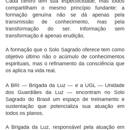
Cada centro tem sua especificidade, mas todos 
compartilham o mesmo princípio fundante: a 
formação genuína não se dá apenas pela 
transmissão de conhecimento, mas pela 
transformação do ser. Informação sem 
transformação é apenas erudição.
A formação que o Solo Sagrado oferece tem como 
objetivo último não o acúmulo de conhecimentos 
espirituais, mas o refinamento da consciência que 
os aplica na vida real.
A BRI — Brigada da Luz — e a UGL — Unidade 
dos Guardiães da Luz — encontram no Solo 
Sagrado do Brasil um espaço de treinamento e 
sustentação que potencializa sua atuação em 
todos os planos.
A Brigada da Luz, responsável pela atuação em 