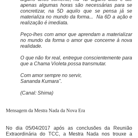
apenas algumas horas são necessárias para se
concretizar, na 5D aquilo que se pensa já se
materializa no mundo da forma...
Na 6D a ação e
realização é imediata.
Peço-lhes com amor que aprendam a materializar
no mundo da forma o amor que concerne à nova
realidade.
O que não for real, entregue conscientemente para
que a Chama Violeta possa transmutar.
Com amor sempre no servir,
Sananda Kumara".
(Canal: Shima)
Mensagem da Mestra Nada da Nova Era
No dia 05/04/2017 após as conclusões da Reunião
Extraordinária do TCC, a Mestra Nada nos trouxe a