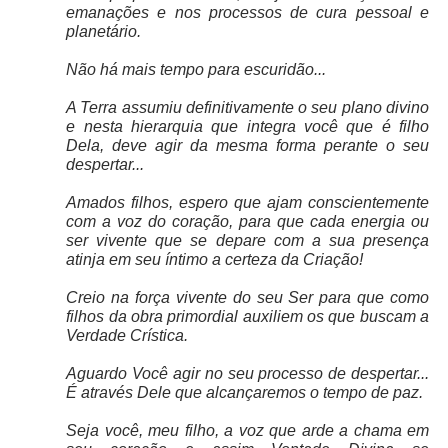
emanações e nos processos de cura pessoal e
planetário.
Não há mais tempo para escuridão...
A Terra assumiu definitivamente o seu plano divino
e nesta hierarquia que integra você que é filho
Dela, deve agir da mesma forma perante o seu
despertar...
Amados filhos, espero que ajam conscientemente
com a voz do coração, para que cada energia ou
ser vivente que se depare com a sua presença
atinja em seu íntimo a certeza da Criação!
Creio na força vivente do seu Ser para que como
filhos da obra primordial auxiliem os que buscam a
Verdade Crística.
Aguardo Você agir no seu processo de despertar...
É através Dele que alcançaremos o tempo de paz.
Seja você, meu filho, a voz que arde a chama em