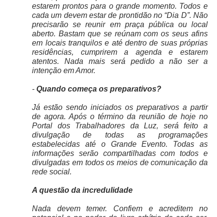
estarem prontos para o grande momento. Todos e
cada um devem estar de prontidão no “Dia D”. Não
precisarão se reunir em praça pública ou local
aberto. Bastam que se reúnam com os seus afins
em locais tranquilos e até dentro de suas próprias
residências, cumprirem a agenda e estarem
atentos. Nada mais será pedido a não ser a
intenção em Amor.
-
Quando começa os preparativos?
Já estão sendo iniciados os preparativos a partir
de agora. Após o término da reunião de hoje no
Portal dos Trabalhadores da Luz, será feito a
divulgação de todas as programações
estabelecidas até o Grande Evento. Todas as
informações serão compartilhadas com todos e
divulgadas em todos os meios de comunicação da
rede social.
A questão da incredulidade
Nada devem temer. Confiem e acreditem no