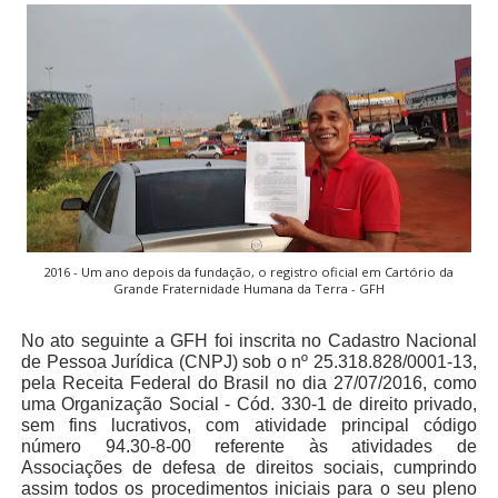
2016 - Um ano depois da fundação, o registro oficial em Cartório da
Grande Fraternidade Humana da Terra - GFH
No ato seguinte a GFH foi inscrita no Cadastro Nacional
de Pessoa Jurídica (CNPJ) sob o nº 25.318.828/0001-13,
pela Receita Federal do Brasil no dia 27/07/2016, como
uma Organização Social - Cód. 330-1 de direito privado,
sem fins lucrativos, com atividade principal código
número 94.30-8-00 referente às atividades de
Associações de defesa de direitos sociais, cumprindo
assim todos os procedimentos iniciais para o seu pleno