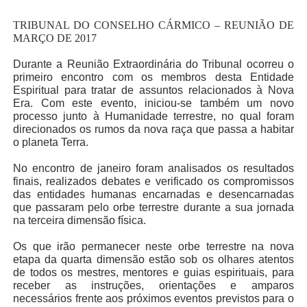
TRIBUNAL DO CONSELHO CÁRMICO – REUNIÃO DE
MARÇO DE 2017
Durante a Reunião Extraordinária do Tribunal ocorreu o
primeiro encontro com os membros desta Entidade
Espiritual para tratar de assuntos relacionados à Nova
Era. Com este evento, iniciou-se também um novo
processo junto à Humanidade terrestre, no qual foram
direcionados os rumos da nova raça que passa a habitar
o planeta Terra.
No encontro de janeiro foram analisados os resultados
finais, realizados debates e verificado os compromissos
das entidades humanas encarnadas e desencarnadas
que passaram pelo orbe terrestre durante a sua jornada
na terceira dimensão física.
Os que irão permanecer neste orbe terrestre na nova
etapa da quarta dimensão estão sob os olhares atentos
de todos os mestres, mentores e guias espirituais, para
receber as instruções, orientações e amparos
necessários frente aos próximos eventos previstos para o