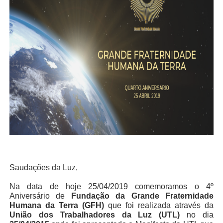
Saudações da Luz,
Na data de hoje 25/04/2019 comemoramos o 4º
Aniversário de
Fundação da Grande Fraternidade
Humana da Terra (GFH)
que foi realizada através da
União dos Trabalhadores da Luz (UTL)
no dia