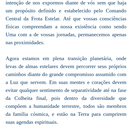
intenção de nos expormos diante de vós sem que haja
um propósito definido e estabelecido pelo Comando
Central da Frota Estelar. Até que vossas consciências
físicas compreendam a nossa existência como sendo
Uma com a de vossas jornadas, permanecemos apenas
nas proximidades.
Agora estamos em plena transição planetária, onde
levas de almas estelares devem percorrer seus próprios
caminhos diante do grande compromisso assumido com
a Luz que servem. Em suas mentes e corações devem
evitar qualquer sentimento de separatividade até na fase
da Colheita final, pois dentro da diversidade que
compõem a humanidade terrestre, todos são membros
da família cósmica, e estão na Terra para cumprirem
suas agendas espirituais.