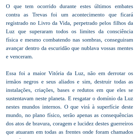
O que tem ocorrido durante estes últimos embates
contra as Trevas foi um acontecimento que ficará
registrado no Livro da Vida, perpetrado pelos filhos da
Luz que superaram todos os limites da consciência
física e mesmo combatendo nas sombras, conseguiram
avançar dentro da escuridão que nublava vossas mentes
e venceram.
Essa foi a maior Vitória da Luz, não em derrotar os
irmãos negros e seus aliados e sim, destruir todas as
instalações, criações, bases e redutos em que eles se
sustentavam neste planeta. E resgatar o domínio da Luz
nestes mundos internos. O que virá à superfície deste
mundo, no plano físico, serão apenas as consequências
dos atos de bravura, coragem e lucidez destes guerreiros
que atuaram em todas as frentes onde foram chamados