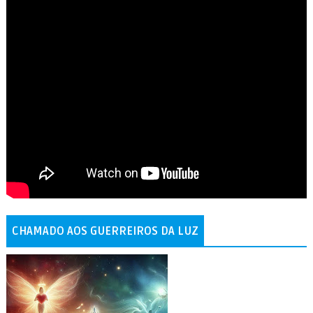
CHAMADO AOS GUERREIROS DA LUZ