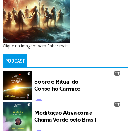
Clique na imagem para Saber mais
PODCAST