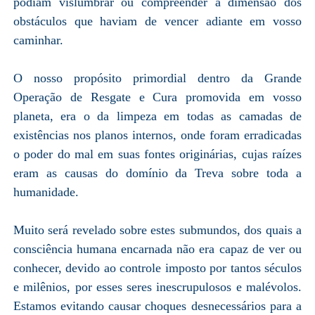
podiam vislumbrar ou compreender a dimensão dos
obstáculos que haviam de vencer adiante em vosso
caminhar.
O nosso propósito primordial dentro da Grande
Operação de Resgate e Cura promovida em vosso
planeta, era o da limpeza em todas as camadas de
existências nos planos internos, onde foram erradicadas
o poder do mal em suas fontes originárias, cujas raízes
eram as causas do domínio da Treva sobre toda a
humanidade.
Muito será revelado sobre estes submundos, dos quais a
consciência humana encarnada não era capaz de ver ou
conhecer, devido ao controle imposto por tantos séculos
e milênios, por esses seres inescrupulosos e malévolos.
Estamos evitando causar choques desnecessários para a