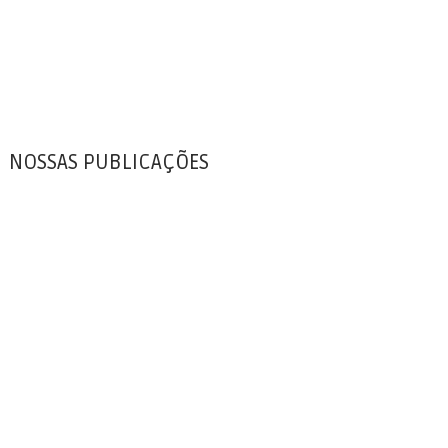
NOSSAS PUBLICAÇÕES