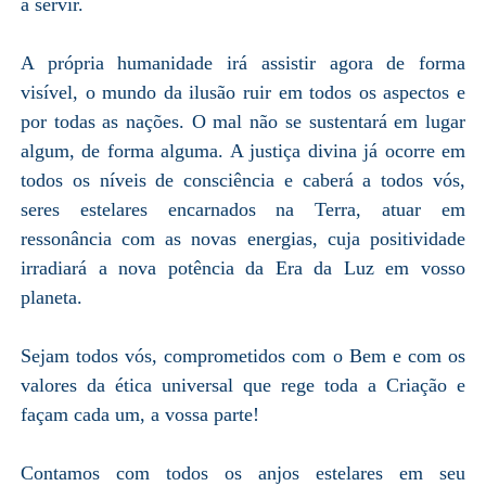
a servir.
A própria humanidade irá assistir agora de forma
visível, o mundo da ilusão ruir em todos os aspectos e
por todas as nações. O mal não se sustentará em lugar
algum, de forma alguma. A justiça divina já ocorre em
todos os níveis de consciência e caberá a todos vós,
seres estelares encarnados na Terra, atuar em
ressonância com as novas energias, cuja positividade
irradiará a nova potência da Era da Luz em vosso
planeta.
Sejam todos vós, comprometidos com o Bem e com os
valores da ética universal que rege toda a Criação e
façam cada um, a vossa parte!
Contamos com todos os anjos estelares em seu