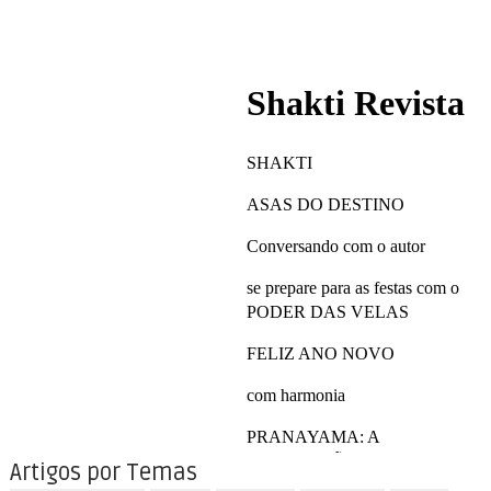
Artigos por Temas