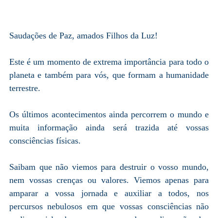
Saudações de Paz, amados Filhos da Luz!
Este é um momento de extrema importância para todo o
planeta e também para vós, que formam a humanidade
terrestre.
Os últimos acontecimentos ainda percorrem o mundo e
muita informação ainda será trazida até vossas
consciências físicas.
Saibam que não viemos para destruir o vosso mundo,
nem vossas crenças ou valores. Viemos apenas para
amparar a vossa jornada e auxiliar a todos, nos
percursos nebulosos em que vossas consciências não