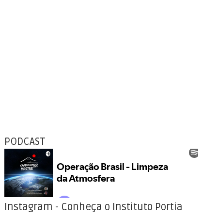
PODCAST
Instagram - Conheça o Instituto Portia