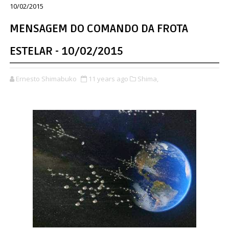
10/02/2015
MENSAGEM DO COMANDO DA FROTA
ESTELAR - 10/02/2015
Ernesto Shimabuko
11 years ago
Shima,