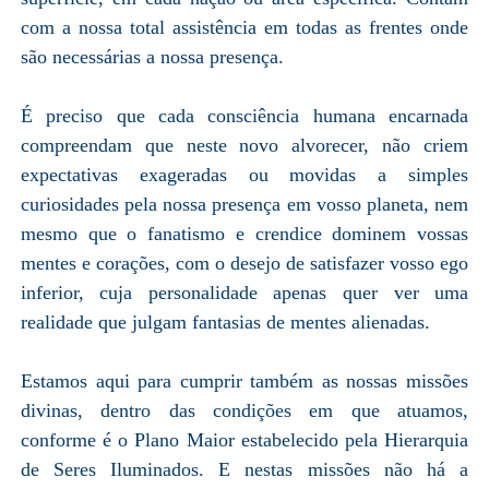
com a nossa total assistência em todas as frentes onde
são necessárias a nossa presença.
É preciso que cada consciência humana encarnada
compreendam que neste novo alvorecer, não criem
expectativas exageradas ou movidas a simples
curiosidades pela nossa presença em vosso planeta, nem
mesmo que o fanatismo e crendice dominem vossas
mentes e corações, com o desejo de satisfazer vosso ego
inferior, cuja personalidade apenas quer ver uma
realidade que julgam fantasias de mentes alienadas.
Estamos aqui para cumprir também as nossas missões
divinas, dentro das condições em que atuamos,
conforme é o Plano Maior estabelecido pela Hierarquia
de Seres Iluminados. E nestas missões não há a