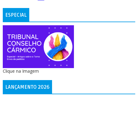
ESPECIAL
Clique na Imagem
LANÇAMENTO 2026