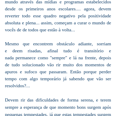
mundo através das mídias e programas estabelecidos
desde os primeiros anos escolares.... agora, devem
reverter todo esse quadro negativo pela positividade
absoluta e plena... assim, começam a curar o mundo de
vocês de de todos que estão à volta...
Mesmo que encontrem obstáculo adiante, sorriam
e deem risadas, afinal tudo é transitório e
nada permanece como "sempre" e lá na frente, depois
de tudo solucionado vão rir muito dos momentos de
apuros e sufoco que passaram. Então porque perder
tempo com algo temporário já sabendo que vão ser
resolvidos?...
Devem rir das dificuldades de forma serena, e terem
sempre a esperança de que momento bons surgem após
pequenas tempestades, já que estas tempestades surgem