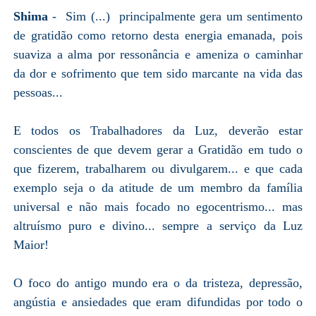
Shima
- Sim (...) principalmente gera um sentimento
de gratidão como retorno desta energia emanada, pois
suaviza a alma por ressonância e ameniza o caminhar
da dor e sofrimento que tem sido marcante na vida das
pessoas...
E todos os Trabalhadores da Luz, deverão estar
conscientes de que devem gerar a Gratidão em tudo o
que fizerem, trabalharem ou divulgarem... e que cada
exemplo seja o da atitude de um membro da família
universal e não mais focado no egocentrismo... mas
altruísmo puro e divino... sempre a serviço da Luz
Maior!
O foco do antigo mundo era o da tristeza, depressão,
angústia e ansiedades que eram difundidas por todo o