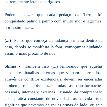
extremamente letais e perigosos....
Podemos dizer que cada pedaço da Terra, foi
conquistado palmo a palmo com muito suor e lágrimas,
por assim dizer...
(...)
- Penso que começa a mudança primeira dentro de
casa, depois se manifesta lá fora, começamos ajudando
assim o mais próximo de nós!
Shima
- Também isso (...) lembrando que aquelas
constantes batalhas internas que vinham ocorrendo...
através de conflitos existenciais, devem ser encerradas
também, e depois, fazer todas as transformações
pessoais, internas e externas... usando da compreensão
e da prática constante de novos hábitos na vida isso
significa que devemos deixar as armas de lado, ou seja