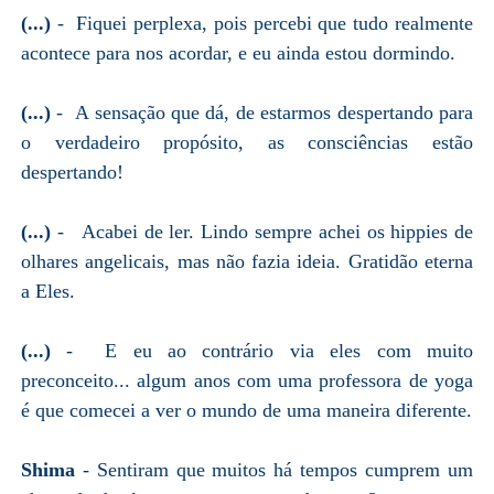
(...)
- Fiquei perplexa, pois percebi que tudo realmente
acontece para nos acordar, e eu ainda estou dormindo.
(...)
- A sensação que dá, de estarmos despertando para
o verdadeiro propósito, as consciências estão
despertando!
(...)
- Acabei de ler. Lindo sempre achei os hippies de
olhares angelicais, mas não fazia ideia. Gratidão eterna
a Eles.
(...)
- E eu ao contrário via eles com muito
preconceito... algum anos com uma professora de yoga
é que comecei a ver o mundo de uma maneira diferente.
Shima
- Sentiram que muitos há tempos cumprem um