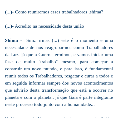
(...)
- Como reuniremos esses trabalhadores ,shima?
(...)
- Acredito na necessidade desta união
Shima
- Sim.. irmãs (...) este é o momento e uma
necessidade de nos reagruparmos como Trabalhadores
da Luz, já que a Guerra terminou, e vamos iniciar uma
fase de muito "trabalho" mesmo, para começar a
construir um novo mundo, e para isso, é fundamental
reunir todos os Trabalhadores, resgatar e curar a todos e
em seguida informar sempre dos novos acontecimentos
que advirão desta transformação que está a ocorrer no
planeta e com o planeta.. já que Gaia é parte integrante
neste processo todo junto com a humanidade...