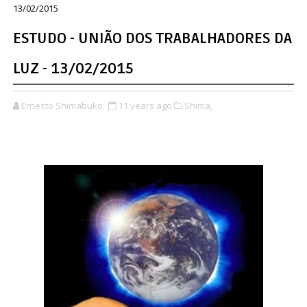
13/02/2015
ESTUDO - UNIÃO DOS TRABALHADORES DA
LUZ - 13/02/2015
Ernesto Shimabuko
11 years ago
Shima,