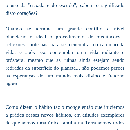
o uso da "espada e do escudo", sabem o significado
disto corações?
Quando se termina um grande conflito a nível
planetário é ideal o procedimento de meditações...
reflexões... internas, para se reencontrar no caminho da
vida, e após isso contemplar uma vida radiante e
próspera, mesmo que as ruínas ainda estejam sendo
retiradas da superfície do planeta... não podemos perder
as esperanças de um mundo mais divino e fraterno
agora...
Como dizem o hábito faz o monge então que iniciemos
a prática desses novos hábitos, em atitudes exemplares
de que somos uma única família na Terra somos todos