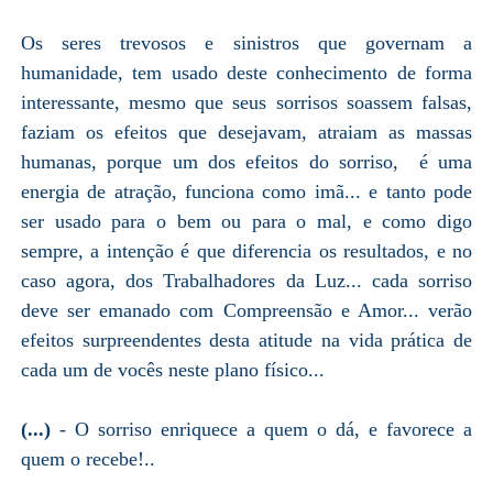
Os seres trevosos e sinistros que governam a
humanidade, tem usado deste conhecimento de forma
interessante, mesmo que seus sorrisos soassem falsas,
faziam os efeitos que desejavam, atraiam as massas
humanas, porque um dos efeitos do sorriso, é uma
energia de atração, funciona como imã... e tanto pode
ser usado para o bem ou para o mal, e como digo
sempre, a intenção é que diferencia os resultados, e no
caso agora, dos Trabalhadores da Luz... cada sorriso
deve ser emanado com Compreensão e Amor... verão
efeitos surpreendentes desta atitude na vida prática de
cada um de vocês neste plano físico...
(...)
- O sorriso enriquece a quem o dá, e favorece a
quem o recebe!..