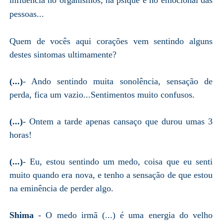
pessoas...
Quem de vocês aqui corações vem sentindo alguns
destes sintomas ultimamente?
(...)
- Ando sentindo muita sonolência, sensação de
perda, fica um vazio...Sentimentos muito confusos.
(...)
- Ontem a tarde apenas cansaço que durou umas 3
horas!
(...)
- Eu, estou sentindo um medo, coisa que eu senti
muito quando era nova, e tenho a sensação de que estou
na eminência de perder algo.
Shima
- O medo irmã (...) é uma energia do velho