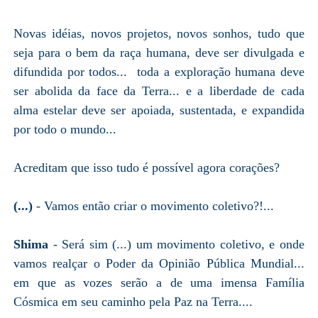
Novas idéias, novos projetos, novos sonhos, tudo que
seja para o bem da raça humana, deve ser divulgada e
difundida por todos... toda a exploração humana deve
ser abolida da face da Terra... e a liberdade de cada
alma estelar deve ser apoiada, sustentada, e expandida
por todo o mundo...
Acreditam que isso tudo é possível agora corações?
(...)
- Vamos então criar o movimento coletivo?!...
Shima
- Será sim (...) um movimento coletivo, e onde
vamos realçar o Poder da Opinião Pública Mundial...
em que as vozes serão a de uma imensa Família
Cósmica em seu caminho pela Paz na Terra....