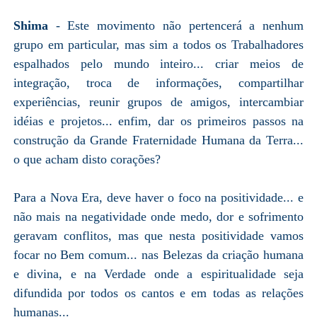
Shima
- Este movimento não pertencerá a nenhum
grupo em particular, mas sim a todos os Trabalhadores
espalhados pelo mundo inteiro... criar meios de
integração, troca de informações, compartilhar
experiências, reunir grupos de amigos, intercambiar
idéias e projetos... enfim, dar os primeiros passos na
construção da Grande Fraternidade Humana da Terra...
o que acham disto corações?
Para a Nova Era, deve haver o foco na positividade... e
não mais na negatividade onde medo, dor e sofrimento
geravam conflitos, mas que nesta positividade vamos
focar no Bem comum... nas Belezas da criação humana
e divina, e na Verdade onde a espiritualidade seja
difundida por todos os cantos e em todas as relações
humanas...