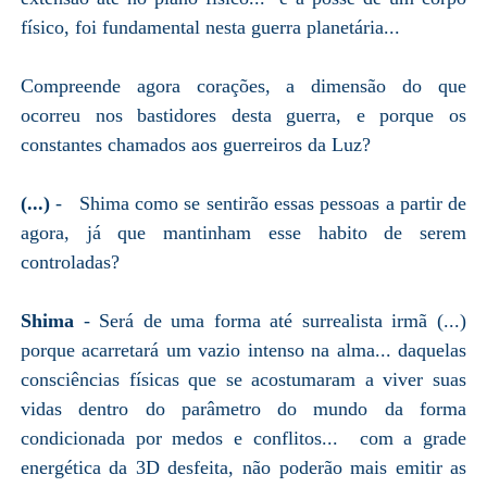
físico, foi fundamental nesta guerra planetária...
Compreende agora corações, a dimensão do que
ocorreu nos bastidores desta guerra, e porque os
constantes chamados aos guerreiros da Luz?
(...)
- Shima como se sentirão essas pessoas a partir de
agora, já que mantinham esse habito de serem
controladas?
Shima
- Será de uma forma até surrealista irmã (...)
porque acarretará um vazio intenso na alma... daquelas
consciências físicas que se acostumaram a viver suas
vidas dentro do parâmetro do mundo da forma
condicionada por medos e conflitos... com a grade
energética da 3D desfeita, não poderão mais emitir as