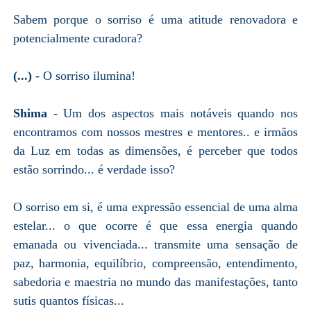
Sabem porque o sorriso é uma atitude renovadora e
potencialmente curadora?
(...)
- O sorriso ilumina!
Shima
- Um dos aspectos mais notáveis quando nos
encontramos com nossos mestres e mentores.. e irmãos
da Luz em todas as dimensões, é perceber que todos
estão sorrindo... é verdade isso?
O sorriso em si, é uma expressão essencial de uma alma
estelar... o que ocorre é que essa energia quando
emanada ou vivenciada... transmite uma sensação de
paz, harmonia, equilíbrio, compreensão, entendimento,
sabedoria e maestria no mundo das manifestações, tanto
sutis quantos físicas...