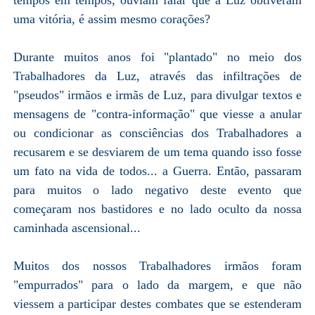
uma vitória, é assim mesmo corações?
Durante muitos anos foi "plantado" no meio dos
Trabalhadores da Luz, através das infiltrações de
"pseudos" irmãos e irmãs de Luz, para divulgar textos e
mensagens de "contra-informação" que viesse a anular
ou condicionar as consciências dos Trabalhadores a
recusarem e se desviarem de um tema quando isso fosse
um fato na vida de todos... a Guerra. Então, passaram
para muitos o lado negativo deste evento que
começaram nos bastidores e no lado oculto da nossa
caminhada ascensional...
Muitos dos nossos Trabalhadores irmãos foram
"empurrados" para o lado da margem, e que não
viessem a participar destes combates que se estenderam