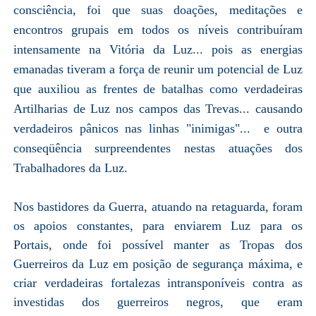
consciência, foi que suas doações, meditações e
encontros grupais em todos os níveis contribuíram
intensamente na Vitória da Luz... pois as energias
emanadas tiveram a força de reunir um potencial de Luz
que auxiliou as frentes de batalhas como verdadeiras
Artilharias de Luz nos campos das Trevas... causando
verdadeiros pânic
os nas linhas "inimigas"... e outra
conseqüência surpreendentes nestas atuações dos
Trabalhadores da Luz.
Nos bastidores da Guerra, atuando na retaguarda, foram
os apoios constantes, para enviarem Luz para os
Portais, onde foi possível manter as Tropas dos
Guerreiros da Luz em posição de segurança máxima, e
criar verdadeiras fortalezas intransponíveis contra as
investidas dos guerreiros negros, que eram