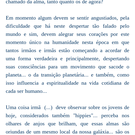
chamado da alma, tanto quanto os de agora?
Em momento algum devem se sentir angustiados, pela
dificuldade que há neste despertar tão falado pelo
mundo e sim, devem alegrar seus corações por este
momento único na humanidade nesta época em que
tantos irmãos e irmãs estão começando a acordar de
uma forma verdadeira e principalmente, despertando
suas consciências para um movimento que sacode o
planeta... o da transição planetária... e também, como
isso influencia a espiritualidade na vida cotidiana de
cada ser humano...
Uma coisa irmã (...) deve observar sobre os jovens de
hoje, considerados também "hippies"... perceba nos
olhares de anjos que brilham, que essas almas são
oriundas de um mesmo local da nossa galáxia... são os