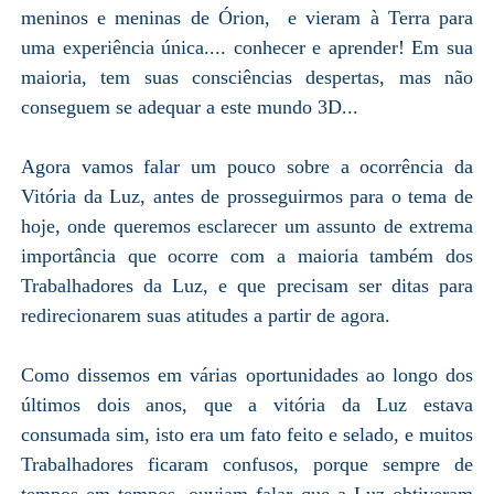
meninos e meninas de Órion, e vieram à Terra para
uma experiência única.... conhecer e aprender! Em sua
maioria, tem suas consciências despertas, mas não
conseguem se adequar a este mundo 3D...
Agora vamos falar um pouco sobre a ocorrência da
Vitória da Luz, antes de prosseguirmos para o tema de
hoje, onde queremos esclarecer um assunto de extrema
importância que ocorre com a maioria também dos
Trabalhadores da Luz, e que precisam ser ditas para
redirecionarem suas atitudes a partir de agora.
Como dissemos em várias oportunidades ao longo dos
últimos dois anos, que a vitória da Luz estava
consumada sim, isto era um fato feito e selado, e muitos
Trabalhadores ficaram confusos, porque sempre de
tempos em tempos, ouviam falar que a Luz obtiveram