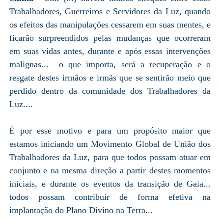
Trabalhadores, Guerreiros e Servidores da Luz, quando
os efeitos das manipulações cessarem em suas mentes, e
ficarão surpreendidos pelas mudanças que ocorreram
em suas vidas antes, durante e após essas intervenções
malignas... o que importa, será a recuperação e o
resgate destes irmãos e irmãs que se sentirão meio que
perdido dentro da comunidade dos Trabalhadores da
Luz....
É por esse motivo e para um propósito maior que
estamos iniciando um Movimento Global de União dos
Trabalhadores da Luz, para que todos possam atuar em
conjunto e na mesma direção a partir destes momentos
iniciais, e durante os eventos da transição de Gaia...
todos possam contribuir de forma efetiva na
implantação do Plano Divino na Terra...