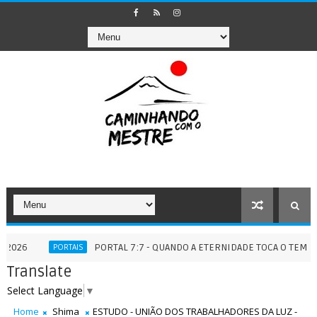
PORTAL 7:7 - QUANDO A ETERNIDADE TOCA O TEMPO - 07/0
PORTAIS
Translate
Select Language
▼
Home
Shima
ESTUDO - UNIÃO DOS TRABALHADORES DA LUZ -