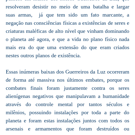
resolveram desistir no meio de uma batalha e largar
suas armas, já que tem sido um fato marcante, a
negação nas consciências físicas a existências de seres e
criaturas maléficas de alto nível que vinham dominando
o planeta até agora, e que a vida no plano físico nada
mais era do que uma extensão do que eram criados
nestes outros planos de existência.
Essas inúmeras baixas dos Guerreiros da Luz ocorreram
de forma até massiva nos últimos embates, porque os
combates finais foram justamente contra os seres
alienígenas negativos que manipulavam a humanidade
através do controle mental por tantos séculos e
milênios, possuindo instalações por toda a parte do
planeta e foram estas instalações juntos com todos os
arsenais e armamentos que foram destruídos ou