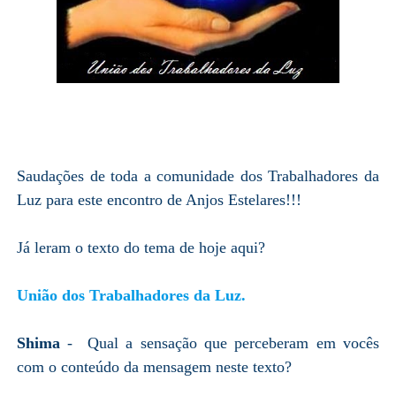
Saudações de toda a comunidade dos Trabalhadores da
Luz para este encontro de Anjos Estelares!!!
Já leram o texto do tema de hoje aqui?
União dos Trabalhadores da Luz.
Shima
- Qual a sensação que perceberam em vocês
com o conteúdo da mensagem neste texto?