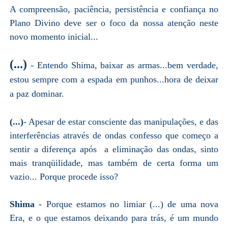
A compreensão, paciência, persistência e confiança no
Plano Divino deve ser o foco da nossa atenção neste
novo momento inicial...
(...)
- Entendo Shima, baixar as armas...bem verdade,
estou sempre com a espada em punhos...hora de deixar
a paz dominar.
(...)
- Apesar de estar consciente das manipulações, e das
interferências através de ondas confesso que começo a
sentir a diferença após a eliminação das ondas, sinto
mais tranqüilidade, mas também de certa forma um
vazio... Porque procede isso?
Shima
- Porque estamos no limiar (...) de uma nova
Era, e o que estamos deixando para trás, é um mundo