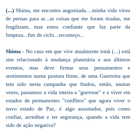
(...)
Shima, me encontro angustiada....minha vida virou
de pernas para ar...as coisas que me foram tiradas, me
fragilizam, mas estou confiante que faz parte da
limpeza...fim de ciclo...recomeço...
Shima
- No caso em que vive atualmente irmã (...) está
sim relacionado à mudança planetária e aos últimos
eventos, mas deve firmar seus pensamentos e
sentimentos numa postura firme, de uma Guerreira que
tem sido nesta campanha que findou, então, muitas
vezes, passamos a vida inteira a "guerrear" e a viver em
estados de permanentes "conflitos" que agora viver o
novo estado de Paz, é algo assustador, pois como
confiar, acreditar e ter segurança, quando a vida tem
sido de ação negativa?