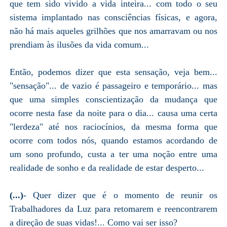
que tem sido vivido a vida inteira... com todo o seu
sistema implantado nas consciências físicas, e agora,
não há mais aqueles grilhões que nos amarravam ou nos
prendiam às ilusões da vida comum...
Então, podemos dizer que esta sensação, veja bem...
"sensação"... de vazio é passageiro e temporário... mas
que uma simples conscientização da mudança que
ocorre nesta fase da noite para o dia... causa uma certa
"lerdeza" até nos raciocínios, da mesma forma que
ocorre com todos nós, quando estamos acordando de
um sono profundo, custa a ter uma noção entre uma
realidade de sonho e da realidade de estar desperto...
(...)
- Quer dizer que é o momento de reunir os
Trabalhadores da Luz para retomarem e reencontrarem
a direção de suas vidas!... Como vai ser isso?