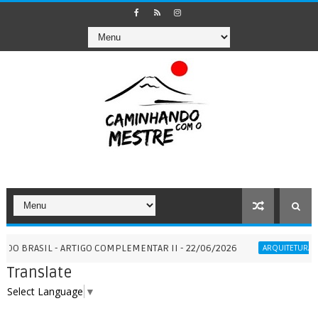
ASIL - ARTIGO COMPLEMENTAR II - 22/06/2026
ARQUITETURA SAGRADA
Translate
Select Language
▼