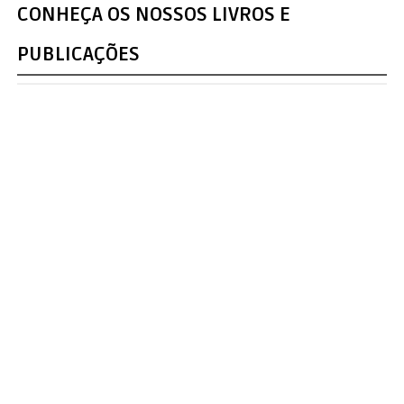
CONHEÇA OS NOSSOS LIVROS E
PUBLICAÇÕES