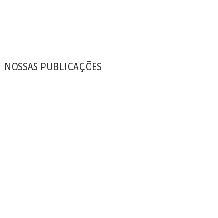
NOSSAS PUBLICAÇÕES