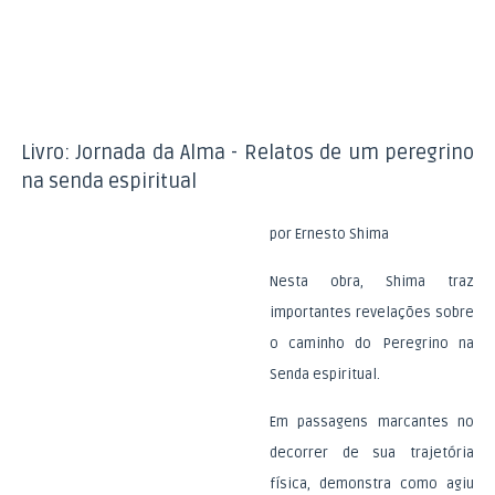
Livro: Jornada da Alma - Relatos de um peregrino
na senda espiritual
por Ernesto Shima
Nesta obra, Shima traz
importantes revelações sobre
o caminho do Peregrino na
Senda espiritual.
Em passagens marcantes no
decorrer de sua trajetória
física, demonstra como agiu