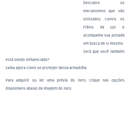
Descubra os
mecanismos que são
utilizados contra os
Filhos da Luz e
acompanhe sua jornada
em busca de si mesmo.
Será que você também
está sendo influenciado?
Saiba agora como se proteger desta armadilha.
Para adquirir ou ler uma prévia do livro, clique nas opções
disponíveis abaixo da imagem do livro.