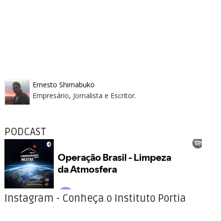
Ernesto Shimabuko
Empresário, Jornalista e Escritor.
PODCAST
Instagram - Conheça o Instituto Portia