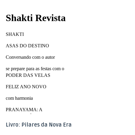
Livro: Pilares da Nova Era