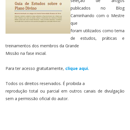
seleção de artigos
publicados no Blog
Caminhando com o Mestre
que
foram utilizados como tema
de estudos, práticas e
treinamentos dos membros da Grande
Missão na fase inicial.
Para ter acesso gratuitamente,
clique aqui.
Todos os direitos reservados. É proibida a
reprodução total ou parcial em outros canais de divulgação
sem a permissão oficial do autor.