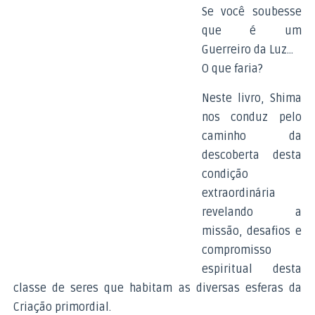
Se você soubesse
que é um
Guerreiro da Luz...
O que faria?
Neste livro, Shima
nos conduz pelo
caminho da
descoberta desta
condição
extraordinária
revelando a
missão, desafios e
compromisso
espiritual desta
classe de seres que habitam as diversas esferas da
Criação primordial.