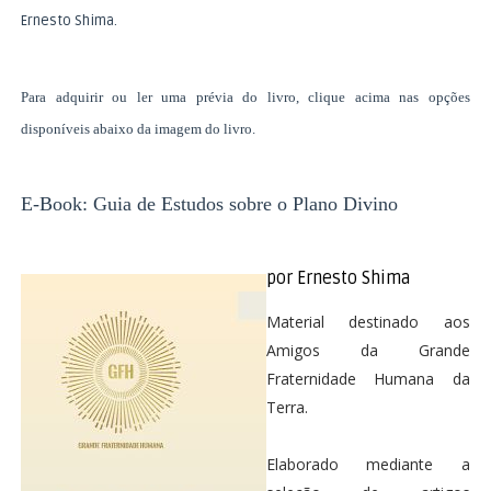
Ernesto Shima.
Para adquirir ou ler uma prévia do livro, clique acima nas opções
disponíveis abaixo da imagem do livro.
E-Book: Guia de Estudos sobre o Plano Divino
por Ernesto Shima
Material destinado aos
Amigos da Grande
Fraternidade Humana da
Terra.
Elaborado mediante a