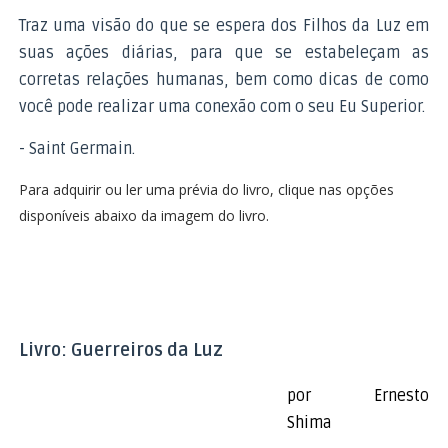
Traz uma visão do que se espera dos Filhos da Luz em
suas ações diárias, para que se estabeleçam as
corretas relações humanas, bem como dicas de como
você pode realizar uma conexão com o seu Eu Superior.
- Saint Germain.
Para adquirir ou ler uma prévia do livro, clique nas opções
disponíveis abaixo da imagem do livro.
Livro: Guerreiros da Luz
por Ernesto
Shima