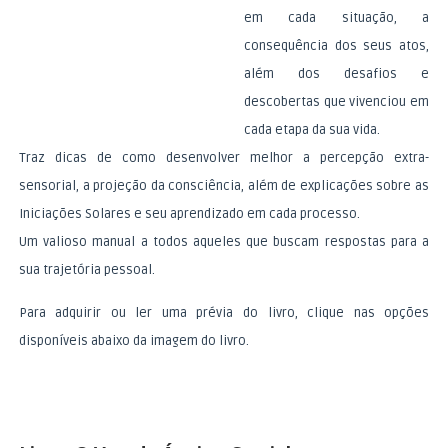
em cada situação, a
consequência dos seus atos,
além dos desafios e
descobertas que vivenciou em
cada etapa da sua vida.
Traz dicas de como desenvolver melhor a percepção extra-
sensorial, a projeção da consciência, além de explicações sobre as
Iniciações Solares e seu aprendizado em cada processo.
Um valioso manual a todos aqueles que buscam respostas para a
sua trajetória pessoal.
Para adquirir ou ler uma prévia do livro, clique nas opções
disponíveis abaixo da imagem do livro.