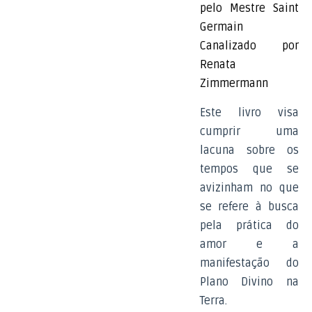
pelo Mestre Saint
Germain
Canalizado por
Renata
Zimmermann
Este livro visa
cumprir uma
lacuna sobre os
tempos que se
avizinham no que
se refere à busca
pela prática do
amor e a
manifestação do
Plano Divino na
Terra.