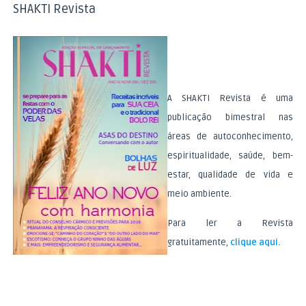
SHAKTI Revista
A SHAKTI Revista é uma
publicação bimestral nas
áreas de autoconhecimento,
espiritualidade, saúde, bem-
estar, qualidade de vida e
meio ambiente.
Para ler a Revista
gratuitamente,
clique aqui.