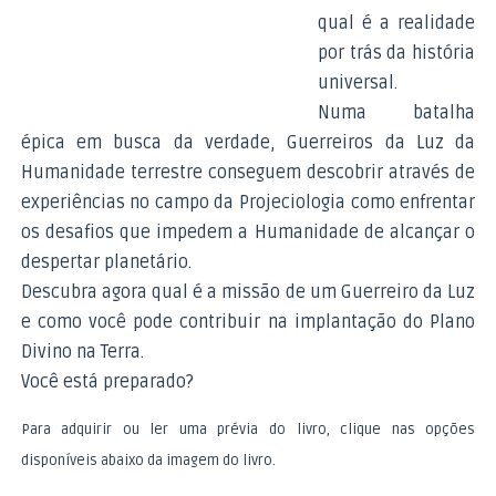
qual é a realidade
por trás da história
universal.
Numa batalha
épica em busca da verdade, Guerreiros da Luz da
Humanidade terrestre conseguem descobrir através de
experiências no campo da Projeciologia como enfrentar
os desafios que impedem a Humanidade de alcançar o
despertar planetário.
Descubra agora qual é a missão de um Guerreiro da Luz
e como você pode contribuir na implantação do Plano
Divino na Terra.
Você está preparado?
Para adquirir ou ler uma prévia do livro, clique nas opções
disponíveis abaixo da imagem do livro.