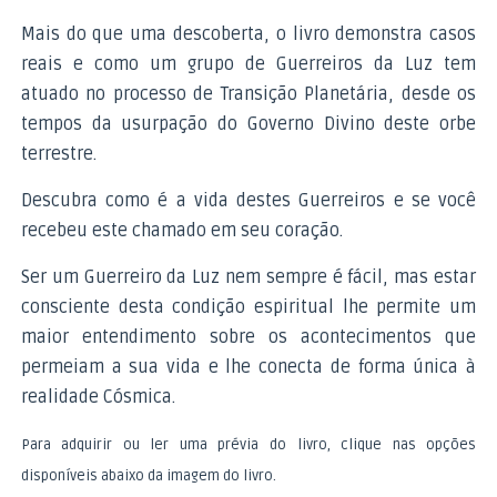
Mais do que uma descoberta, o livro demonstra casos
reais e como um grupo de Guerreiros da Luz tem
atuado no processo de Transição Planetária, desde os
tempos da usurpação do Governo Divino deste orbe
terrestre.
Descubra como é a vida destes Guerreiros e se você
recebeu este chamado em seu coração.
Ser um Guerreiro da Luz nem sempre é fácil, mas estar
consciente desta condição espiritual lhe permite um
maior entendimento sobre os acontecimentos que
permeiam a sua vida e lhe conecta de forma única à
realidade Cósmica.
Para adquirir ou ler uma prévia do livro, clique nas opções
disponíveis abaixo da imagem do livro.