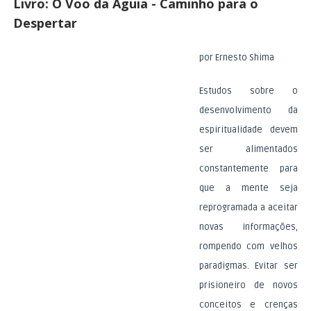
Livro: O Voo da Águia - Caminho para o
Despertar
por Ernesto Shima
Estudos sobre o
desenvolvimento da
espiritualidade devem
ser alimentados
constantemente para
que a mente seja
reprogramada a aceitar
novas informações,
rompendo com velhos
paradigmas. Evitar ser
prisioneiro de novos
conceitos e crenças