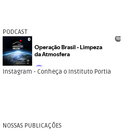
PODCAST
Instagram - Conheça o Instituto Portia
NOSSAS PUBLICAÇÕES