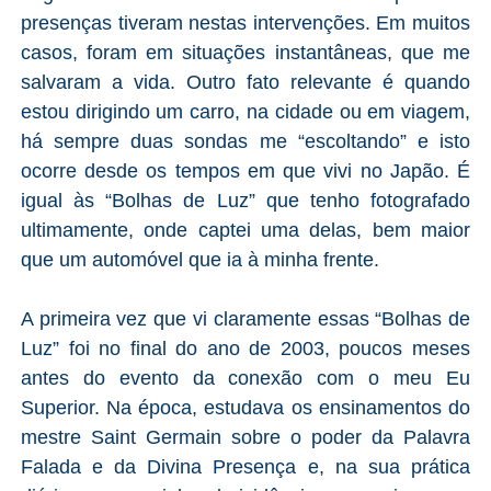
presenças tiveram nestas intervenções. Em muitos
casos, foram em situações instantâneas, que me
salvaram a vida. Outro fato relevante é quando
estou dirigindo um carro, na cidade ou em viagem,
há sempre duas sondas me “escoltando” e isto
ocorre desde os tempos em que vivi no Japão. É
igual às “Bolhas de Luz” que tenho fotografado
ultimamente, onde captei uma delas, bem maior
que um automóvel que ia à minha frente.
A primeira vez que vi claramente essas “Bolhas de
Luz” foi no final do ano de 2003, poucos meses
antes do evento da conexão com o meu Eu
Superior. Na época, estudava os ensinamentos do
mestre Saint Germain sobre o poder da Palavra
Falada e da Divina Presença e, na sua prática