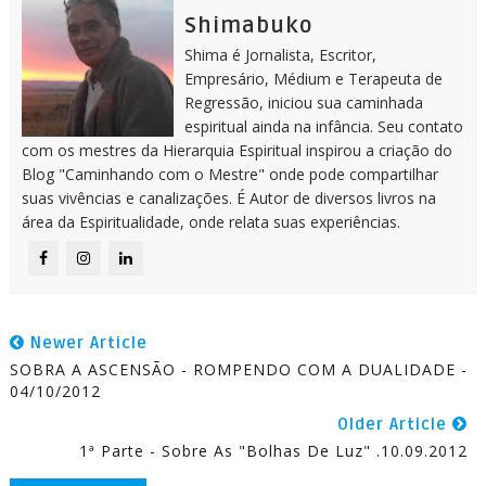
Shimabuko
Shima é Jornalista, Escritor,
Empresário, Médium e Terapeuta de
Regressão, iniciou sua caminhada
espiritual ainda na infância. Seu contato
com os mestres da Hierarquia Espiritual inspirou a criação do
Blog "Caminhando com o Mestre" onde pode compartilhar
suas vivências e canalizações. É Autor de diversos livros na
área da Espiritualidade, onde relata suas experiências.
Newer Article
SOBRA A ASCENSÃO - ROMPENDO COM A DUALIDADE -
04/10/2012
Older Article
1ª Parte - Sobre As "Bolhas De Luz" .10.09.2012