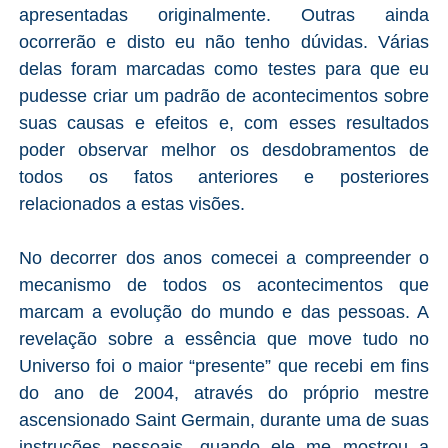
apresentadas originalmente. Outras ainda
ocorrerão e disto eu não tenho dúvidas. Várias
delas foram marcadas como testes para que eu
pudesse criar um padrão de acontecimentos sobre
suas causas e efeitos e, com esses resultados
poder observar melhor os desdobramentos de
todos os fatos anteriores e posteriores
relacionados a estas visões.
No decorrer dos anos comecei a compreender o
mecanismo de todos os acontecimentos que
marcam a evolução do mundo e das pessoas. A
revelação sobre a essência que move tudo no
Universo foi o maior “presente” que recebi em fins
do ano de 2004, através do próprio mestre
ascensionado Saint Germain, durante uma de suas
instruções pessoais, quando ele me mostrou a