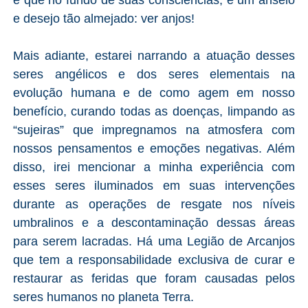
e desejo tão almejado: ver anjos!
Mais adiante, estarei narrando a atuação desses
seres angélicos e dos seres elementais na
evolução humana e de como agem em nosso
benefício, curando todas as doenças, limpando as
“sujeiras” que impregnamos na atmosfera com
nossos pensamentos e emoções negativas. Além
disso, irei mencionar a minha experiência com
esses seres iluminados em suas intervenções
durante as operações de resgate nos níveis
umbralinos e a descontaminação dessas áreas
para serem lacradas. Há uma Legião de Arcanjos
que tem a responsabilidade exclusiva de curar e
restaurar as feridas que foram causadas pelos
seres humanos no planeta Terra.