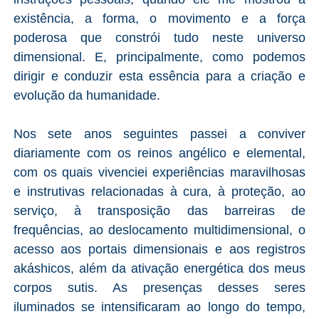
existência, a forma, o movimento e a força
poderosa que constrói tudo neste universo
dimensional. E, principalmente, como podemos
dirigir e conduzir esta essência para a criação e
evolução da humanidade.
Nos sete anos seguintes passei a conviver
diariamente com os reinos angélico e elemental,
com os quais vivenciei experiências maravilhosas
e instrutivas relacionadas à cura, à proteção, ao
serviço, à transposição das barreiras de
frequências, ao deslocamento multidimensional, o
acesso aos portais dimensionais e aos registros
akáshicos, além da ativação energética dos meus
corpos sutis. As presenças desses seres
iluminados se intensificaram ao longo do tempo,