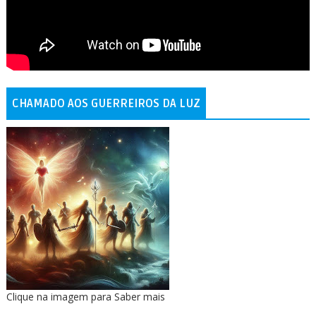
CHAMADO AOS GUERREIROS DA LUZ
Clique na imagem para Saber mais