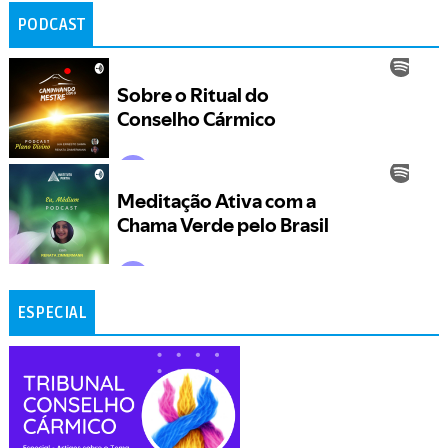
PODCAST
ESPECIAL