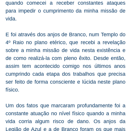
quando comecei a receber constantes ataques
para impedir o cumprimento da minha missão de
vida.
E foi através dos anjos de Branco, num Templo do
4º Raio no plano etérico, que recebi a revelação
sobre a minha missão de vida nesta existência e
de como realizá-la com pleno êxito. Desde então,
assim tem acontecido comigo nos últimos anos
cumprindo cada etapa dos trabalhos que precisa
ser feito de forma consciente e lúcida neste plano
físico.
Um dos fatos que marcaram profundamente foi a
constante atuação no nível físico quando a minha
vida corria algum risco de dano. Os anjos da
Legião de Azul e a de Branco foram os que mais