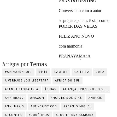
Artigos por Temas
#SHIMAEUAPOIO
11:11
12 ATOS
12.12.12
2012
A VERDADE VOS LIBERTARÁ
ÁFRICA DO SUL
AGENDA GLOBALISTA
ÁGUIAS
ALIANÇA CRUZEIRO DO SUL
AMATERASU
AMAZON
ANCIÕES DOS DIAS
ANIMAIS
ANNUNAKIS
ANTI-CRÍSTICOS
ARCANJO MIGUEL
ARCONTES
ARQUÉTIPOS
ARQUITETURA SAGRADA