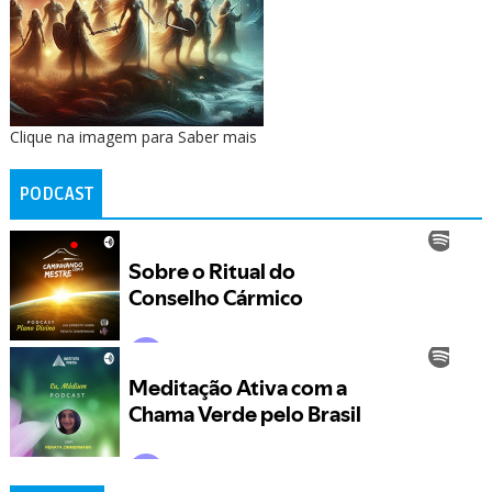
Clique na imagem para Saber mais
PODCAST