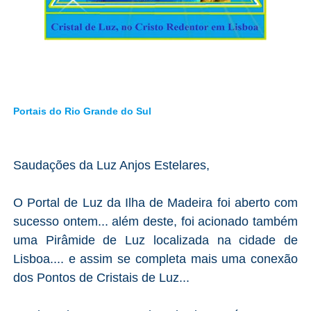
Portais do Rio Grande do Sul
Saudações da Luz Anjos Estelares,
O Portal de Luz da Ilha de Madeira foi aberto com
sucesso ontem... além deste, foi acionado também
uma Pirâmide de Luz localizada na cidade de
Lisboa.... e assim se completa mais uma conexão
dos Pontos de Cristais de Luz...