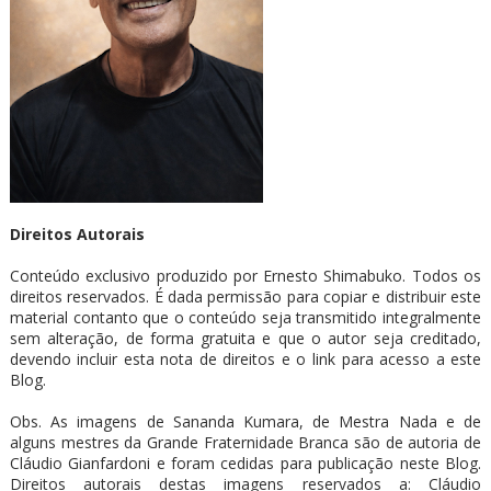
Direitos Autorais
Conteúdo exclusivo produzido por Ernesto Shimabuko. Todos os
direitos reservados. É dada permissão para copiar e distribuir este
material contanto que o conteúdo seja transmitido integralmente
sem alteração, de forma gratuita e que o autor seja creditado,
devendo incluir esta nota de direitos e o link para acesso a este
Blog.
Obs. As imagens de Sananda Kumara, de Mestra Nada e de
alguns mestres da Grande Fraternidade Branca são de autoria de
Cláudio Gianfardoni e foram cedidas para publicação neste Blog.
Direitos autorais destas imagens reservados a: Cláudio