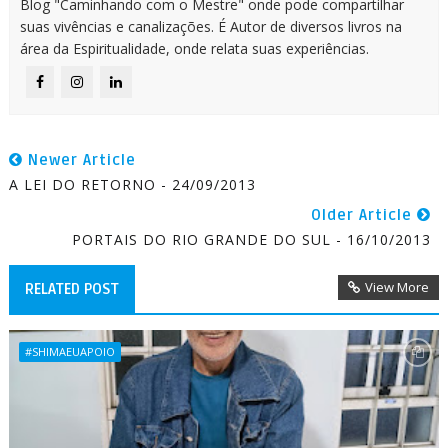
Blog "Caminhando com o Mestre" onde pode compartilhar
suas vivências e canalizações. É Autor de diversos livros na
área da Espiritualidade, onde relata suas experiências.
Newer Article
A LEI DO RETORNO - 24/09/2013
Older Article
PORTAIS DO RIO GRANDE DO SUL - 16/10/2013
View More
RELATED POST
#SHIMAEUAPOIO