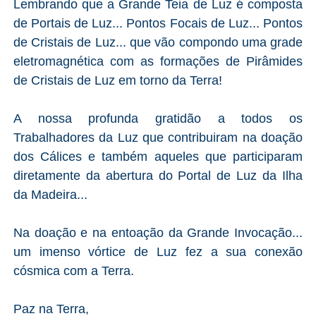
Lembrando que a Grande Teia de Luz é composta
de Portais de Luz... Pontos Focais de Luz... Pontos
de Cristais de Luz... que vão compondo uma grade
eletromagnética com as formações de Pirâmides
de Cristais de Luz em torno da Terra!
A nossa profunda gratidão a todos os
Trabalhadores da Luz que contribuiram na doação
dos Cálices e também aqueles que participaram
diretamente da abertura do Portal de Luz da Ilha
da Madeira...
Na doação e na entoação da Grande Invocação...
um imenso vórtice de Luz fez a sua conexão
cósmica com a Terra.
Paz na Terra,