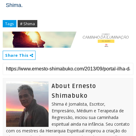
Shima.
Tags
# Shima
Share This
About Ernesto
Shimabuko
Shima é Jornalista, Escritor,
Empresário, Médium e Terapeuta de
Regressão, iniciou sua caminhada
espiritual ainda na infância. Seu contato
com os mestres da Hierarquia Espiritual inspirou a criação do