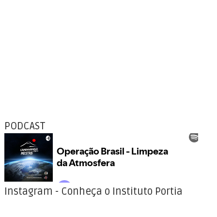
PODCAST
Instagram - Conheça o Instituto Portia