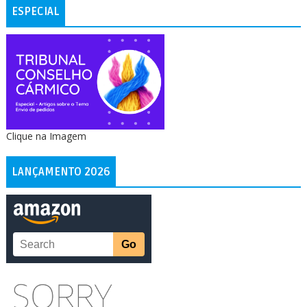
ESPECIAL
Clique na Imagem
LANÇAMENTO 2026