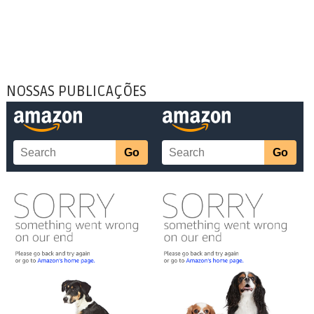
NOSSAS PUBLICAÇÕES