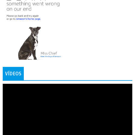
VÍDEOS