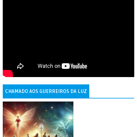
CHAMADO AOS GUERREIROS DA LUZ