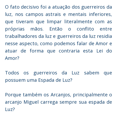
O fato decisivo foi a atuação dos guerreiros da
luz, nos campos astrais e mentais inferiores,
que tiveram que limpar literalmente com as
próprias mãos. Então o conflito entre
trabalhadores da luz e guerreiros da luz residia
nesse aspecto, como podemos falar de Amor e
atuar de forma que contraria esta Lei do
Amor?
Todos os guerreiros da Luz sabem que
possuem uma Espada de Luz?
Porque também os Arcanjos, principalmente o
arcanjo Miguel carrega sempre sua espada de
Luz?