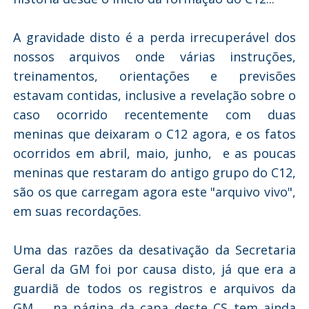
A gravidade disto é a perda irrecuperável dos
nossos arquivos onde várias instruções,
treinamentos, orientações e previsões
estavam contidas, inclusive a revelação sobre o
caso ocorrido recentemente com duas
meninas que deixaram o C12 agora, e os fatos
ocorridos em abril, maio, junho, e as poucas
meninas que restaram do antigo grupo do C12,
são os que carregam agora este "arquivo vivo",
em suas recordações.
Uma das razões da desativação da Secretaria
Geral da GM foi por causa disto, já que era a
guardiã de todos os registros e arquivos da
GM... na página da capa deste CS tem ainda