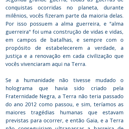
conquistas ocorridas no planeta, durante
milênios, vocês fizeram parte da maioria delas.
Por isso possuem a alma guerreira, e "alma
guerreira" foi uma construção de vidas e vidas,
em campos de batalhas, e sempre com o
propósito de estabelecerem a verdade, a
justiça e a renovação em cada civilização que
vocês vivenciaram aqui na Terra.
Se a humanidade não tivesse mudado o
holograma que havia sido criado pela
Fraternidade Negra, a Terra não teria passado
do ano 2012 como passou, e sim, teríamos as
maiores tragédias humanas que estavam
previstas para ocorrer, e então Gaia, e a Terra
não conseguiriam ultrapassar a barreira de