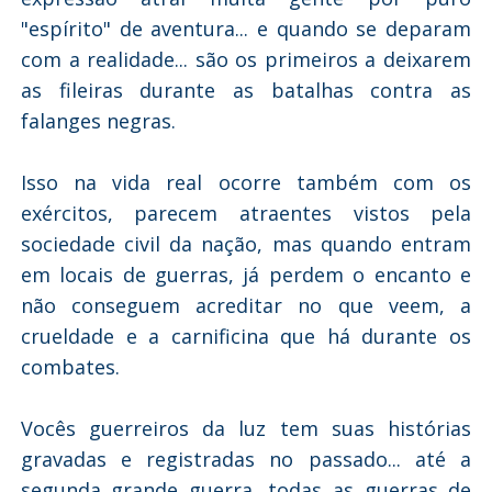
"espírito" de aventura... e quando se deparam
com a realidade... são os primeiros a deixarem
as fileiras durante as batalhas contra as
falanges negras.
Isso na vida real ocorre também com os
exércitos, parecem atraentes vistos pela
sociedade civil da nação, mas quando entram
em locais de guerras, já perdem o encanto e
não conseguem acreditar no que veem, a
crueldade e a carnificina que há durante os
combates.
Vocês guerreiros da luz tem suas histórias
gravadas e registradas no passado... até a
segunda grande guerra, todas as guerras de