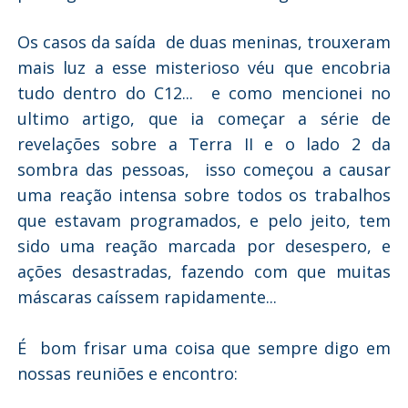
Os casos da saída de duas meninas, trouxeram
mais luz a esse misterioso véu que encobria
tudo dentro do C12... e como mencionei no
ultimo artigo, que ia começar a série de
revelações sobre a Terra II e o lado 2 da
sombra das pessoas, isso começou a causar
uma reação intensa sobre todos os trabalhos
que estavam programados, e pelo jeito, tem
sido uma reação marcada por desespero, e
ações desastradas, fazendo com que muitas
máscaras caíssem rapidamente...
É bom frisar uma coisa que sempre digo em
nossas reuniões e encontro: