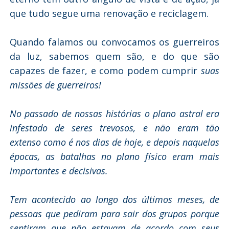
que tudo segue uma renovação e reciclagem.
Quando falamos ou convocamos os guerreiros
da luz, sabemos quem são, e do que são
capazes de fazer, e como podem cumprir
suas
missões de guerreiros!
No passado de nossas histórias o plano astral era
infestado de seres trevosos, e não eram tão
extenso como é nos dias de hoje, e depois naquelas
épocas, as batalhas no plano físico eram mais
importantes e decisivas.
Tem acontecido ao longo dos últimos meses, de
pessoas que pediram para sair dos grupos porque
sentiram que não estavam de acordo com seus