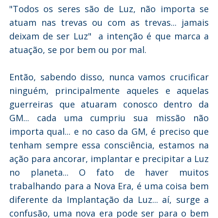
"Todos os seres são de Luz, não importa se
atuam nas trevas ou com as trevas... jamais
deixam de ser Luz" a intenção é que marca a
atuação, se por bem ou por mal.
Então, sabendo disso, nunca vamos crucificar
ninguém, principalmente aqueles e aquelas
guerreiras que atuaram conosco dentro da
GM... cada uma cumpriu sua missão não
importa qual... e no caso da GM, é preciso que
tenham sempre essa consciência, estamos na
ação para ancorar, implantar e precipitar a Luz
no planeta... O fato de haver muitos
trabalhando para a Nova Era, é uma coisa bem
diferente da Implantação da Luz... aí, surge a
confusão, uma nova era pode ser para o bem