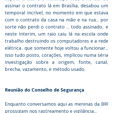
assinar o contrato lá em Brasília, desabou um
temporal incrível, no momento em que estava
com o contrato da casa na mão e na rua... por
sorte não perdi o contrato ... todo assinado.. e
neste ínterim, um raio caiu lá na escola onde
trabalho destruindo os computadores e a rede
elétrica.. que somente hoje voltou a funcionar...
isso tudo posto, corações, implicou numa séria
investigação sobre a origem, fonte, canal,
brecha, vazamento, e método usado.
Reunião do Conselho de Segurança
Enquanto conversamos aqui as meninas da BRI
prossigam nos rastreamento e vigilância...