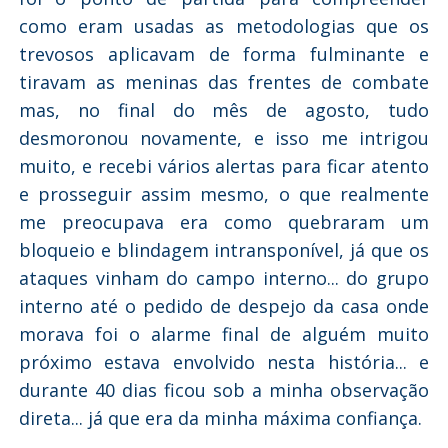
como eram usadas as metodologias que os
trevosos aplicavam de forma fulminante e
tiravam as meninas das frentes de combate
mas, no final do mês de agosto, tudo
desmoronou novamente, e isso me intrigou
muito, e recebi vários alertas para ficar atento
e prosseguir assim mesmo, o que realmente
me preocupava era como quebraram um
bloqueio e blindagem intransponível, já que os
ataques vinham do campo interno... do grupo
interno até o pedido de despejo da casa onde
morava foi o alarme final de alguém muito
próximo estava envolvido nesta história... e
durante 40 dias ficou sob a minha observação
direta... já que era da minha máxima confiança.