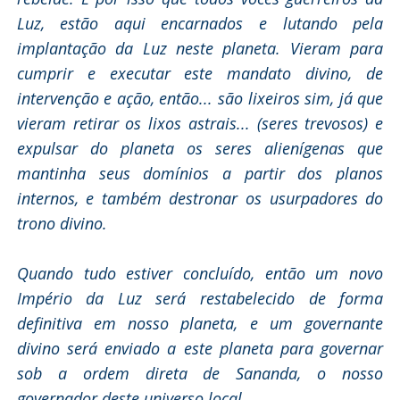
Luz, estão aqui encarnados e lutando pela
implantação da Luz neste planeta. Vieram para
cumprir e executar este mandato divino, de
intervenção e ação, então... são lixeiros sim, já que
vieram retirar os lixos astrais... (seres trevosos) e
expulsar do planeta os seres alienígenas que
mantinha seus domínios a partir dos planos
internos, e também destronar os usurpadores do
trono divino.
Quando tudo estiver concluído, então um novo
Império da Luz será restabelecido de forma
definitiva em nosso planeta, e um governante
divino será enviado a este planeta para governar
sob a ordem direta de Sananda, o nosso
governador deste universo local.