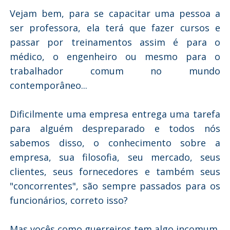
Vejam bem, para se capacitar uma pessoa a
ser professora, ela terá que fazer cursos e
passar por treinamentos assim é para o
médico, o engenheiro ou mesmo para o
trabalhador comum no mundo
contemporâneo...
Dificilmente uma empresa entrega uma tarefa
para alguém despreparado e todos nós
sabemos disso, o conhecimento sobre a
empresa, sua filosofia, seu mercado, seus
clientes, seus fornecedores e também seus
"concorrentes", são sempre passados para os
funcionários, correto isso?
Mas vocês como guerreiros tem algo incomum,