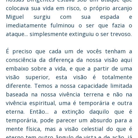
colocava sua vida em risco, o próprio arcanjo
Miguel surgiu com sua espada e
imediatamente fulminou o ser que fazia o
ataque... simplesmente extinguiu o ser trevoso.
É preciso que cada um de vocês tenham a
consciência da diferença da nossa visão aqui
embaixo sobre a vida, e que a partir de uma
visão superior, esta visão é totalmente
diferente. Temos a nossa capacidade limitada
baseada na nossa vivência terrena e não na
vivência espiritual, uma é temporária e outra
eterna. Então... a extinção daquilo que é
temporária, pode parecer um absurdo para a
mente física, mas a visão celestial do que é
eterno tem outro ângulo de vista e de ação, já