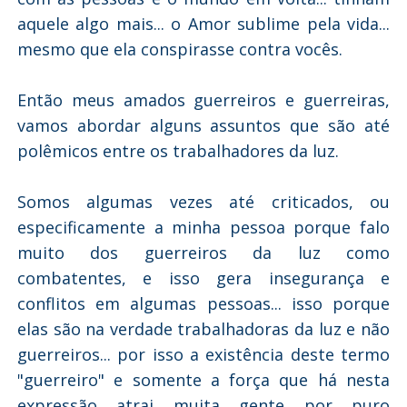
aquele algo mais... o Amor sublime pela vida...
mesmo que ela conspirasse contra vocês.
Então meus amados guerreiros e guerreiras,
vamos abordar alguns assuntos que são até
polêmicos entre os trabalhadores da luz.
Somos algumas vezes até criticados, ou
especificamente a minha pessoa porque falo
muito dos guerreiros da luz como
combatentes, e isso gera insegurança e
conflitos em algumas pessoas... isso porque
elas são na verdade trabalhadoras da luz e não
guerreiros... por isso a existência deste termo
"guerreiro" e somente a força que há nesta
expressão atrai muita gente por puro