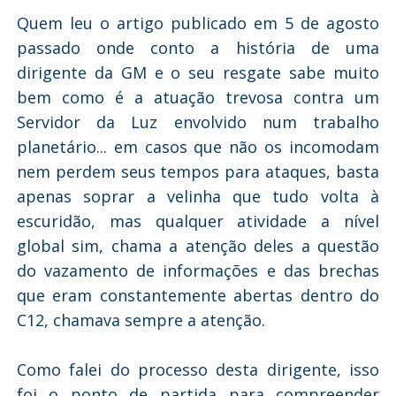
Quem leu o artigo publicado em 5 de agosto
passado onde conto a história de uma
dirigente da GM e o seu resgate sabe muito
bem como é a atuação trevosa contra um
Servidor da Luz envolvido num trabalho
planetário... em casos que não os incomodam
nem perdem seus tempos para ataques, basta
apenas soprar a velinha que tudo volta à
escuridão, mas qualquer atividade a nível
global sim, chama a atenção deles a questão
do vazamento de informações e das brechas
que eram constantemente abertas dentro do
C12, chamava sempre a atenção.
Como falei do processo desta dirigente, isso
foi o ponto de partida para compreender