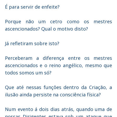
É para servir de enfeite?
Porque não um cetro como os mestres
ascencionados? Qual o motivo disto?
Já refletiram sobre isto?
Perceberam a diferença entre os mestres
ascencionados e o reino angélico, mesmo que
todos somos um só?
Que até nessas funções dentro da Criação, a
ilusão ainda persiste na consciência física?
Num evento á dois dias atrás, quando uma de
nossas Dirigentes estava sob um ataque que