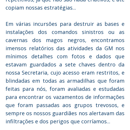
copiam nossas estratégias...
Em várias incursões para destruir as bases e
instalações dos comandos sinistros ou as
cavernas dos magos negros, encontramos
imensos relatórios das atividades da GM nos
mínimos detalhes com fotos e dados que
estavam guardados a sete chaves dentro da
nossa Secretaria, cujo acesso eram restritos, e
blindadas em todas as armadilhas que foram
feitas para nós, foram avaliadas e estudadas
para encontrar os vazamentos de informações
que foram passadas aos grupos trevosos, e
sempre os nossos guardiães nos alertavam das
infiltrações e dos perigos que corríamos...