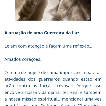
A atuação de uma Guerreira da Luz
Leiam com atenção e façam uma reflexão...
Amados corações,
O tema de hoje é de suma importância para as
atividades dos guerreiros quando estão em
ação contra as forças trevosas. Porque isso
envolve a nossa vida diária, terrena, e também
a nossa missão espiritual... mencionei uma vez
que há sim, uma "diferença" entre “Guerreiros