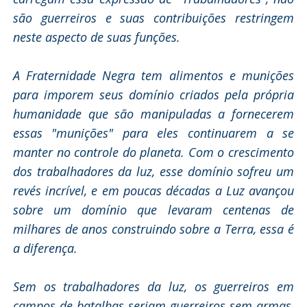
são guerreiros e suas contribuições restringem
neste aspecto de suas funções.
A Fraternidade Negra tem alimentos e munições
para imporem seus domínio criados pela própria
humanidade que são manipuladas a fornecerem
essas "munições" para eles continuarem a se
manter no controle do planeta. Com o crescimento
dos trabalhadores da luz, esse domínio sofreu um
revés incrível, e em poucas décadas a Luz avançou
sobre um domínio que levaram centenas de
milhares de anos construindo sobre a Terra, essa é
a diferença.
Sem os trabalhadores da luz, os guerreiros em
campos de batalhas seriam guerreiros sem armas,