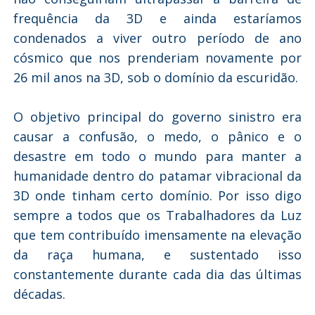
frequência da 3D e ainda estaríamos
condenados a viver outro período de ano
cósmico que nos prenderiam novamente por
26 mil anos na 3D, sob o domínio da escuridão.
O objetivo principal do governo sinistro era
causar a confusão, o medo, o pânico e o
desastre em todo o mundo para manter a
humanidade dentro do patamar vibracional da
3D onde tinham certo domínio. Por isso digo
sempre a todos que os Trabalhadores da Luz
que tem contribuído imensamente na elevação
da raça humana, e sustentado isso
constantemente durante cada dia das últimas
décadas.