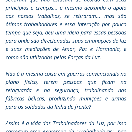
princípios e crenças... e mesmo deixando o apoio
aos nossos trabalhos, se retiraram... mas são
ótimos trabalhadores e essa interação por pouco
tempo que seja, deu uma ideia para essas pessoas
para onde são direcionadas suas emanações de luz
e suas mediações de Amor, Paz e Harmonia, e
como são utilizadas pelas Forças da Luz.
Não é a mesma coisa em guerras convencionais no
plano físico, terem pessoas que ficam na
retaguarda e na segurança, trabalhando nas
fábricas bélicas, produzindo munições e armas
para os soldados da linha de frente?
Assim é a vida dos Trabalhadores da Luz, por isso
carregam essa expressão de "Trabalhadores", não