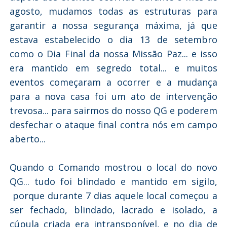
agosto, mudamos todas as estruturas para
garantir a nossa segurança máxima, já que
estava estabelecido o dia 13 de setembro
como o Dia Final da nossa Missão Paz... e isso
era mantido em segredo total... e muitos
eventos começaram a ocorrer e a mudança
para a nova casa foi um ato de intervenção
trevosa... para sairmos do nosso QG e poderem
desfechar o ataque final contra nós em campo
aberto...
Quando o Comando mostrou o local do novo
QG... tudo foi blindado e mantido em sigilo,
porque durante 7 dias aquele local começou a
ser fechado, blindado, lacrado e isolado, a
cúpula criada era intransponível, e no dia de