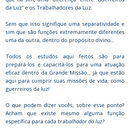
da Luz” e os Trabalhadores da Luz.
Sem que isso signifique uma separatividade e
sim que são funções extremamente diferentes
uma da outra, dentro do propósito divino...
Todos os estudos aqui feitos são para
prepará-los e capacitá-los para uma atuação
eficaz dentro da Grande Missão... já que estão
aqui para cumprir suas missões de vida, como
guerreiros da luz!
O que podem dizer vocês, sobre esse ponto?
Acham que existe mesmo alguma função
específica para cada trab
alhador da luz?