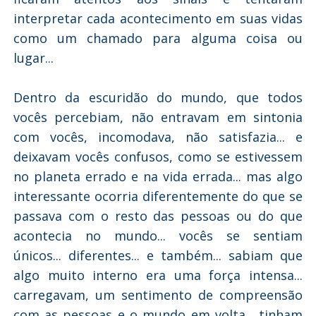
interpretar cada acontecimento em suas vidas
como um chamado para alguma coisa ou
lugar...
Dentro da escuridão do mundo, que todos
vocês percebiam, não entravam em sintonia
com vocês, incomodava, não satisfazia... e
deixavam vocês confusos, como se estivessem
no planeta errado e na vida errada... mas algo
interessante ocorria diferentemente do que se
passava com o resto das pessoas ou do que
acontecia no mundo... vocês se sentiam
únicos... diferentes... e também... sabiam que
algo muito interno era uma força intensa...
carregavam, um sentimento de compreensão
com as pessoas e o mundo em volta... tinham