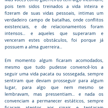
pois tem sidos treinados a vida inteira e
fizeram de suas vidas pessoais, intimas um
verdadeiro campo de batalhas, onde conflitos
existenciais, e de relacionamentos foram
intensos... e aqueles que superaram e
venceram estes obstáculos, foi porque já
possuem a alma guerreira...
Em momento algum ficaram acomodados,
mesmo que tudo pudesse convencê-los a
seguir uma vida pacata ou sossegada, sempre
sentiram que deviam prosseguir para algum
lugar, para algo que nem mesmo se
lembravam, mas pressentiam... e nada os
convenciam a permanecer estáticos, sempre
ficaram atentos aos sinais e tentaram