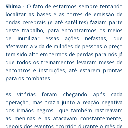
Shima
- O fato de estarmos sempre tentando
localizar as bases e as torres de emissão de
ondas cerebrais (e até satélites) faziam parte
deste trabalho, para encontrarmos os meios
de inutilizar essas ações nefastas, que
afetavam a vida de milhões de pessoas o preço
tem sido alto em termos de perdas para nós já
que todos os treinamentos levaram meses de
encontros e instruções, até estarem prontas
para os combates.
As vitórias foram chegando após cada
operação, mas trazia junto a reação negativa
dos irmãos negros... que também rastreavam
as meninas e as atacavam constantemente,
depois dos eventos ocorrido durante o mês de