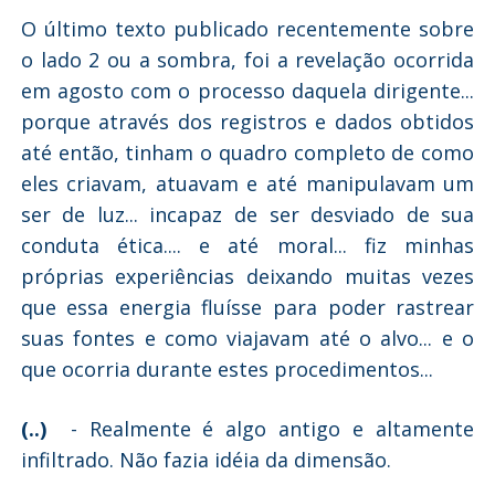
O último texto publicado recentemente sobre
o lado 2 ou a sombra, foi a revelação ocorrida
em agosto com o processo daquela dirigente...
porque através dos registros e dados obtidos
até então, tinham o quadro completo de como
eles criavam, atuavam e até manipulavam um
ser de luz... incapaz de ser desviado de sua
conduta ética.... e até moral... fiz minhas
próprias experiências deixando muitas vezes
que essa energia fluísse para poder rastrear
suas fontes e como viajavam até o alvo... e o
que ocorria durante estes procedimentos...
(..)
- Realmente é algo antigo e altamente
infiltrado. Não fazia idéia da dimensão.