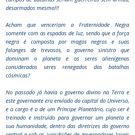
desarmados mesmo!!!
Acham que venceriam a Fraternidade Negra
somente com as espadas de luz, sendo que a força
negra é composta por magos negros e suas
falanges de trevosos, o governo sinistro que
dominam o planeta e os seres alienígenas
considerados seres renegados das batalhas
cósmicas?
No passado já havia o governo divino na Terra e
este governante era enviado da capital do Universo,
e o cargo é o de um Príncipe Planetário, cujo ser é
treinado e instruído para governar um planeta e
sua humanidade, dentro das diretrizes do governo
central e sob as jurisdições de governadores locais