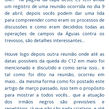
um registro de uma reunião ocorrida no dia 9
de abril, depois vocês podem dar uma lida
para compreender como eram os processos de
discussões e como eram decididos todas as
operações de campos da Águias contra os
trevosos, são detalhes interessantes...
Houve logo depois outra reunião onde até as
datas possíveis da queda do C12 em maio foi
mencionado e discutido e como seria isso... e
tal como foi dito na reunião, ocorreu em
maio... da mesma forma como foi postado este
artigo de março passado, isso tem o propósito
para mostrar a todos vocês... que a atuação
dos irmãos negros são previsíveis e
repetitivos, já que não são nada criativos, e até