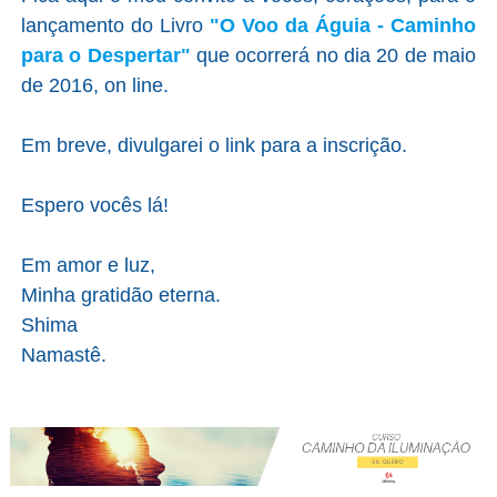
lançamento do Livro
"O Voo da Águia - Caminho
para o Despertar"
que ocorrerá no dia 20 de maio
de 2016, on line.
Em breve, divulgarei o link para a inscrição.
Espero vocês lá!
Em amor e luz,
Minha gratidão eterna.
Shima
Namastê.