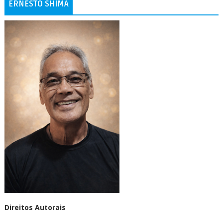
ERNESTO SHIMA
Direitos Autorais