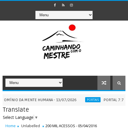
O DA MENTE HUMANA - 13/07/2026
PORTAL 7:7 - QUANDO 
PORTAIS
Translate
Select Language
▼
Home
Unlabelled
200 MIL ACESSOS - 05/04/2016