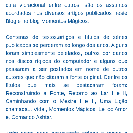
cura vibracional entre outros, são os assuntos
abordados nos diversos artigos publicados neste
Blog e no blog Momentos Mágicos.
Centenas de textos,artigos e títulos de séries
publicados se perderam ao longo dos anos. Alguns
foram simplesmente deletados, outros por danos
nos discos rígidos do computador e alguns que
passaram a ser postados em nome de outros
autores que não citaram a fonte original. Dentre os
títulos que mais se destacaram foram:
Reconstruindo a Ponte, Retorno ao Lar I e II,
Caminhando com o Mestre I e II, Uma Lição
chamada... Vida!, Momentos Mágicos, Lei do Amor
e, Comando Ashtar.