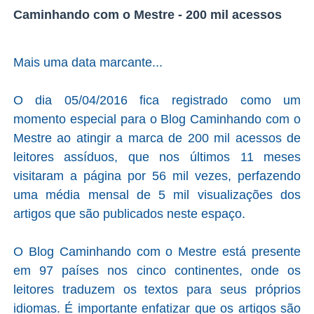
Caminhando com o Mestre - 200 mil acessos
Mais uma data marcante...
O dia 05/04/2016 fica registrado como um
momento especial para o Blog Caminhando com o
Mestre ao atingir a marca de 200 mil acessos de
leitores assíduos, que nos últimos 11 meses
visitaram a página por 56 mil vezes, perfazendo
uma média mensal de 5 mil visualizações dos
artigos que são publicados neste espaço.
O Blog Caminhando com o Mestre está presente
em 97 países nos cinco continentes, onde os
leitores traduzem os textos para seus próprios
idiomas. É importante enfatizar que os artigos são