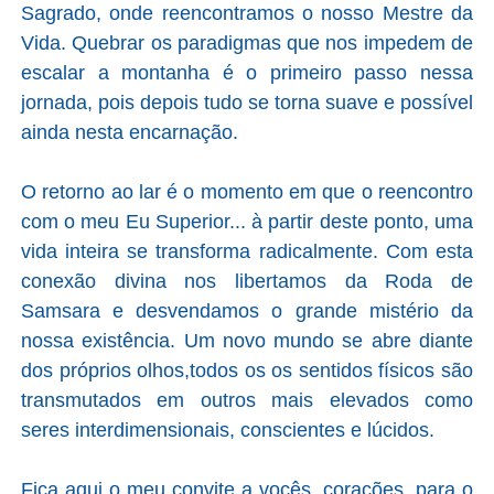
Sagrado, onde reencontramos o nosso Mestre da
Vida. Quebrar os paradigmas que nos impedem de
escalar a montanha é o primeiro passo nessa
jornada, pois depois tudo se torna suave e possível
ainda nesta encarnação.
O retorno ao lar é o momento em que o reencontro
com o meu Eu Superior... à partir deste ponto, uma
vida inteira se transforma radicalmente. Com esta
conexão divina nos libertamos da Roda de
Samsara e desvendamos o grande mistério da
nossa existência. Um novo mundo se abre diante
dos próprios olhos,todos os os sentidos físicos são
transmutados em outros mais elevados como
seres interdimensionais, conscientes e lúcidos.
Fica aqui o meu convite a vocês, corações, para o