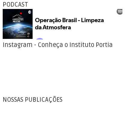
PODCAST
Instagram - Conheça o Instituto Portia
NOSSAS PUBLICAÇÕES