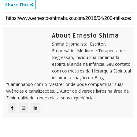
Share This
About Ernesto Shima
Shima é Jornalista, Escritor,
Empresário, Médium e Terapeuta de
Regressão, iniciou sua caminhada
espiritual ainda na infância. Seu contato
com os mestres da Hierarquia Espiritual
inspirou a criação do Blog
"Caminhando com o Mestre" onde pode compartilhar suas
vivências e canalizações. É Autor de diversos livros na área da
Espiritualidade, onde relata suas experiências.