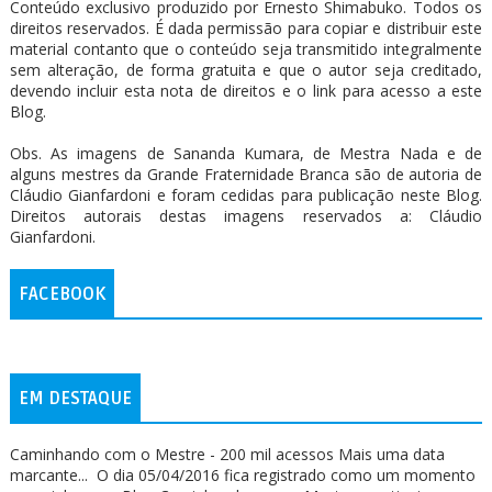
Conteúdo exclusivo produzido por Ernesto Shimabuko. Todos os
direitos reservados. É dada permissão para copiar e distribuir este
material contanto que o conteúdo seja transmitido integralmente
sem alteração, de forma gratuita e que o autor seja creditado,
devendo incluir esta nota de direitos e o link para acesso a este
Blog.
Obs. As imagens de Sananda Kumara, de Mestra Nada e de
alguns mestres da Grande Fraternidade Branca são de autoria de
Cláudio Gianfardoni e foram cedidas para publicação neste Blog.
Direitos autorais destas imagens reservados a: Cláudio
Gianfardoni.
FACEBOOK
EM DESTAQUE
Caminhando com o Mestre - 200 mil acessos Mais uma data
marcante... O dia 05/04/2016 fica registrado como um momento