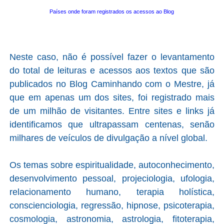
Países onde foram registrados os acessos ao Blog
Neste caso, não é possível fazer o levantamento
do total de leituras e acessos aos textos que são
publicados no Blog Caminhando com o Mestre, já
que em apenas um dos sites, foi registrado mais
de um milhão de visitantes. Entre sites e links já
identificamos que ultrapassam centenas, senão
milhares de veículos de divulgação a nível global.
Os temas sobre espiritualidade, autoconhecimento,
desenvolvimento pessoal, projeciologia, ufologia,
relacionamento humano, terapia holística,
conscienciologia, regressão, hipnose, psicoterapia,
cosmologia, astronomia, astrologia, fitoterapia,