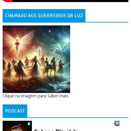
CHAMADO AOS GUERREIROS DA LUZ
Clique na imagem para Saber mais
PODCAST