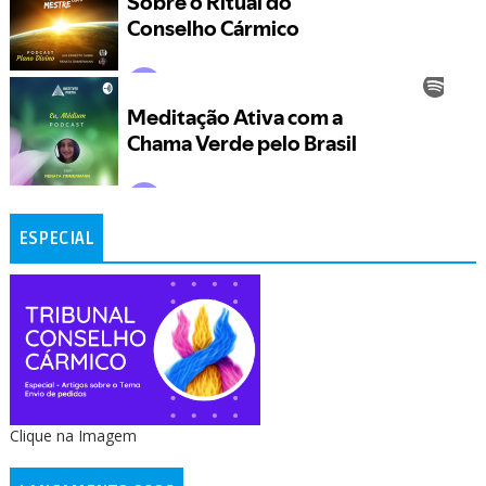
ESPECIAL
Clique na Imagem