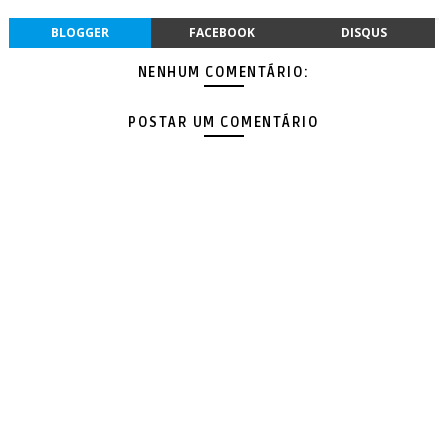
BLOGGER
FACEBOOK
DISQUS
NENHUM COMENTÁRIO:
POSTAR UM COMENTÁRIO