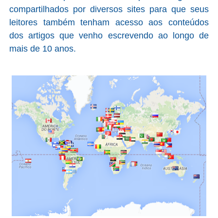
compartilhados por diversos sites para que seus
leitores também tenham acesso aos conteúdos
dos artigos que venho escrevendo ao longo de
mais de 10 anos.