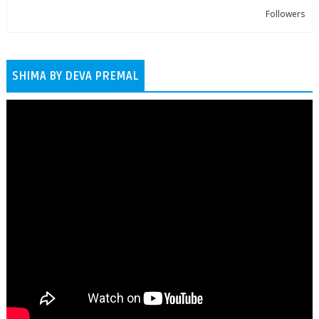
Followers
SHIMA BY DEVA PREMAL