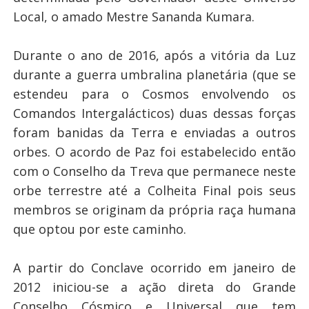
Local, o amado Mestre Sananda Kumara.
Durante o ano de 2016, após a vitória da Luz
durante a guerra umbralina planetária (que se
estendeu para o Cosmos envolvendo os
Comandos Intergalácticos) duas dessas forças
foram banidas da Terra e enviadas a outros
orbes. O acordo de Paz foi estabelecido então
com o Conselho da Treva que permanece neste
orbe terrestre até a Colheita Final pois seus
membros se originam da própria raça humana
que optou por este caminho.
A partir do Conclave ocorrido em janeiro de
2012 iniciou-se a ação direta do Grande
Conselho Cósmico e Universal que tem