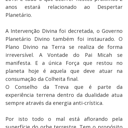
anos estará relacionado ao Despertar
Planetário.
A Intervenção Divina foi decretada, o Governo
Planetário Divino também foi instaurado. O
Plano Divino na Terra se realiza de forma
irreversível. A Vontade do Pai Micah se
manifesta. E a única Força que restou no
planeta hoje é aquela que deve atuar na
consumação da Colheita final.
O Conselho da Treva que é parte da
experiência terrena dentro da dualidade atua
sempre através da energia anti-crística.
Por isto todo o mal está aflorando pela
superfície do orbe terrestre. Tem o propósito