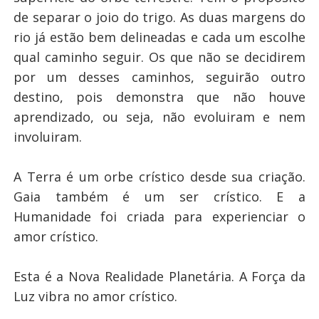
de separar o joio do trigo. As duas margens do
rio já estão bem delineadas e cada um escolhe
qual caminho seguir. Os que não se decidirem
por um desses caminhos, seguirão outro
destino, pois demonstra que não houve
aprendizado, ou seja, não evoluiram e nem
involuiram.
A Terra é um orbe crístico desde sua criação.
Gaia também é um ser crístico. E a
Humanidade foi criada para experienciar o
amor crístico.
Esta é a Nova Realidade Planetária. A Força da
Luz vibra no amor crístico.