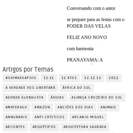
Artigos por Temas
#SHIMAEUAPOIO
11:11
12 ATOS
12.12.12
2012
A VERDADE VOS LIBERTARÁ
ÁFRICA DO SUL
AGENDA GLOBALISTA
ÁGUIAS
ALIANÇA CRUZEIRO DO SUL
AMATERASU
AMAZON
ANCIÕES DOS DIAS
ANIMAIS
ANNUNAKIS
ANTI-CRÍSTICOS
ARCANJO MIGUEL
ARCONTES
ARQUÉTIPOS
ARQUITETURA SAGRADA