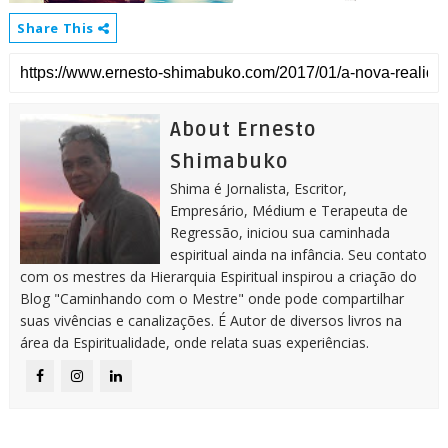
Share This
About Ernesto
Shimabuko
Shima é Jornalista, Escritor,
Empresário, Médium e Terapeuta de
Regressão, iniciou sua caminhada
espiritual ainda na infância. Seu contato
com os mestres da Hierarquia Espiritual inspirou a criação do
Blog "Caminhando com o Mestre" onde pode compartilhar
suas vivências e canalizações. É Autor de diversos livros na
área da Espiritualidade, onde relata suas experiências.