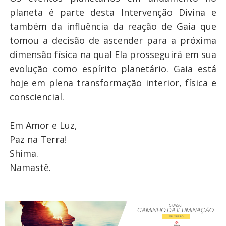
planeta é parte desta Intervenção Divina e
também da influência da reação de Gaia que
tomou a decisão de ascender para a próxima
dimensão física na qual Ela prosseguirá em sua
evolução como espírito planetário. Gaia está
hoje em plena transformação interior, física e
consciencial.
Em Amor e Luz,
Paz na Terra!
Shima.
Namastê.