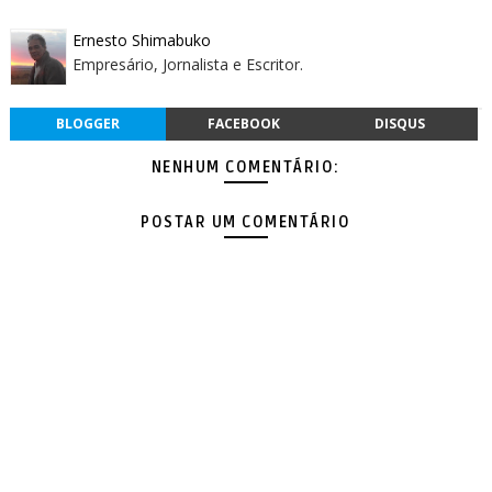
Ernesto Shimabuko
Empresário, Jornalista e Escritor.
BLOGGER
FACEBOOK
DISQUS
NENHUM COMENTÁRIO:
POSTAR UM COMENTÁRIO