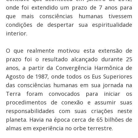
onde foi extendido um prazo de 7 anos para
que mais consciências humanas tivessem
condições de despertar sua espiritualidade
interior.
O que realmente motivou esta extensão de
prazo foi o resultado alcançado durante 25
anos, a partir da Convergência Harmônica de
Agosto de 1987, onde todos os Eus Superiores
das consciências humanas em sua jornada na
Terra foram convocados para iniciar os
procedimentos de conexão e assumir suas
responsabilidades com suas criações neste
planeta. Havia na época cerca de 65 bilhões de
almas em experiência no orbe terrestre.