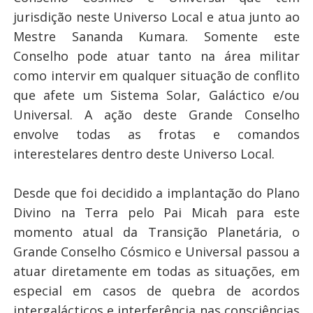
jurisdição neste Universo Local e atua junto ao
Mestre Sananda Kumara. Somente este
Conselho pode atuar tanto na área militar
como intervir em qualquer situação de conflito
que afete um Sistema Solar, Galáctico e/ou
Universal. A ação deste Grande Conselho
envolve todas as frotas e comandos
interestelares dentro deste Universo Local.
Desde que foi decidido a implantação do Plano
Divino na Terra pelo Pai Micah para este
momento atual da Transição Planetária, o
Grande Conselho Cósmico e Universal passou a
atuar diretamente em todas as situações, em
especial em casos de quebra de acordos
intergalácticos e interferência nas consciências