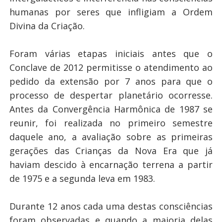
humanas por seres que infligiam a Ordem
Divina da Criação.
Foram várias etapas iniciais antes que o
Conclave de 2012 permitisse o atendimento ao
pedido da extensão por 7 anos para que o
processo de despertar planetário ocorresse.
Antes da Convergência Harmônica de 1987 se
reunir, foi realizada no primeiro semestre
daquele ano, a avaliação sobre as primeiras
gerações das Crianças da Nova Era que já
haviam descido à encarnação terrena a partir
de 1975 e a segunda leva em 1983.
Durante 12 anos cada uma destas consciências
foram observadas e quando a maioria delas