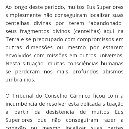
Ao longo deste período, muitos Eus Superiores
simplesmente não conseguiram localizar suas
centelhas divinas por terem "abandonado"
seus fragmentos divinos (centelhas) aqui na
Terra e se preocupado com compromissos em
outras dimensões ou mesmo por estarem
envolvidos com missões em outros universos.
Nesta situação, muitas consciências humanas
se perderam nos mais profundos abismos
umbralinos.
O Tribunal do Conselho Cármico ficou com a
incumbência de resolver esta delicada situação
a partir da desistência de muitos Eus
Superiores que não conseguiram fazer a
conexão ou mesmo localizar suas partes