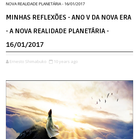
NOVA REALIDADE PLANETÁRIA - 16/01/2017
MINHAS REFLEXÕES - ANO V DA NOVA ERA
- A NOVA REALIDADE PLANETÁRIA -
16/01/2017
Ernesto Shimabuko
10 years ago