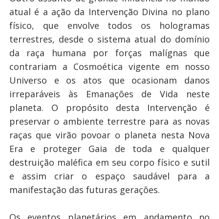
atual é a ação da Intervenção Divina no plano
físico, que envolve todos os hologramas
terrestres, desde o sistema atual do domínio
da raça humana por forças malígnas que
contrariam a Cosmoética vigente em nosso
Universo e os atos que ocasionam danos
irreparáveis às Emanações de Vida neste
planeta. O propósito desta Intervenção é
preservar o ambiente terrestre para as novas
raças que virão povoar o planeta nesta Nova
Era e proteger Gaia de toda e qualquer
destruição maléfica em seu corpo físico e sutil
e assim criar o espaço saudável para a
manifestação das futuras gerações.
Os eventos planetários em andamento no