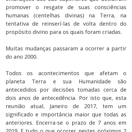
promover o resgate de suas consciências
humanas (centelhas divinas) na Terra, na
tentativa de reinserí-las de volta dentro do
propósito divino para os quais foram criadas.
Muitas mudanças passaram a ocorrer a partir
do ano 2000.
Todos os acontecimentos que afetam o
planeta Terra e sua Humanidade são
antecedidos por decisões tomadas cerca de
dois anos de antecedência. Por isto que, esta
reunião atual, Janeiro de 2017, tem um
significado e importância maior que todas as
anteriores. Encerra-se o prazo de 7 anos em
2019. E tudo o que ocorrer nestes próximos 2