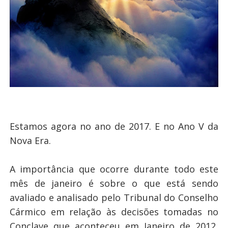
Estamos agora no ano de 2017. E no Ano V da
Nova Era.
A importância que ocorre durante todo este
mês de janeiro é sobre o que está sendo
avaliado e analisado pelo Tribunal do Conselho
Cármico em relação às decisões tomadas no
Conclave que aconteceu em Janeiro de 2012,