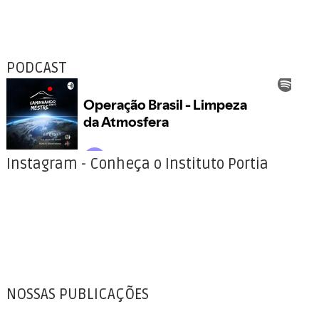
PODCAST
Instagram - Conheça o Instituto Portia
NOSSAS PUBLICAÇÕES