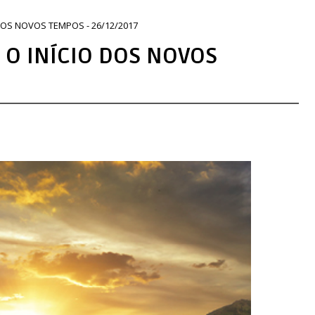
DOS NOVOS TEMPOS - 26/12/2017
 O INÍCIO DOS NOVOS