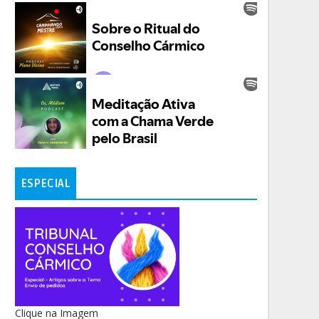
ESPECIAL
Clique na Imagem