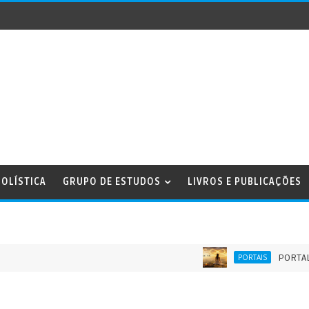
OLÍSTICA
GRUPO DE ESTUDOS
LIVROS E PUBLICAÇÕES
PORTAL 8:8 - O 
PORTAIS