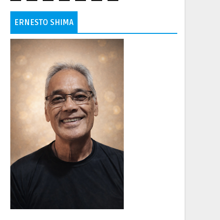
ERNESTO SHIMA