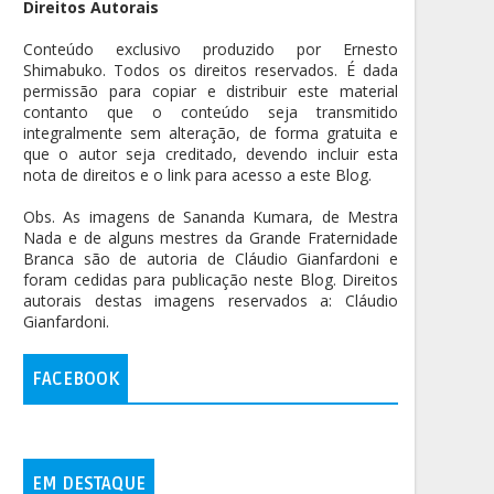
Direitos Autorais
Conteúdo exclusivo produzido por Ernesto
Shimabuko. Todos os direitos reservados. É dada
permissão para copiar e distribuir este material
contanto que o conteúdo seja transmitido
integralmente sem alteração, de forma gratuita e
que o autor seja creditado, devendo incluir esta
nota de direitos e o link para acesso a este Blog.
Obs. As imagens de Sananda Kumara, de Mestra
Nada e de alguns mestres da Grande Fraternidade
Branca são de autoria de Cláudio Gianfardoni e
foram cedidas para publicação neste Blog. Direitos
autorais destas imagens reservados a: Cláudio
Gianfardoni.
FACEBOOK
EM DESTAQUE