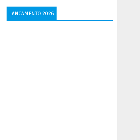
LANÇAMENTO 2026