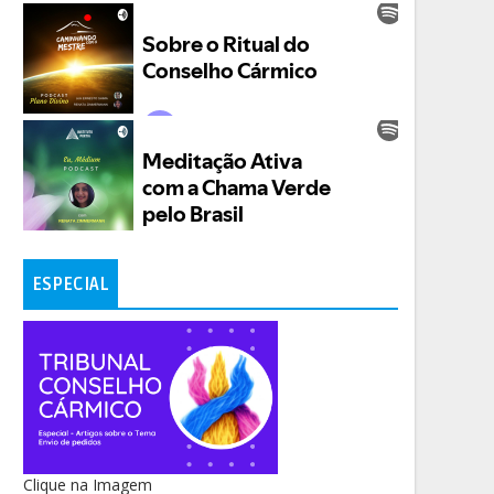
ESPECIAL
Clique na Imagem