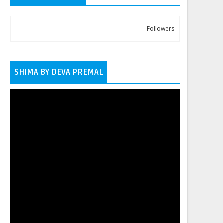
Followers
SHIMA BY DEVA PREMAL