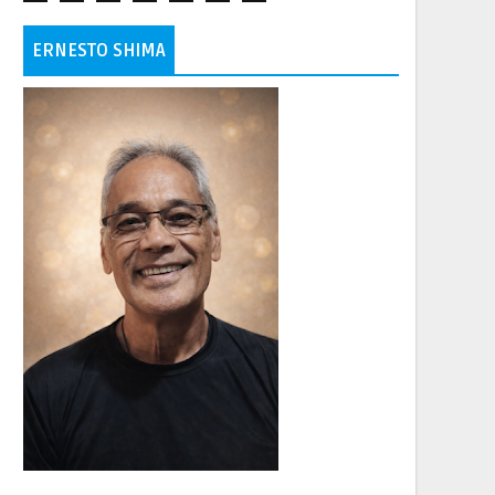
ERNESTO SHIMA