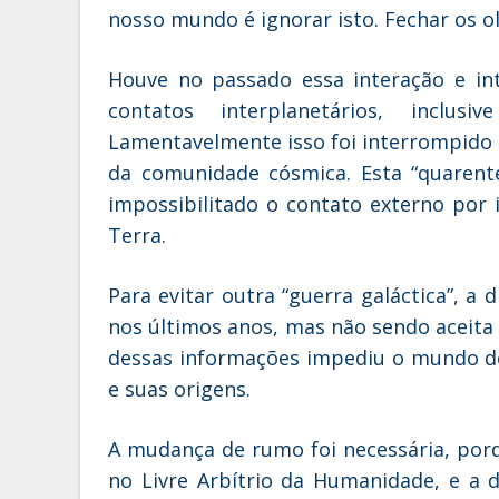
nosso mundo é ignorar isto. Fechar os ol
Houve no passado essa interação e in
contatos interplanetários, inclus
Lamentavelmente isso foi interrompido 
da comunidade cósmica. Esta “quarent
impossibilitado o contato externo por
Terra.
Para evitar outra “guerra galáctica”, a 
nos últimos anos, mas não sendo aceita
dessas informações impediu o mundo d
e suas origens.
A mudança de rumo foi necessária, porqu
no Livre Arbítrio da Humanidade, e a d