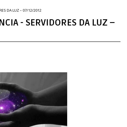
ES DA LUZ – 07/12/2012
CIA - SERVIDORES DA LUZ –