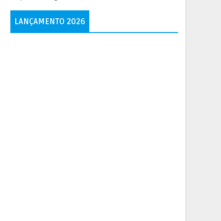
LANÇAMENTO 2026