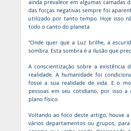
ainda prevalece em algumas camadas d
das forças negativas sempre foi aparen
utilizado por tanto tempo. Hoje isso n
todo o canto do planeta.
“Onde quer que a Luz brilhe, a escur
sombra. Esta sombra é a ilusão que prec
A conscientização sobre a existência 
realidade. A humanidade foi condicio
fosse a sua realidade de vida. E o m
pessoas em seu cotidiano, por isso a 
plano físico.
Voltando ao foco deste artigo, houve a
vários departamentos ou grupos, para