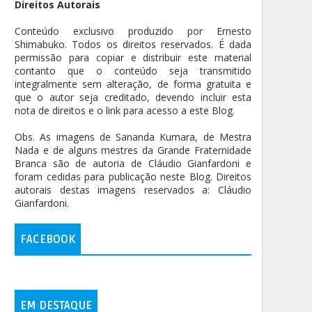
Direitos Autorais
Conteúdo exclusivo produzido por Ernesto
Shimabuko. Todos os direitos reservados. É dada
permissão para copiar e distribuir este material
contanto que o conteúdo seja transmitido
integralmente sem alteração, de forma gratuita e
que o autor seja creditado, devendo incluir esta
nota de direitos e o link para acesso a este Blog.
Obs. As imagens de Sananda Kumara, de Mestra
Nada e de alguns mestres da Grande Fraternidade
Branca são de autoria de Cláudio Gianfardoni e
foram cedidas para publicação neste Blog. Direitos
autorais destas imagens reservados a: Cláudio
Gianfardoni.
FACEBOOK
EM DESTAQUE