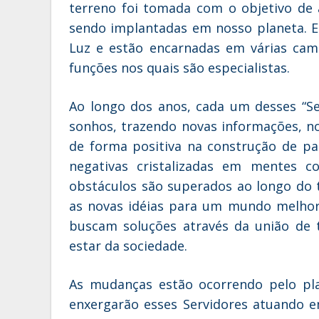
terreno foi tomada com o objetivo de 
sendo implantadas em nosso planeta. Es
Luz e estão encarnadas em várias ca
funções nos quais são especialistas.
Ao longo dos anos, cada um desses “S
sonhos, trazendo novas informações, no
de forma positiva na construção de p
negativas cristalizadas em mentes co
obstáculos são superados ao longo do 
as novas idéias para um mundo melhor
buscam soluções através da união de
estar da sociedade.
As mudanças estão ocorrendo pelo pla
enxergarão esses Servidores atuando e