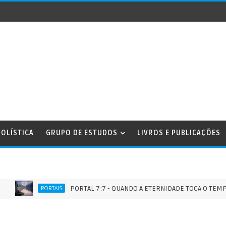
OLÍSTICA
GRUPO DE ESTUDOS
LIVROS E PUBLICAÇÕES
PORTAL 7:7 - QUANDO A ETERNIDADE TOCA O TEMPO - 07/
PORTAIS