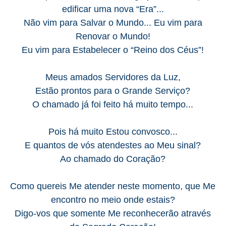
edificar uma nova “Era”...
Não vim para Salvar o Mundo... Eu vim para
Renovar o Mundo!
Eu vim para Estabelecer o “Reino dos Céus”!
Meus amados Servidores da Luz,
Estão prontos para o Grande Serviço?
O chamado já foi feito há muito tempo...
Pois há muito Estou convosco...
E quantos de vós atendestes ao Meu sinal?
Ao chamado do Coração?
Como quereis Me atender neste momento, que Me
encontro no meio onde estais?
Digo-vos que somente Me reconhecerão através