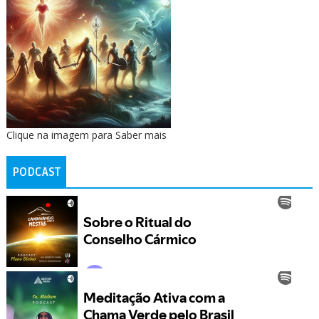
Clique na imagem para Saber mais
PODCAST