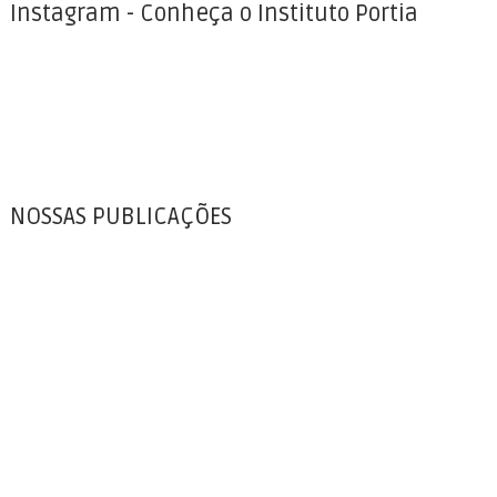
Instagram - Conheça o Instituto Portia
NOSSAS PUBLICAÇÕES