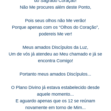
do Sagrado Coração!
Não Me procures além deste Ponto,
Pois seus olhos não Me verão!
Porque apenas com os “Olhos do Coração”,
podereis Me ver!
Meus amados Discípulos da Luz,
Um de vós já atendeu ao Meu chamado e já se
encontra Comigo!
Portanto meus amados Discípulos...
O Plano Divino já estava estabelecido desde
aquele momento...
E aguardo apenas que os 12 se reúnam
novamente em torno de Mim...