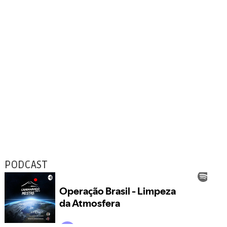
PODCAST