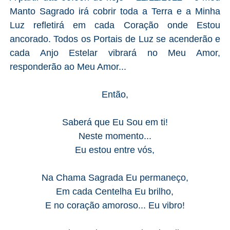
Manto Sagrado irá cobrir toda a Terra e a Minha
Luz refletirá em cada Coração onde Estou
ancorado. Todos os Portais de Luz se acenderão e
cada Anjo Estelar vibrará no Meu Amor,
responderão ao Meu Amor...
Então,
Saberá que Eu Sou em ti!
Neste momento...
Eu estou entre vós,
Na Chama Sagrada Eu permaneço,
Em cada Centelha Eu brilho,
E no coração amoroso... Eu vibro!