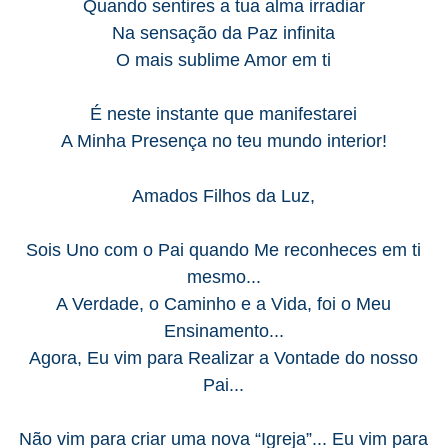
Quando sentires a tua alma irradiar
Na sensação da Paz infinita
O mais sublime Amor em ti
É neste instante que manifestarei
A Minha Presença no teu mundo interior!
Amados Filhos da Luz,
Sois Uno com o Pai quando Me reconheces em ti
mesmo...
A Verdade, o Caminho e a Vida, foi o Meu
Ensinamento...
Agora, Eu vim para Realizar a Vontade do nosso
Pai...
Não vim para criar uma nova “Igreja”... Eu vim para