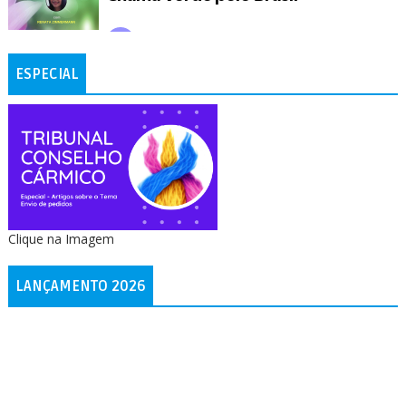
ESPECIAL
Clique na Imagem
LANÇAMENTO 2026