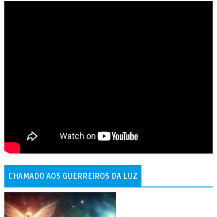
CHAMADO AOS GUERREIROS DA LUZ