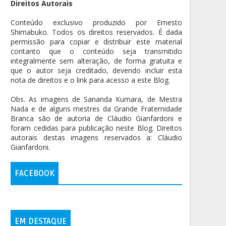
Direitos Autorais
Conteúdo exclusivo produzido por Ernesto
Shimabuko. Todos os direitos reservados. É dada
permissão para copiar e distribuir este material
contanto que o conteúdo seja transmitido
integralmente sem alteração, de forma gratuita e
que o autor seja creditado, devendo incluir esta
nota de direitos e o link para acesso a este Blog.
Obs. As imagens de Sananda Kumara, de Mestra
Nada e de alguns mestres da Grande Fraternidade
Branca são de autoria de Cláudio Gianfardoni e
foram cedidas para publicação neste Blog. Direitos
autorais destas imagens reservados a: Cláudio
Gianfardoni.
FACEBOOK
EM DESTAQUE