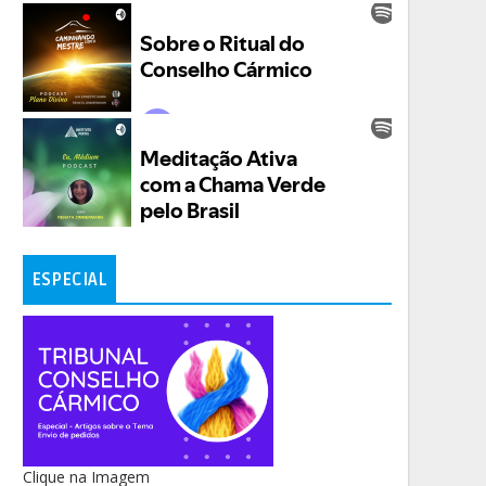
ESPECIAL
Clique na Imagem