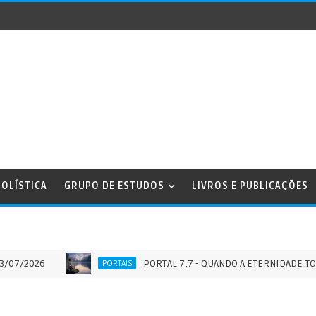
OLÍSTICA
GRUPO DE ESTUDOS
LIVROS E PUBLICAÇÕES
26
PORTAL 7:7 - QUANDO A ETERNIDADE TOCA O TE
PORTAIS