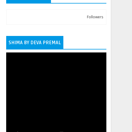
Followers
SHIMA BY DEVA PREMAL