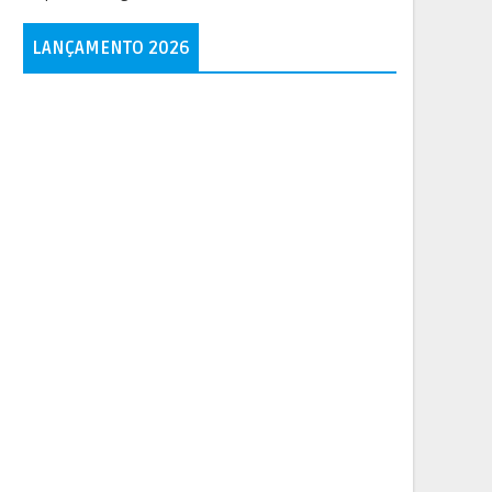
LANÇAMENTO 2026