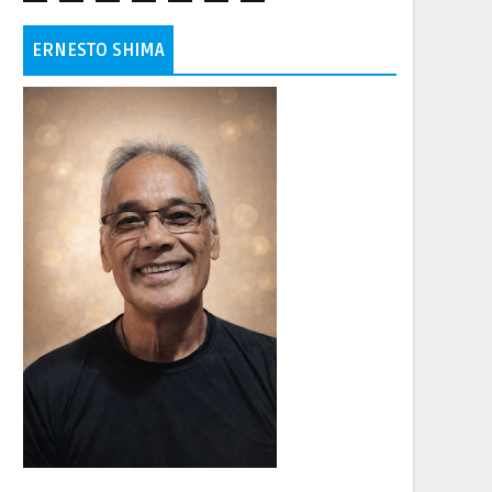
ERNESTO SHIMA