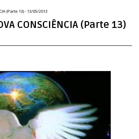
 (Parte 13) - 13/05/2013
VA CONSCIÊNCIA (Parte 13)