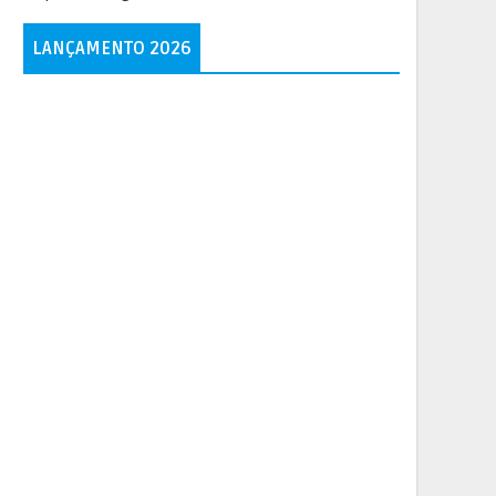
LANÇAMENTO 2026