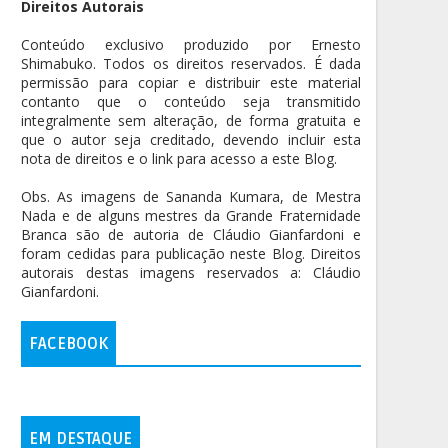
Direitos Autorais
Conteúdo exclusivo produzido por Ernesto
Shimabuko. Todos os direitos reservados. É dada
permissão para copiar e distribuir este material
contanto que o conteúdo seja transmitido
integralmente sem alteração, de forma gratuita e
que o autor seja creditado, devendo incluir esta
nota de direitos e o link para acesso a este Blog.
Obs. As imagens de Sananda Kumara, de Mestra
Nada e de alguns mestres da Grande Fraternidade
Branca são de autoria de Cláudio Gianfardoni e
foram cedidas para publicação neste Blog. Direitos
autorais destas imagens reservados a: Cláudio
Gianfardoni.
FACEBOOK
EM DESTAQUE