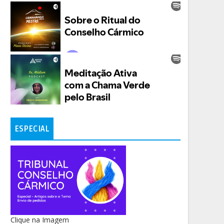
ESPECIAL
Clique na Imagem