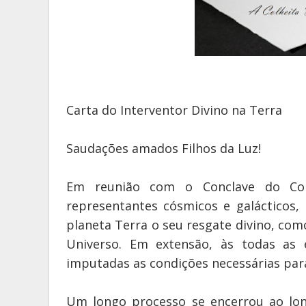
Carta do Interventor Divino na Terra
Saudações amados Filhos da Luz!
Em reunião com o Conclave do Co
representantes cósmicos e galácticos, 
planeta Terra o seu resgate divino, co
Universo. Em extensão, às todas as 
imputadas as condições necessárias par
Um longo processo se encerrou ao long