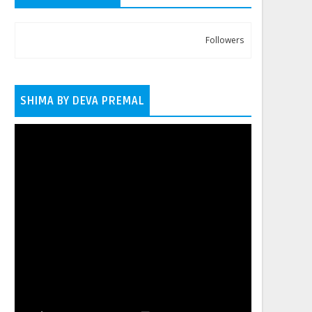
Followers
SHIMA BY DEVA PREMAL