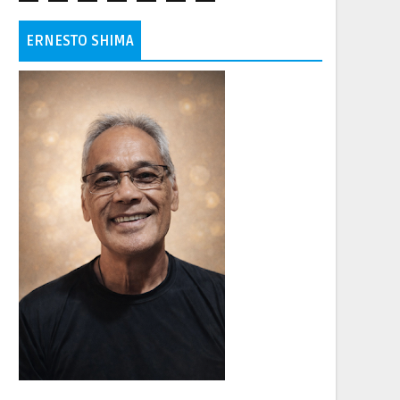
ERNESTO SHIMA