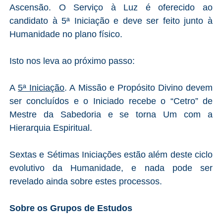
Ascensão. O Serviço à Luz é oferecido ao
candidato à 5ª Iniciação e deve ser feito junto à
Humanidade no plano físico.
Isto nos leva ao próximo passo:
A
5ª Iniciação
. A Missão e Propósito Divino devem
ser concluídos e o Iniciado recebe o “Cetro” de
Mestre da Sabedoria e se torna Um com a
Hierarquia Espiritual.
Sextas e Sétimas Iniciações estão além deste ciclo
evolutivo da Humanidade, e nada pode ser
revelado ainda sobre estes processos.
Sobre os Grupos de Estudos