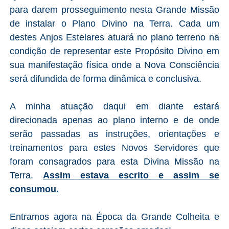
para darem prosseguimento nesta Grande Missão
de instalar o Plano Divino na Terra. Cada um
destes Anjos Estelares atuará no plano terreno na
condição de representar este Propósito Divino em
sua manifestação física onde a Nova Consciência
será difundida de forma dinâmica e conclusiva.
A minha atuação daqui em diante estará
direcionada apenas ao plano interno e de onde
serão passadas as instruções, orientações e
treinamentos para estes Novos Servidores que
foram consagrados para esta Divina Missão na
Terra.
Assim estava escrito e assim se
consumou.
Entramos agora na Época da Grande Colheita e