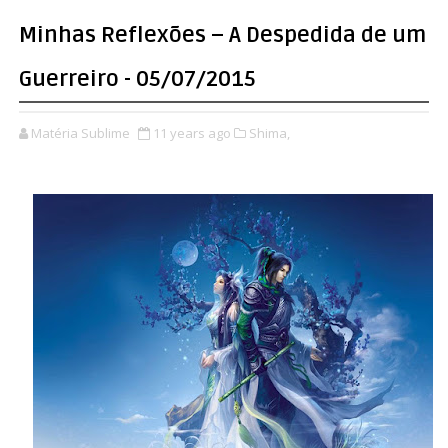
Minhas Reflexões – A Despedida de um
Guerreiro - 05/07/2015
Matéria Sublime
11 years ago
Shima,