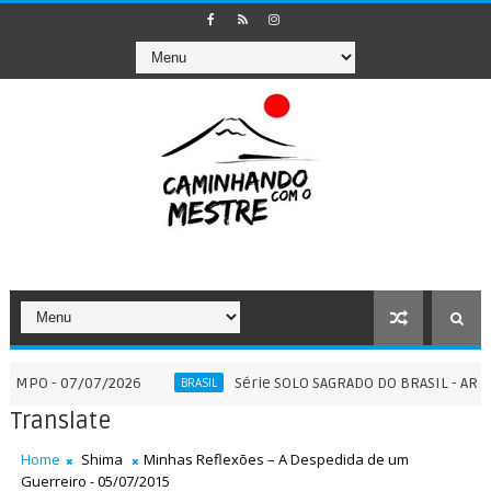
 07/07/2026
Série SOLO SAGRADO DO BRASIL - ARTIGO COMP
BRASIL
Translate
Home
Shima
Minhas Reflexões – A Despedida de um
Guerreiro - 05/07/2015