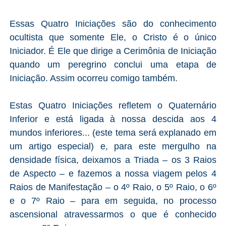
Essas Quatro Iniciações são do conhecimento
ocultista que somente Ele, o Cristo é o único
Iniciador. É Ele que dirige a Cerimônia de Iniciação
quando um peregrino conclui uma etapa de
Iniciação. Assim ocorreu comigo também.
Estas Quatro Iniciações refletem o Quaternário
Inferior e está ligada à nossa descida aos 4
mundos inferiores... (este tema será explanado em
um artigo especial) e, para este mergulho na
densidade física, deixamos a Triada – os 3 Raios
de Aspecto – e fazemos a nossa viagem pelos 4
Raios de Manifestação – o 4º Raio, o 5º Raio, o 6º
e o 7º Raio – para em seguida, no processo
ascensional atravessarmos o que é conhecido