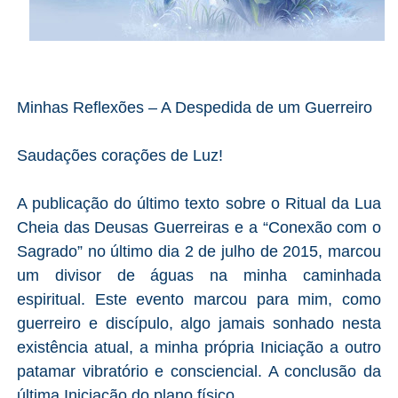
Minhas Reflexões – A Despedida de um Guerreiro
Saudações corações de Luz!
A publicação do último texto sobre o Ritual da Lua
Cheia das Deusas Guerreiras e a “Conexão com o
Sagrado” no último dia 2 de julho de 2015, marcou
um divisor de águas na minha caminhada
espiritual. Este evento marcou para mim, como
guerreiro e discípulo, algo jamais sonhado nesta
existência atual, a minha própria Iniciação a outro
patamar vibratório e consciencial. A conclusão da
última Iniciação do plano físico.