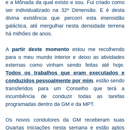
e a Mônada da qual existo e sou. Fui criado como
ser individualizado na 32º Dimensão. E é desta
divina existência que percorri esta imensidão
galáctica, até mergulhar nesta densidade terrena
há milhões de anos.
A
partir deste momento
estou me recolhendo
para o meu mundo interior e deixo as atividades
externas como vinham sendo feitas até hoje.
Todos os trabalhos que eram executados e
conduzidos pessoalmente por mim
, estão sendo
transferidos para um Conselho que terá a
incumbência de conduzir todas as tarefas
programadas dentro da GM e da MPT.
Os novos condutores da GM receberam suas
Quartas Iniciações nesta semana e estão aptos