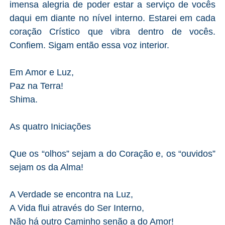
imensa alegria de poder estar a serviço de vocês
daqui em diante no nível interno. Estarei em cada
coração Crístico que vibra dentro de vocês.
Confiem. Sigam então essa voz interior.
Em Amor e Luz,
Paz na Terra!
Shima.
As quatro Iniciações
Que os “olhos” sejam a do Coração e, os “ouvidos”
sejam os da Alma!
A Verdade se encontra na Luz,
A Vida flui através do Ser Interno,
Não há outro Caminho senão a do Amor!