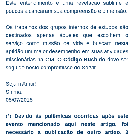
Este entendimento é uma revelação sublime e
poucos alcançaram sua compreensão e dimensão.
Os trabalhos dos grupos internos de estudos são
destinados apenas àqueles que escolhem o
serviço como missão de vida e buscam nesta
aptidão um maior desempenho em suas atividades
missionárias na GM. O
Código Bushido
deve ser
seguido neste compromisso de Servir.
Sejam Amor!
Shima.
05/07/2015
(*)
Devido às polêmicas ocorridas após este
evento mencionado aqui neste artigo, foi
necessário a publicação de outro artigo, 3