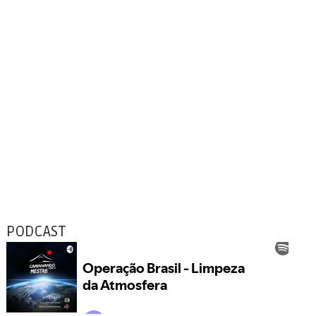
PODCAST