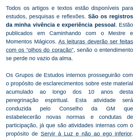
Todos os artigos e textos estão disponíveis para
estudos, pesquisas e reflexões.
São os registros
da minha vivência e experiência pessoal
. Estão
publicados em Caminhando com o Mestre e
Momentos Mágicos.
As leituras deverão ser feitas
com os “olhos do coração”
, senão o entendimento
se perde no vazio da alma.
Os Grupos de Estudos internos prosseguirão com
o propósito de esclarecimentos sobre este material
acumulado ao longo dos 10 anos desta
peregrinação espiritual. Esta atividade será
conduzida pelo Conselho da GM que
estabelecerão novas normas e condutas de
participação, já que são atividades internas com o
propósito de
Servir à Luz e não ao ego inferior
.