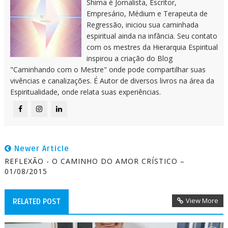
Shima é Jornalista, Escritor,
Empresário, Médium e Terapeuta de
Regressão, iniciou sua caminhada
espiritual ainda na infância. Seu contato
com os mestres da Hierarquia Espiritual
inspirou a criação do Blog
"Caminhando com o Mestre" onde pode compartilhar suas
vivências e canalizações. É Autor de diversos livros na área da
Espiritualidade, onde relata suas experiências.
Newer Article
REFLEXÃO - O CAMINHO DO AMOR CRÍSTICO –
01/08/2015
View More
RELATED POST