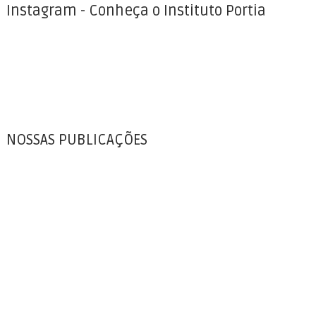
Instagram - Conheça o Instituto Portia
NOSSAS PUBLICAÇÕES