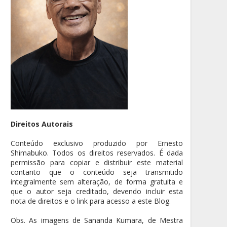
Direitos Autorais
Conteúdo exclusivo produzido por Ernesto
Shimabuko. Todos os direitos reservados. É dada
permissão para copiar e distribuir este material
contanto que o conteúdo seja transmitido
integralmente sem alteração, de forma gratuita e
que o autor seja creditado, devendo incluir esta
nota de direitos e o link para acesso a este Blog.
Obs. As imagens de Sananda Kumara, de Mestra