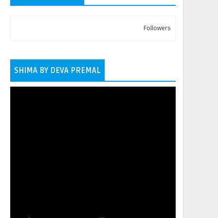
Followers
SHIMA BY DEVA PREMAL