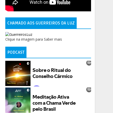
CHAMADO AOS GUERREIROS DA LUZ
Clique na imagem para Saber mais
PODCAST