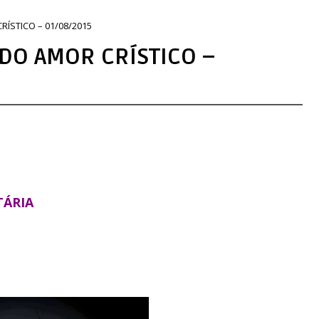
ÍSTICO – 01/08/2015
 DO AMOR CRÍSTICO –
TÁRIA