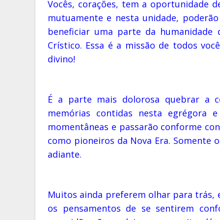
Vocês, corações, tem a oportunidade 
mutuamente e nesta unidade, poderão 
beneficiar uma parte da humanidade 
Crístico. Essa é a missão de todos voc
divino!
É a parte mais dolorosa quebrar a c
memórias contidas nesta egrégora e 
momentâneas e passarão conforme cont
como pioneiros da Nova Era. Somente o
adiante.
Muitos ainda preferem olhar para trás,
os pensamentos de se sentirem confo