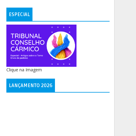
ESPECIAL
Clique na Imagem
LANÇAMENTO 2026