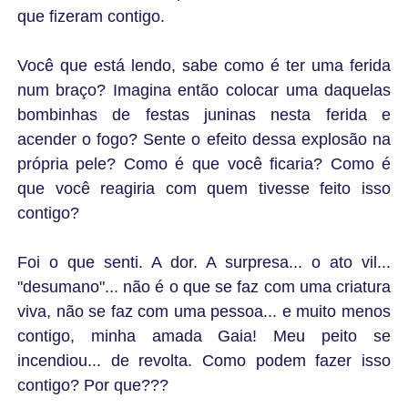
que fizeram contigo.
Você que está lendo, sabe como é ter uma ferida
num braço? Imagina então colocar uma daquelas
bombinhas de festas juninas nesta ferida e
acender o fogo? Sente o efeito dessa explosão na
própria pele? Como é que você ficaria? Como é
que você reagiria com quem tivesse feito isso
contigo?
Foi o que senti. A dor. A surpresa... o ato vil...
"desumano"... não é o que se faz com uma criatura
viva, não se faz com uma pessoa... e muito menos
contigo, minha amada Gaia! Meu peito se
incendiou... de revolta. Como podem fazer isso
contigo? Por que???