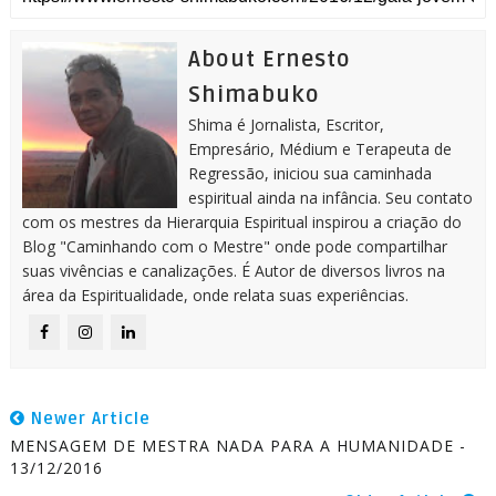
About Ernesto
Shimabuko
Shima é Jornalista, Escritor,
Empresário, Médium e Terapeuta de
Regressão, iniciou sua caminhada
espiritual ainda na infância. Seu contato
com os mestres da Hierarquia Espiritual inspirou a criação do
Blog "Caminhando com o Mestre" onde pode compartilhar
suas vivências e canalizações. É Autor de diversos livros na
área da Espiritualidade, onde relata suas experiências.
Newer Article
MENSAGEM DE MESTRA NADA PARA A HUMANIDADE -
13/12/2016