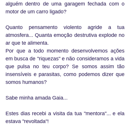
alguém dentro de uma garagem fechada com o
motor de um carro ligado?
Quanto pensamento violento agride a tua
atmosfera... Quanta emoção destrutiva explode no
ar que te alimenta.
Por que a todo momento desenvolvemos ações
em busca de "riquezas" e não consideramos a vida
que pulsa no teu corpo? Se somos assim tão
insensíveis e parasitas, como podemos dizer que
somos humanos?
Sabe minha amada Gaia...
Estes dias recebi a visita da tua "mentora"... e ela
estava "revoltada"!