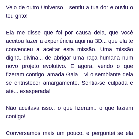
Veio de outro Universo... sentiu a tua dor e ouviu o
teu grito!
Ela me disse que foi por causa dela, que você
aceitou fazer a experiência aqui na 3D... que ela te
convenceu a aceitar esta missão. Uma missão
digna, divina... de abrigar uma raça humana num
novo projeto evolutivo. E agora, vendo o que
fizeram contigo, amada Gaia... vi o semblante dela
se entristecer amargamente. Sentia-se culpada e
até... exasperada!
Não aceitava isso.. o que fizeram.. o que faziam
contigo!
Conversamos mais um pouco. e perguntei se ela