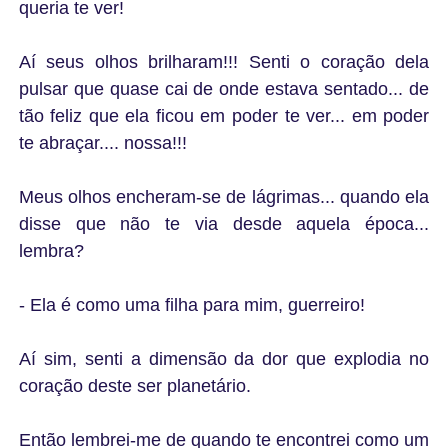
queria te ver!
Aí seus olhos brilharam!!! Senti o coração dela
pulsar que quase cai de onde estava sentado... de
tão feliz que ela ficou em poder te ver... em poder
te abraçar.... nossa!!!
Meus olhos encheram-se de lágrimas... quando ela
disse que não te via desde aquela época...
lembra?
- Ela é como uma filha para mim, guerreiro!
Aí sim, senti a dimensão da dor que explodia no
coração deste ser planetário.
Então lembrei-me de quando te encontrei como um