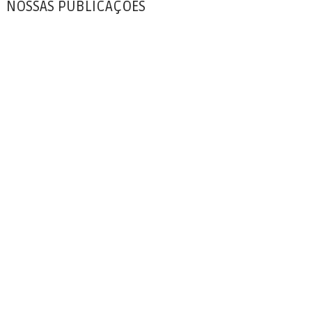
NOSSAS PUBLICAÇÕES