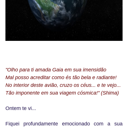
"Olho para ti amada Gaia em sua imensidão
Mal posso acreditar como és tão bela e radiante!
No interior deste avião, cruzo os céus... e te vejo...
Tão imponente em sua viagem cósmica!" (Shima)
Ontem te vi...
Fiquei profundamente emocionado com a sua