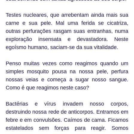
Testes nucleares, que arrebentam ainda mais sua
carne e sua pele. Mal uma ferida se cicatriza,
outras perfurações rasgam suas entranhas, numa
exploração insensata e devastadora. Neste
egoísmo humano, saciam-se da sua vitalidade.
Penso muitas vezes como reagimos quando um
simples mosquito pousa na nossa pele, perfura
nossas veias e começa a sugar nosso sangue.
Como é que reagimos neste caso?
Bactérias e vírus invadem nosso corpos,
destruindo nossa rede de anticorpos. Entramos em
febre e em convulsões. Caímos de cama. Ficamos
estatelados sem forças para reagir. Somos