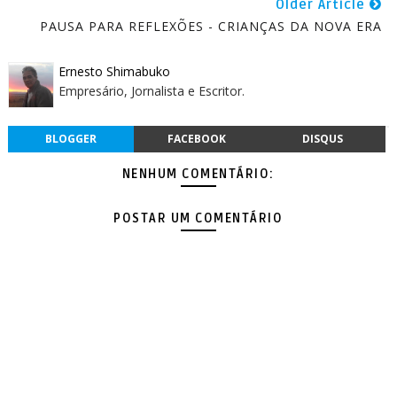
Older Article
PAUSA PARA REFLEXÕES - CRIANÇAS DA NOVA ERA
Ernesto Shimabuko
Empresário, Jornalista e Escritor.
BLOGGER
FACEBOOK
DISQUS
NENHUM COMENTÁRIO:
POSTAR UM COMENTÁRIO