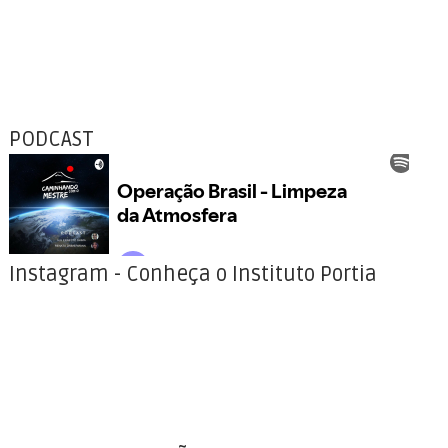
PODCAST
Instagram - Conheça o Instituto Portia