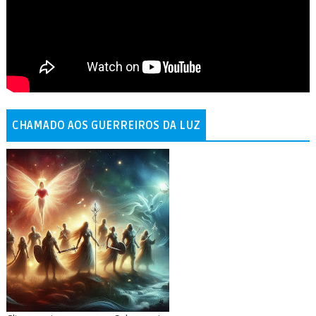
CHAMADO AOS GUERREIROS DA LUZ