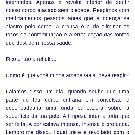
internados. Apenas a revolta interior de sentir
nosso corpo atacado sem piedade. Reagimos com
medicamentos pesados antes que a doença se
alastre pelo corpo. A crença é a de eliminar os
focos da contaminação e a erradicação das fontes
que destroem nossa saúde.
Fico então a refletir...
Como é que você minha amada Gaia, deve reagir?
Falamos disso um dia, quando soube que uma
parte do teu corpo entraria em convulsão e
desencadearia uma onda saneadora sobre a
superfície da tua pele. A limpeza interna teria que
ser feita. A dor estava intensa. Intensa e profunda.
Lembro-me disso.. fiquei triste e revoltado com o