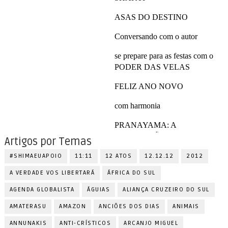
Artigos por Temas
#SHIMAEUAPOIO
11:11
12 ATOS
12.12.12
2012
A VERDADE VOS LIBERTARÁ
ÁFRICA DO SUL
AGENDA GLOBALISTA
ÁGUIAS
ALIANÇA CRUZEIRO DO SUL
AMATERASU
AMAZON
ANCIÕES DOS DIAS
ANIMAIS
ANNUNAKIS
ANTI-CRÍSTICOS
ARCANJO MIGUEL