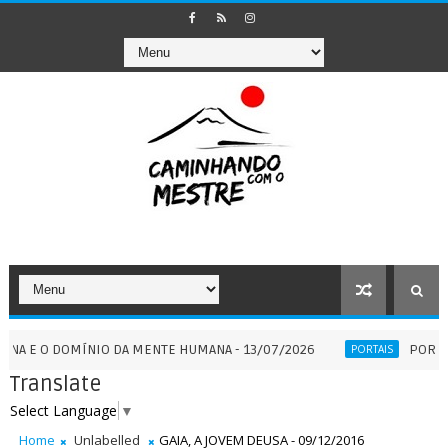
O DOMÍNIO DA MENTE HUMANA - 13/07/2026
PORTAL 7:7 - 
PORTAIS
Translate
Select Language
▼
Home
Unlabelled
GAIA, A JOVEM DEUSA - 09/12/2016