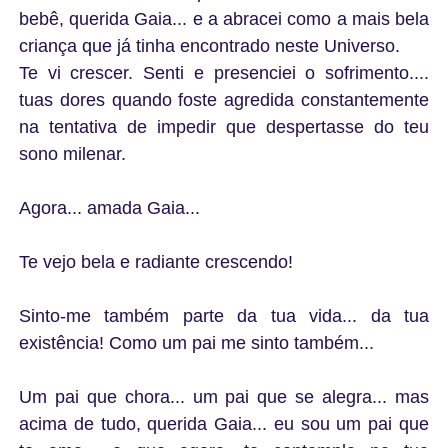
bebê, querida Gaia... e a abracei como a mais bela
criança que já tinha encontrado neste Universo.
Te vi crescer. Senti e presenciei o sofrimento....
tuas dores quando foste agredida constantemente
na tentativa de impedir que despertasse do teu
sono milenar.
Agora... amada Gaia...
Te vejo bela e radiante crescendo!
Sinto-me também parte da tua vida... da tua
existência! Como um pai me sinto também...
Um pai que chora... um pai que se alegra... mas
acima de tudo, querida Gaia... eu sou um pai que