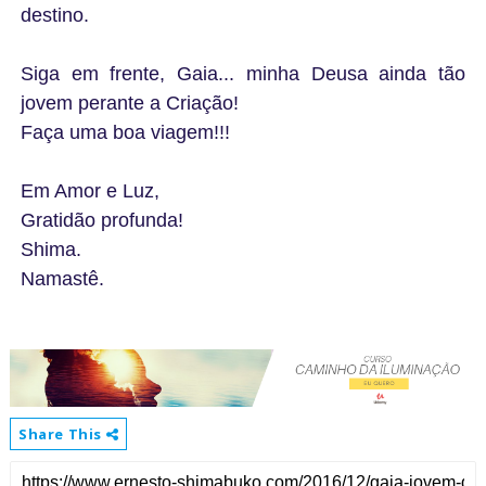
destino.
Siga em frente, Gaia... minha Deusa ainda tão
jovem perante a Criação!
Faça uma boa viagem!!!
Em Amor e Luz,
Gratidão profunda!
Shima.
Namastê.
Share This