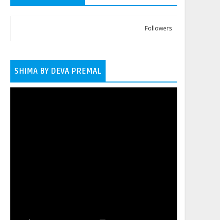
Followers
SHIMA BY DEVA PREMAL