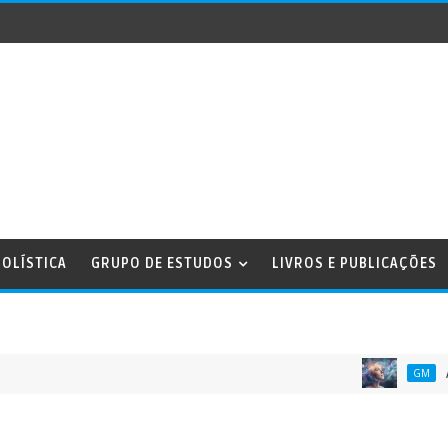
OLÍSTICA
GRUPO DE ESTUDOS
LIVROS E PUBLICAÇÕES
A ENERG
GM