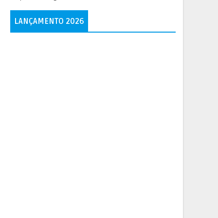
LANÇAMENTO 2026