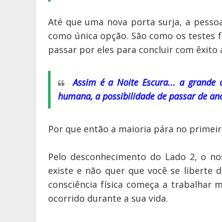
Até que uma nova porta surja, a pesso
como única opção. São como os testes f
passar por eles para concluir com êxito 
Assim é a Noite Escura... a grande
humana, a possibilidade de passar de an
Por que então a maioria pára no primei
Pelo desconhecimento do Lado 2, o n
existe e não quer que você se liberte 
consciência física começa a trabalhar
ocorrido durante a sua vida.