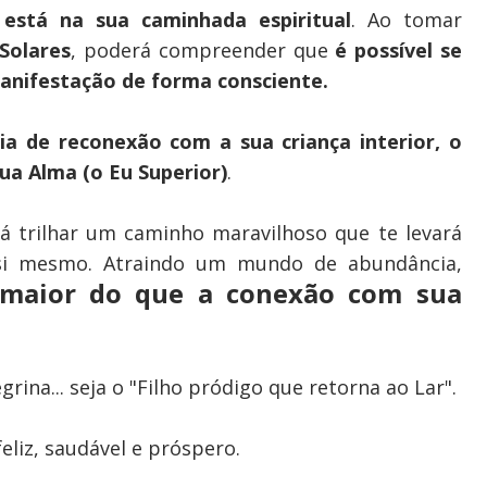
está na sua caminhada espiritual
. Ao tomar
 Solares
, poderá compreender que
é possível se
manifestação de forma consciente.
ia de reconexão com a sua criança interior, o
ua Alma (o Eu Superior)
.
 trilhar um caminho maravilhoso que te levará
 si mesmo. Atraindo um mundo de abundância,
maior do que a conexão com sua
grina... seja o "Filho pródigo que retorna ao Lar".
eliz, saudável e próspero.