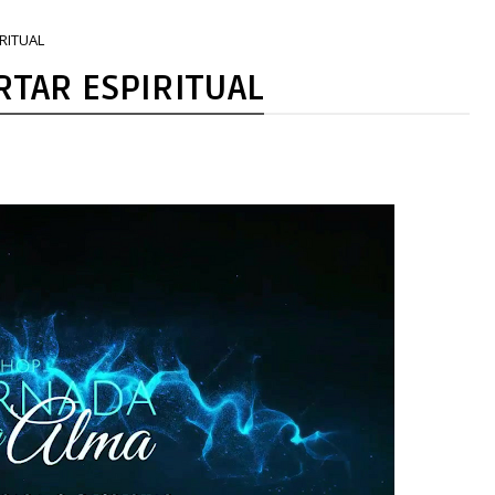
RITUAL
RTAR ESPIRITUAL