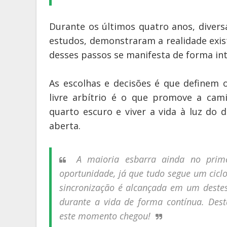
Durante os últimos quatro anos, diver
estudos, demonstraram a realidade exi
desses passos se manifesta de forma int
As escolhas e decisões é que definem 
livre arbítrio é o que promove a ca
quarto escuro e viver a vida à luz do 
aberta.
A maioria esbarra ainda no prim
oportunidade, já que tudo segue um cicl
sincronização é alcançada em um destes
durante a vida de forma contínua. Dest
este momento chegou!