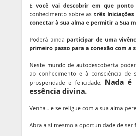
E
você vai descobrir
em que ponto 
conhecimento sobre as
três Iniciações
conectar à sua alma e permitir a Sua 
Poderá ainda
participar de uma vivênc
primeiro passo para a conexão com a s
Neste mundo de autodescoberta poderá
ao conhecimento e à consciência de
Nada é 
prosperidade e felicidade.
essência divina.
Venha... e se religue com a sua alma pere
Abra a si mesmo a oportunidade de ser f