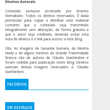
Direitos Autorais
Conteúdo exclusivo produzido por Ernesto
Shimabuko. Todos os direitos reservados. É dada
permissão para copiar e distribuir este material
contanto que o conteúdo seja transmitido
integralmente sem alteração, de forma gratuita e
que o autor seja creditado, devendo incluir esta
nota de direitos e o link para acesso a este Blog.
Obs. As imagens de Sananda Kumara, de Mestra
Nada e de alguns mestres da Grande Fraternidade
Branca são de autoria de Cláudio Gianfardoni e
foram cedidas para publicação neste Blog. Direitos
autorais destas imagens reservados a: Cláudio
Gianfardoni.
FACEBOOK
EM DESTAQUE