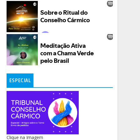
ESPECIAL
Clique na Imagem