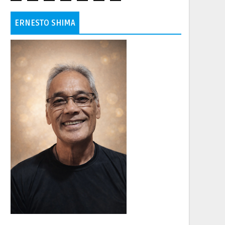
ERNESTO SHIMA