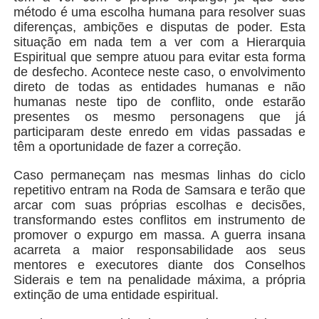
método é uma escolha humana para resolver suas
diferenças, ambições e disputas de poder. Esta
situação em nada tem a ver com a Hierarquia
Espiritual que sempre atuou para evitar esta forma
de desfecho. Acontece neste caso, o envolvimento
direto de todas as entidades humanas e não
humanas neste tipo de conflito, onde estarão
presentes os mesmo personagens que já
participaram deste enredo em vidas passadas e
têm a oportunidade de fazer a correção.
Caso permaneçam nas mesmas linhas do ciclo
repetitivo entram na Roda de Samsara e terão que
arcar com suas próprias escolhas e decisões,
transformando estes conflitos em instrumento de
promover o expurgo em massa. A guerra insana
acarreta a maior responsabilidade aos seus
mentores e executores diante dos Conselhos
Siderais e tem na penalidade máxima, a própria
extinção de uma entidade espiritual.