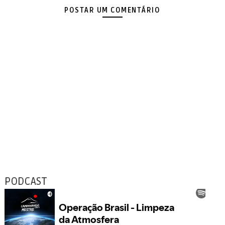
POSTAR UM COMENTÁRIO
PODCAST