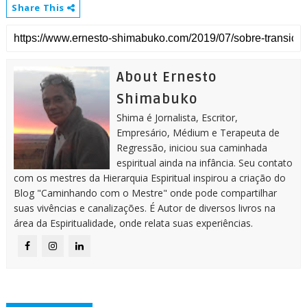
Share This
About Ernesto
Shimabuko
Shima é Jornalista, Escritor,
Empresário, Médium e Terapeuta de
Regressão, iniciou sua caminhada
espiritual ainda na infância. Seu contato
com os mestres da Hierarquia Espiritual inspirou a criação do
Blog "Caminhando com o Mestre" onde pode compartilhar
suas vivências e canalizações. É Autor de diversos livros na
área da Espiritualidade, onde relata suas experiências.