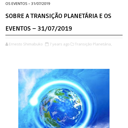
OS EVENTOS – 31/07/2019
SOBRE A TRANSIÇÃO PLANETÁRIA E OS
EVENTOS – 31/07/2019
Ernesto Shimabuko
7 years ago
Transição Planetária,