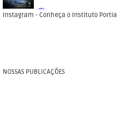
Instagram - Conheça o Instituto Portia
NOSSAS PUBLICAÇÕES