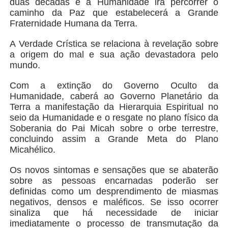
duas décadas e a Humanidade irá percorrer o
caminho da Paz que estabelecerá a Grande
Fraternidade Humana da Terra.
A Verdade Crística se relaciona à revelação sobre
a origem do mal e sua ação devastadora pelo
mundo.
Com a extinção do Governo Oculto da
Humanidade, caberá ao Governo Planetário da
Terra a manifestação da Hierarquia Espiritual no
seio da Humanidade e o resgate no plano físico da
Soberania do Pai Micah sobre o orbe terrestre,
concluindo assim a Grande Meta do Plano
Micahélico.
Os novos sintomas e sensações que se abaterão
sobre as pessoas encarnadas poderão ser
definidas como um desprendimento de miasmas
negativos, densos e maléficos. Se isso ocorrer
sinaliza que há necessidade de iniciar
imediatamente o processo de transmutação da