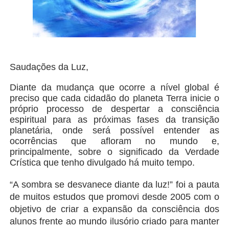
Saudações da Luz,
Diante da mudança que ocorre a nível global é
preciso que cada cidadão do planeta Terra inicie o
próprio processo de despertar a consciência
espiritual para as próximas fases da transição
planetária, onde será possível entender as
ocorrências que afloram no mundo e,
principalmente, sobre o significado da Verdade
Crística que tenho divulgado há muito tempo.
“
A sombra se desvanece diante da luz!
” foi a pauta
de muitos estudos que promovi desde 2005 com o
objetivo de criar a expansão da consciência dos
alunos frente ao mundo ilusório criado para manter