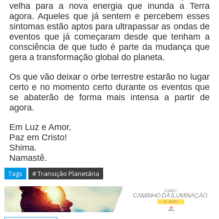
velha para a nova energia que inunda a Terra
agora. Aqueles que já sentem e percebem esses
sintomas estão aptos para ultrapassar as ondas de
eventos que já começaram desde que tenham a
consciência de que tudo é parte da mudança que
gera a transformação global do planeta.
Os que vão deixar o orbe terrestre estarão no lugar
certo e no momento certo durante os eventos que
se abaterão de forma mais intensa a partir de
agora.
Em Luz e Amor,
Paz em Cristo!
Shima.
Namastê.
Tags
# Transição Planetária