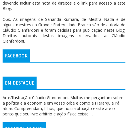
devendo incluir esta nota de direitos e o link para acesso a este
Blog.
Obs. As imagens de Sananda Kumara, de Mestra Nada e de
alguns mestres da Grande Fraternidade Branca são de autoria de
Cláudio Gianfardoni e foram cedidas para publicação neste Blog.
Direitos autorais destas imagens reservados a: Cláudio
Gianfardoni.
FACEBOOK
EM DESTAQUE
Arte/Ilustração: Cláudio Gianfardoni. Muitos me perguntam sobre
a política e a economia em vosso orbe e como a Hierarquia irá
atuar. Compreendam, filhos, que nossa atuação existe até o
ponto que seu livre arbítrio e ação física existe. ...