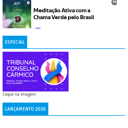
ESPECIAL
Clique na Imagem
LANÇAMENTO 2026