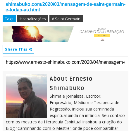
shimabuko.com/2020/03/mensagem-de-saint-germain-
e-todas-as.html
Tags
# canalizações
# Saint Germain
Share This
About Ernesto
Shimabuko
Shima é Jornalista, Escritor,
Empresário, Médium e Terapeuta de
Regressão, iniciou sua caminhada
espiritual ainda na infância. Seu contato
com os mestres da Hierarquia Espiritual inspirou a criação do
Blog "Caminhando com o Mestre" onde pode compartilhar