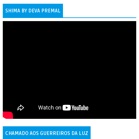
SHIMA BY DEVA PREMAL
CHAMADO AOS GUERREIROS DA LUZ