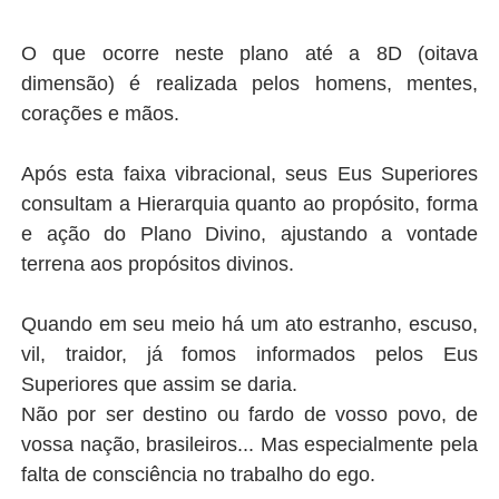
O que ocorre neste plano até a 8D (oitava
dimensão) é realizada pelos homens, mentes,
corações e mãos.
Após esta faixa vibracional, seus Eus Superiores
consultam a Hierarquia quanto ao propósito, forma
e ação do Plano Divino,
ajustando a vontade
terrena aos propósitos divinos.
Quando em seu meio há um ato estranho, escuso,
vil, traidor, já fomos informados pelos Eus
Superiores que assim se daria.
Não por ser destino ou fardo de vosso povo, de
vossa nação, brasileiros...
Mas especialmente pela
falta de consciência no trabalho do ego.