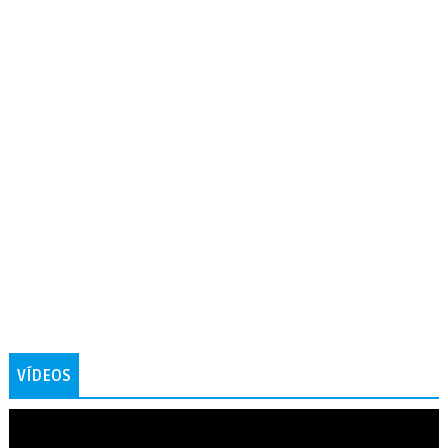
VÍDEOS