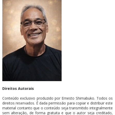
Direitos Autorais
Conteúdo exclusivo produzido por Ernesto Shimabuko. Todos os
direitos reservados. É dada permissão para copiar e distribuir este
material contanto que o conteúdo seja transmitido integralmente
sem alteração, de forma gratuita e que o autor seja creditado,