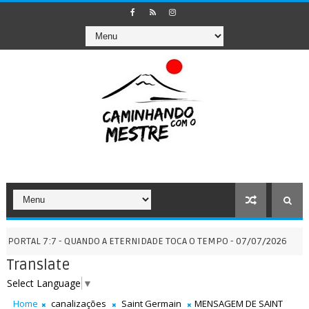
7:7 - QUANDO A ETERNIDADE TOCA O TEMPO - 07/07/2026
S
BRASIL
Translate
Select Language
▼
Home
canalizações
Saint Germain
MENSAGEM DE SAINT