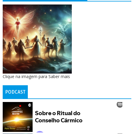
Clique na imagem para Saber mais
PODCAST