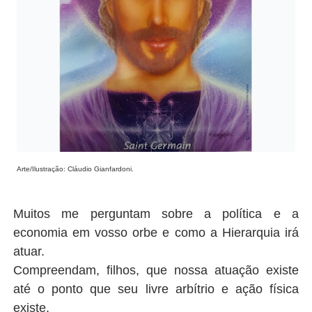
Arte/Ilustração: Cláudio Gianfardoni.
Muitos me perguntam sobre a política e a
economia em vosso orbe e como a Hierarquia irá
atuar.
Compreendam, filhos, que nossa atuação existe
até o ponto que seu livre arbítrio e ação física
existe.