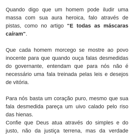
Quando digo que um homem pode iludir uma
massa com sua aura heroica, falo através de
pistas, como no artigo
"E todas as
máscaras
caíram"
.
Que cada homem morcego se mostre ao povo
inocente para que quando ouça falas desmedidas
do governante, entendam que para nós
não é
necessário uma fala treinada pelas leis e desejos
de vitória.
Para nós basta um coração puro, mesmo que sua
fala desmedida pareça um uivo calado pelo riso
das hienas.
Confie que Deus atua através do simples e do
justo, não da justiça terrena, mas da verdade