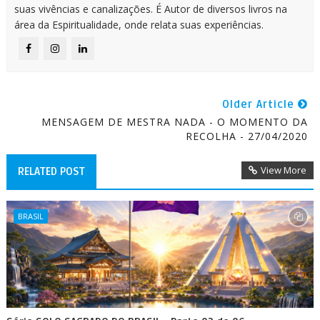
suas vivências e canalizações. É Autor de diversos livros na
área da Espiritualidade, onde relata suas experiências.
Older Article
MENSAGEM DE MESTRA NADA - O MOMENTO DA
RECOLHA - 27/04/2020
View More
RELATED POST
BRASIL