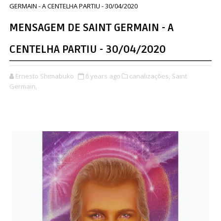
GERMAIN - A CENTELHA PARTIU - 30/04/2020
MENSAGEM DE SAINT GERMAIN - A
CENTELHA PARTIU - 30/04/2020
Ernesto Shimabuko
6 years ago
canalizações,
Saint
Germain,