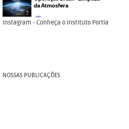
Instagram - Conheça o Instituto Portia
NOSSAS PUBLICAÇÕES