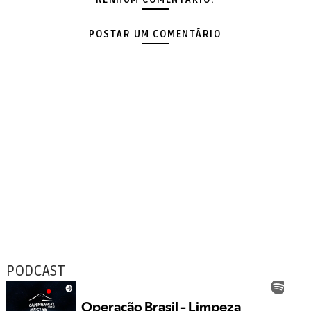
POSTAR UM COMENTÁRIO
PODCAST