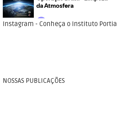
Instagram - Conheça o Instituto Portia
NOSSAS PUBLICAÇÕES