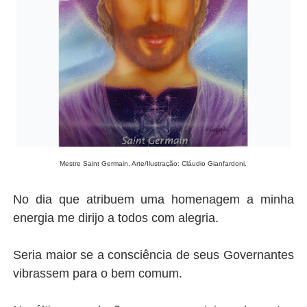
Mestre Saint Germain. Arte/Ilustração: Cláudio Gianfardoni.
No dia que atribuem uma homenagem a minha
energia me dirijo a todos com alegria.
Seria maior se a consciência de seus Governantes
vibrassem para o bem comum.