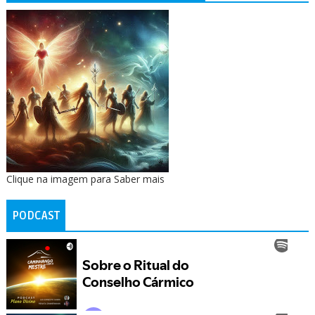
Clique na imagem para Saber mais
PODCAST