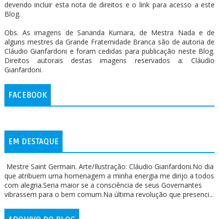
devendo incluir esta nota de direitos e o link para acesso a este
Blog.
Obs. As imagens de Sananda Kumara, de Mestra Nada e de
alguns mestres da Grande Fraternidade Branca são de autoria de
Cláudio Gianfardoni e foram cedidas para publicação neste Blog.
Direitos autorais destas imagens reservados a: Cláudio
Gianfardoni.
FACEBOOK
EM DESTAQUE
Mestre Saint Germain. Arte/Ilustração: Cláudio Gianfardoni.No dia
que atribuem uma homenagem a minha energia me dirijo a todos
com alegria.Seria maior se a consciência de seus Governantes
vibrassem para o bem comum.Na última revolução que presenci...