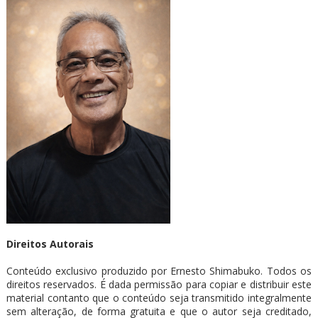
Direitos Autorais
Conteúdo exclusivo produzido por Ernesto Shimabuko. Todos os
direitos reservados. É dada permissão para copiar e distribuir este
material contanto que o conteúdo seja transmitido integralmente
sem alteração, de forma gratuita e que o autor seja creditado,