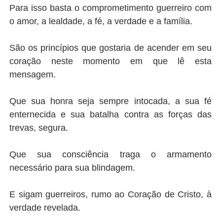
Para isso basta o comprometimento guerreiro com
o amor, a lealdade, a fé, a verdade e a família.
São os princípios que gostaria de acender em seu
coração neste momento em que lê esta
mensagem.
Que sua honra seja sempre intocada, a sua fé
enternecida e sua batalha contra as forças das
trevas, segura.
Que sua consciência traga o armamento
necessário para sua blindagem.
E sigam guerreiros, rumo ao Coração de Cristo, à
verdade revelada.