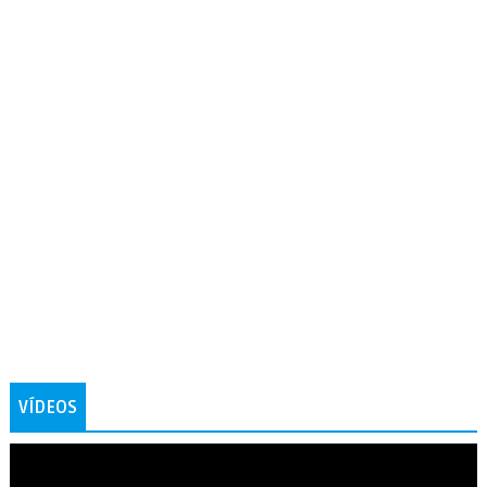
VÍDEOS