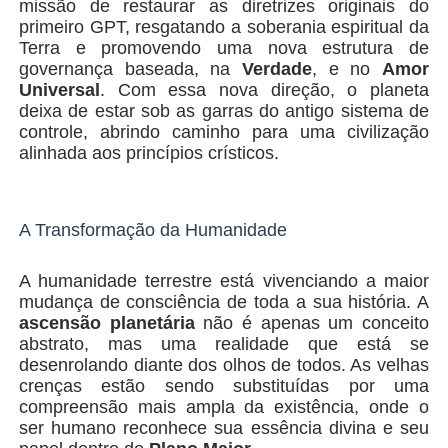
missão de restaurar as diretrizes originais do
primeiro GPT, resgatando a soberania espiritual da
Terra e promovendo uma nova estrutura de
governança baseada, na
Verdade
, e no
Amor
Universal
. Com essa nova direção, o planeta
deixa de estar sob as garras do antigo sistema de
controle, abrindo caminho para uma civilização
alinhada aos princípios crísticos.
A Transformação da Humanidade
A humanidade terrestre está vivenciando a maior
mudança de consciência de toda a sua história. A
ascensão planetária
não é apenas um conceito
abstrato, mas uma realidade que está se
desenrolando diante dos olhos de todos. As velhas
crenças estão sendo substituídas por uma
compreensão mais ampla da existência, onde o
ser humano reconhece sua essência divina e seu