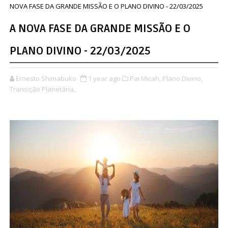
NOVA FASE DA GRANDE MISSÃO E O PLANO DIVINO - 22/03/2025
A NOVA FASE DA GRANDE MISSÃO E O
PLANO DIVINO - 22/03/2025
Ernesto Shimabuko
1 year ago
Pai Micah,
Plano Divino,
Transição Planetária,