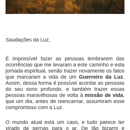
Saudações da Luz,
É impossível fazer as pessoas lembrarem das
ocorrências que me levaram a este caminho e esta
jornada espiritual, senão trazer novamente os fatos
que marcaram a vida de um
Guerreiro da Luz
.
Assim, dessa forma é possível acordar as pessoas
do seu sono profundo, e também trazer essas
pessoas maravilhosas de volta à
missão de vida
,
que um dia, antes de reencarnar, assumiram esse
compromisso com a Luz.
O mundo atual está um caos, e tudo parece ter
virado de pernas para o ar. De tão bizarro e