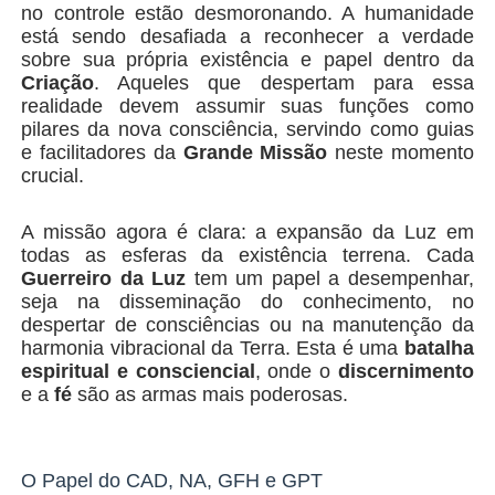
no controle estão desmoronando. A humanidade
está sendo desafiada a reconhecer a verdade
sobre sua própria existência e papel dentro da
Criação
. Aqueles que despertam para essa
realidade devem assumir suas funções como
pilares da nova consciência, servindo como guias
e facilitadores da
Grande Missão
neste momento
crucial.
A missão agora é clara: a expansão da Luz em
todas as esferas da existência terrena. Cada
Guerreiro da Luz
tem um papel a desempenhar,
seja na disseminação do conhecimento, no
despertar de consciências ou na manutenção da
harmonia vibracional da Terra. Esta é uma
batalha
espiritual e consciencial
, onde o
discernimento
e a
fé
são as armas mais poderosas.
O Papel do CAD, NA, GFH e GPT