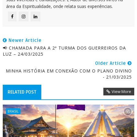
área da Espiritualidade, onde relata suas experiências.
Newer Article
📢 CHAMADA PARA A 2ª TURMA DOS GUERREIROS DA
LUZ – 24/03/2025
Older Article
MINHA HISTÓRIA EM CONEXÃO COM O PLANO DIVINO
- 21/03/2025
View More
RELATED POST
BRASIL