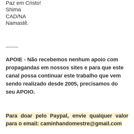
Paz em Cristo!
Shima
CAD/NA
Namastê.
_______
APOIE - Não recebemos nenhum apoio com
propagandas em nossos sites e para que este
canal possa continuar este trabalho que vem
sendo realizado desde 2005, precisamos do
seu APOIO.
Para doar pelo Paypal, envie qualquer valor
para o email: caminhandomestre@gmail.com