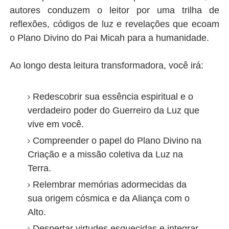
autores conduzem o leitor por uma trilha de
reflexões, códigos de luz e revelações que ecoam
o Plano Divino do Pai Micah para a humanidade.
Ao longo desta leitura transformadora, você irá:
Redescobrir sua essência espiritual e o
verdadeiro poder do Guerreiro da Luz que
vive em você.
Compreender o papel do Plano Divino na
Criação e a missão coletiva da Luz na
Terra.
Relembrar memórias adormecidas da
sua origem cósmica e da Aliança com o
Alto.
Despertar virtudes esquecidas e integrar