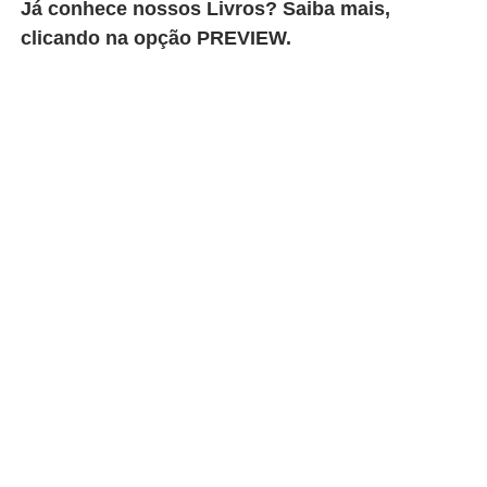
Já conhece nossos Livros? Saiba mais,
clicando na opção PREVIEW.