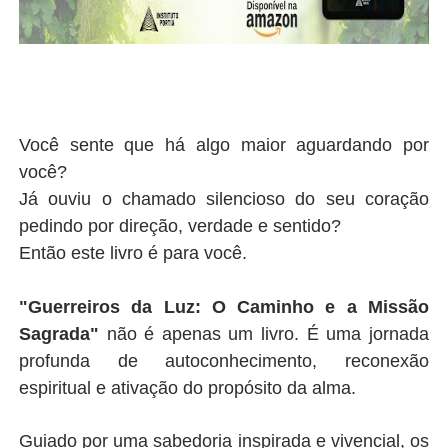
Você sente que há algo maior aguardando por
você?
Já ouviu o chamado silencioso do seu coração
pedindo por direção, verdade e sentido?
Então este livro é para você.
"Guerreiros da Luz: O Caminho e a Missão
Sagrada"
não é apenas um livro. É uma jornada
profunda de autoconhecimento, reconexão
espiritual e ativação do propósito da alma.
Guiado por uma sabedoria inspirada e vivencial, os