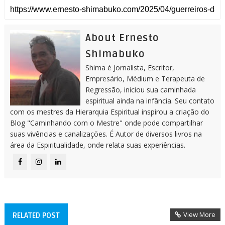
About Ernesto
Shimabuko
Shima é Jornalista, Escritor,
Empresário, Médium e Terapeuta de
Regressão, iniciou sua caminhada
espiritual ainda na infância. Seu contato
com os mestres da Hierarquia Espiritual inspirou a criação do
Blog "Caminhando com o Mestre" onde pode compartilhar
suas vivências e canalizações. É Autor de diversos livros na
área da Espiritualidade, onde relata suas experiências.
View More
RELATED POST