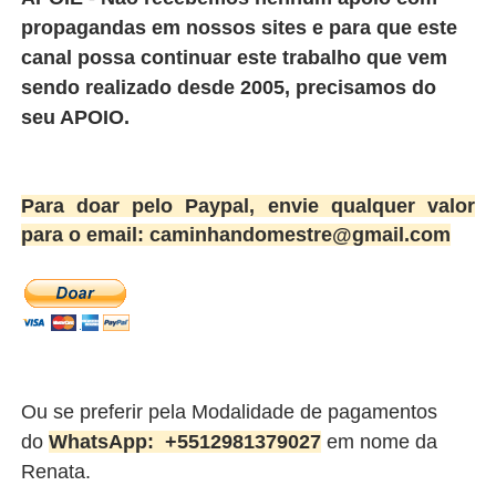
propagandas em nossos sites e para que este
canal possa continuar este trabalho que vem
sendo realizado desde 2005, precisamos do
seu APOIO.
Para doar pelo Paypal, envie qualquer valor
para o email: caminhandomestre@gmail.com
Ou se preferir pela Modalidade de pagamentos
do
WhatsApp:
+5512981379027
em nome da
Renata.