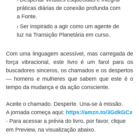
práticas diárias de conexão profunda com
a Fonte.
Ser inspirado a agir como um agente de
luz na Transição Planetária em curso.
Com uma linguagem acessível, mas carregada de
força vibracional, este livro é um farol para os
buscadores sinceros, os chamados e os despertos
— homens e mulheres que sabem que este é o
tempo da mudança e da ação consciente.
Aceite o chamado. Desperte. Una-se à missão.
A jornada começa aqui:
https://amzn.to/3GdkGCx
-
Para acessar a prévia do livro, por favor, clique
em Preview, na visualização abaixo.