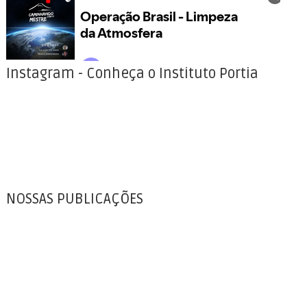
Instagram - Conheça o Instituto Portia
NOSSAS PUBLICAÇÕES