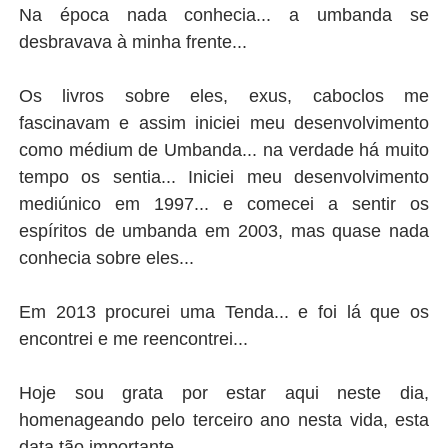
Na época nada conhecia... a umbanda se
desbravava à minha frente...
Os livros sobre eles, exus, caboclos me
fascinavam e assim iniciei meu desenvolvimento
como médium de Umbanda... na verdade há muito
tempo os sentia... Iniciei meu desenvolvimento
mediúnico em 1997... e comecei a sentir os
espíritos de umbanda em 2003, mas quase nada
conhecia sobre eles...
Em 2013 procurei uma Tenda... e foi lá que os
encontrei e me reencontrei...
Hoje sou grata por estar aqui neste dia,
homenageando pelo terceiro ano nesta vida, esta
data tão importante...