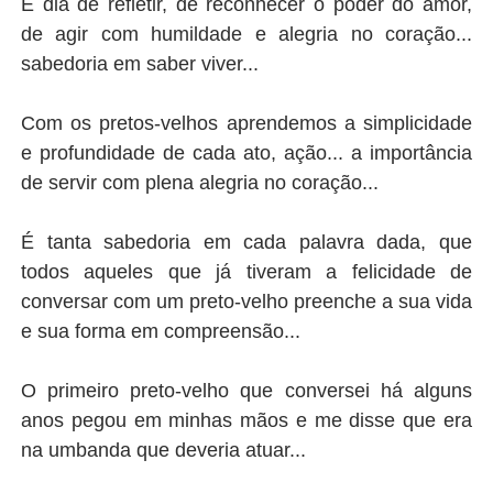
É dia de refletir, de reconhecer o poder do amor,
de agir com humildade e alegria no coração...
sabedoria em saber viver...
Com os pretos-velhos aprendemos a simplicidade
e profundidade de cada ato, ação... a importância
de servir com plena alegria no coração...
É tanta sabedoria em cada palavra dada, que
todos aqueles que já tiveram a felicidade de
conversar com um preto-velho preenche a sua vida
e sua forma em compreensão...
O primeiro preto-velho que conversei há alguns
anos pegou em minhas mãos e me disse que era
na umbanda que deveria atuar...