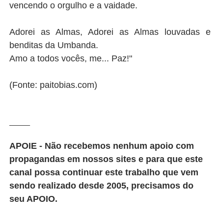
vencendo o orgulho e a vaidade.
Adorei as Almas, Adorei as Almas louvadas e
benditas da Umbanda.
Amo a todos vocês, me... Paz!"
(Fonte: paitobias.com)
_______
APOIE - Não recebemos nenhum apoio com
propagandas em nossos sites e para que este
canal possa continuar este trabalho que vem
sendo realizado desde 2005, precisamos do
seu APOIO.