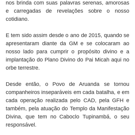
nos brinda com suas palavras serenas, amorosas
e carregadas de revelações sobre o nosso
cotidiano.
E tem sido assim desde o ano de 2015, quando se
apresentaram diante da GM e se colocaram ao
nosso lado para cumprir o propósito divino e a
implantação do Plano Divino do Pai Micah aqui no
orbe terrestre.
Desde então, o Povo de Aruanda se tornou
companheiros inseparáveis em cada batalha, e em
cada operação realizada pelo CAD, pela GFH e
também, pela atuação do Templo da Manifestação
Divina, que tem no Caboclo Tupinambá, o seu
responsável.