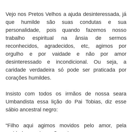
Vejo nos Pretos Velhos a ajuda desinteressada, já
que humilde são suas condutas e sua
personalidade, pois quando fazemos nosso
trabalho espiritual na ânsia de sermos
reconhecidos, agradecidos, etc, agimos por
orgulho e por vaidade e não por amor
desinteressado e incondicional. Ou seja, a
caridade verdadeira só pode ser praticada por
corações humildes.
Insisto com todos os irmãos de nossa seara
Umbandista essa lição do Pai Tobias, diz esse
sábio ancestral negro:
"Filho aqui agimos movidos pelo amor, pela