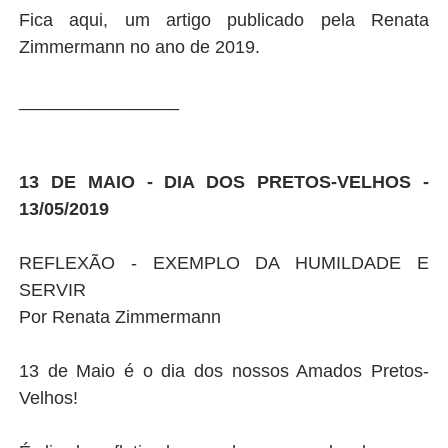
Fica aqui, um artigo publicado pela Renata
Zimmermann no ano de 2019.
________________
13 DE MAIO - DIA DOS PRETOS-VELHOS -
13/05/2019
REFLEXÃO - EXEMPLO DA HUMILDADE E
SERVIR
Por Renata Zimmermann
13 de Maio é o dia dos nossos Amados Pretos-
Velhos!