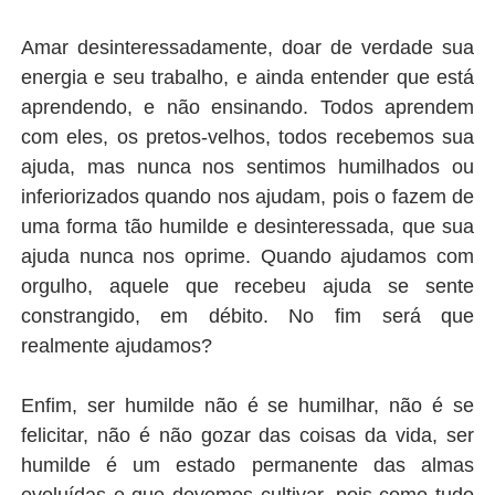
Amar desinteressadamente, doar de verdade sua
energia e seu trabalho, e ainda entender que está
aprendendo, e não ensinando. Todos aprendem
com eles, os pretos-velhos, todos recebemos sua
ajuda, mas nunca nos sentimos humilhados ou
inferiorizados quando nos ajudam, pois o fazem de
uma forma tão humilde e desinteressada, que sua
ajuda nunca nos oprime. Quando ajudamos com
orgulho, aquele que recebeu ajuda se sente
constrangido, em débito. No fim será que
realmente ajudamos?
Enfim, ser humilde não é se humilhar, não é se
felicitar, não é não gozar das coisas da vida, ser
humilde é um estado permanente das almas
evoluídas e que devemos cultivar, pois como tudo