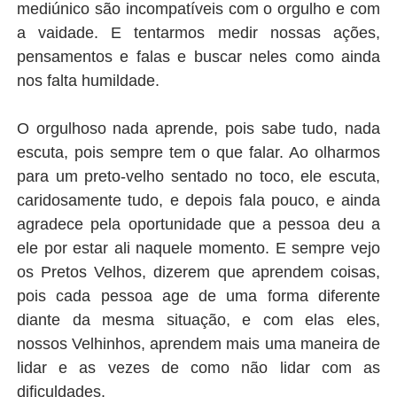
mediúnico são incompatíveis com o orgulho e com
a vaidade. E tentarmos medir nossas ações,
pensamentos e falas e buscar neles como ainda
nos falta humildade.
O orgulhoso nada aprende, pois sabe tudo, nada
escuta, pois sempre tem o que falar. Ao olharmos
para um preto-velho sentado no toco, ele escuta,
caridosamente tudo, e depois fala pouco, e ainda
agradece pela oportunidade que a pessoa deu a
ele por estar ali naquele momento. E sempre vejo
os Pretos Velhos, dizerem que aprendem coisas,
pois cada pessoa age de uma forma diferente
diante da mesma situação, e com elas eles,
nossos Velhinhos, aprendem mais uma maneira de
lidar e as vezes de como não lidar com as
dificuldades.