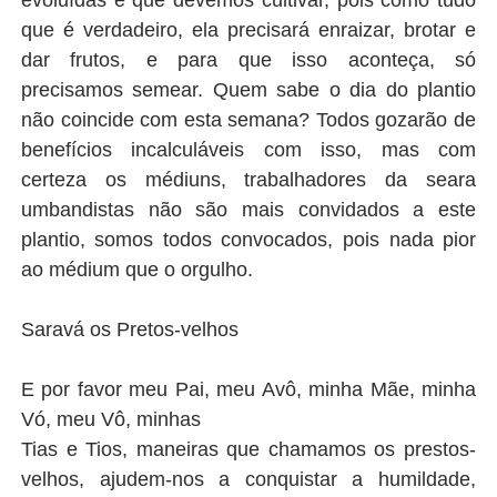
que é verdadeiro, ela precisará enraizar, brotar e
dar frutos, e para que isso aconteça, só
precisamos semear. Quem sabe o dia do plantio
não coincide com esta semana? Todos gozarão de
benefícios incalculáveis com isso, mas com
certeza os médiuns, trabalhadores da seara
umbandistas não são mais convidados a este
plantio, somos todos convocados, pois nada pior
ao médium que o orgulho.
Saravá os Pretos-velhos
E por favor meu Pai, meu Avô, minha Mãe, minha
Vó, meu Vô, minhas
Tias e Tios, maneiras que chamamos os prestos-
velhos, ajudem-nos a conquistar a humildade,