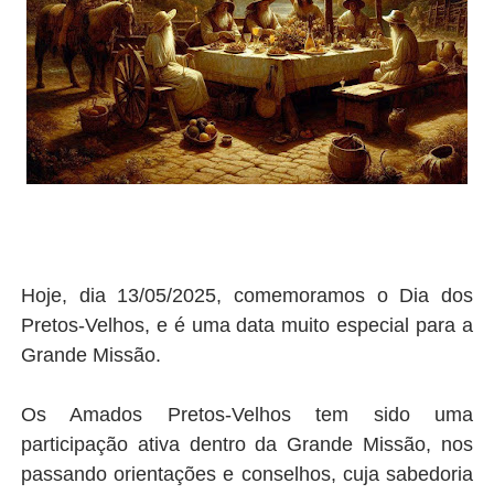
Hoje, dia 13/05/2025, comemoramos o Dia dos
Pretos-Velhos, e é uma data muito especial para a
Grande Missão.
Os Amados Pretos-Velhos tem sido uma
participação ativa dentro da Grande Missão, nos
passando orientações e conselhos, cuja sabedoria