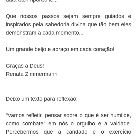
Que nossos passos sejam sempre guiados e
inspirados pela sabedoria divina que tão bem eles
demonstram a cada momento...
Um grande beijo e abraço em cada coração!
Graças a Deus!
Renata Zimmermann
_______________________
Deixo um texto para reflexão:
"Vamos refletir, pensar sobre o que é ser humilde,
como combater em nós o orgulho e a vaidade.
Percebermos que a caridade e o exercício