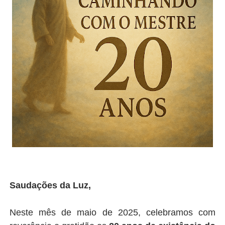
Saudações da Luz,
Neste mês de maio de 2025, celebramos com