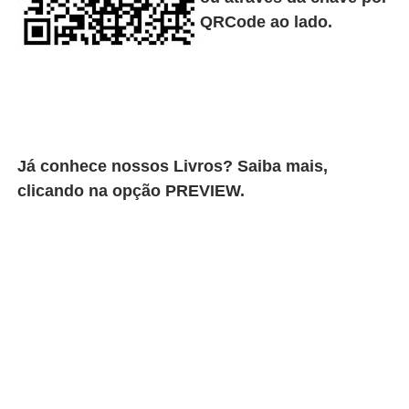
QRCode ao lado.
Já conhece nossos Livros? Saiba mais,
clicando na opção PREVIEW.