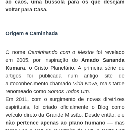
ao caos, uma bússola para os que desejam
voltar para Casa.
Origem e Caminhada
O nome
Caminhando com o Mestre
foi revelado
em 2005, por inspiração do
Amado Sananda
Kumara
, o Cristo Planetário. A primeira série de
artigos foi publicada num antigo site de
autoconhecimento chamado
Vida Nova
, mais tarde
renomeado como
Somos Todos Um
.
Em 2011, com o surgimento de novas diretrizes
espirituais, foi criado oficialmente o Blog como
veículo direto da Grande Missão. Desde então, ele
não pertence apenas ao plano humano
— mas