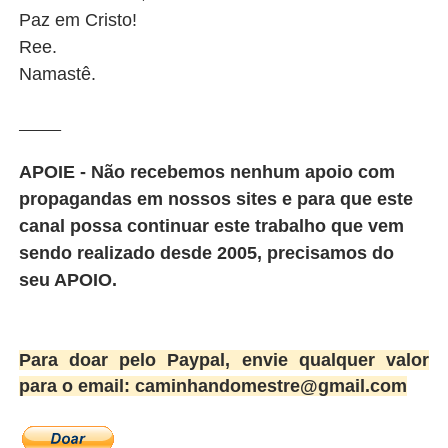
Paz em Cristo!
Ree.
Namastê.
_______
APOIE - Não recebemos nenhum apoio com
propagandas em nossos sites e para que este
canal possa continuar este trabalho que vem
sendo realizado desde 2005, precisamos do
seu APOIO.
Para doar pelo Paypal, envie qualquer valor
para o email: caminhandomestre@gmail.com