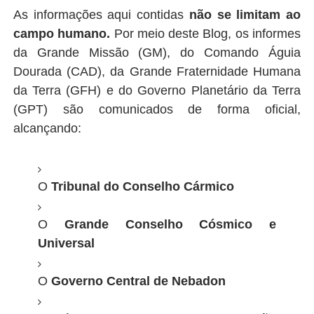
As informações aqui contidas
não se limitam ao
campo humano.
Por meio deste Blog, os informes
da Grande Missão (GM), do Comando Águia
Dourada (CAD), da Grande Fraternidade Humana
da Terra (GFH) e do Governo Planetário da Terra
(GPT) são comunicados de forma oficial,
alcançando:
O
Tribunal do Conselho Cármico
O
Grande Conselho Cósmico e
Universal
O
Governo Central de Nebadon