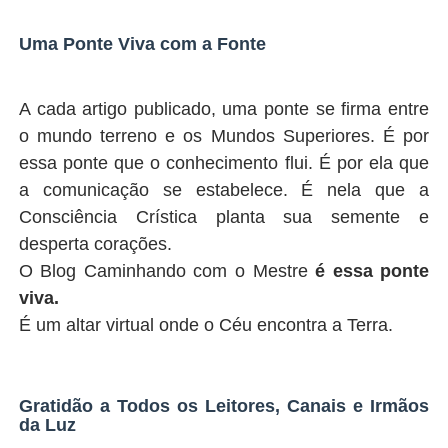
Uma Ponte Viva com a Fonte
A cada artigo publicado, uma ponte se firma entre
o mundo terreno e os Mundos Superiores. É por
essa ponte que o conhecimento flui. É por ela que
a comunicação se estabelece. É nela que a
Consciência Crística planta sua semente e
desperta corações.
O Blog Caminhando com o Mestre
é essa ponte
viva.
É um altar virtual onde o Céu encontra a Terra.
Gratidão a Todos os Leitores, Canais e Irmãos
da Luz