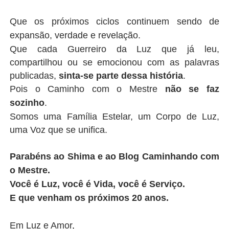
Que os próximos ciclos continuem sendo de
expansão, verdade e revelação.
Que cada Guerreiro da Luz que já leu,
compartilhou ou se emocionou com as palavras
publicadas,
sinta-se parte dessa história
.
Pois o Caminho com o Mestre
não se faz
sozinho
.
Somos uma Família Estelar, um Corpo de Luz,
uma Voz que se unifica.
Parabéns ao Shima e ao Blog Caminhando com
o Mestre.
Você é Luz, você é Vida, você é Serviço.
E que venham os próximos 20 anos.
Em Luz e Amor,