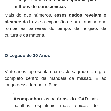
milhões de consciências
Mais do que números,
esses dados revelam o
alcance da Luz
e a expansão de um trabalho que
rompe as barreiras do tempo, da religião, da
cultura e da matéria.
O Legado de 20 Anos
Vinte anos representam um ciclo sagrado. Um giro
completo dentro da mandala da missão. E ao
longo desse tempo, o Blog:
Acompanhou as vitórias do CAD
nas
batalhas espirituais mais épicas do