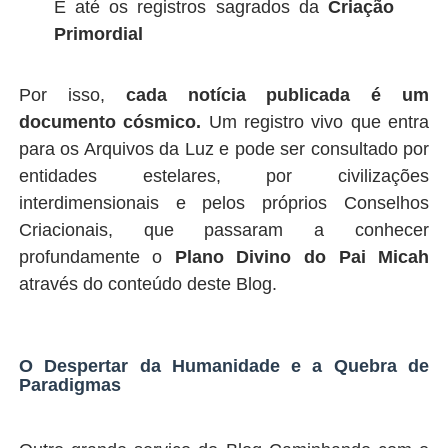
E até os registros sagrados da
Criação
Primordial
Por isso,
cada notícia publicada é um
documento cósmico.
Um registro vivo que entra
para os Arquivos da Luz e pode ser consultado por
entidades estelares, por civilizações
interdimensionais e pelos próprios Conselhos
Criacionais, que passaram a conhecer
profundamente o
Plano Divino do Pai Micah
através do conteúdo deste Blog.
O Despertar da Humanidade e a Quebra de
Paradigmas