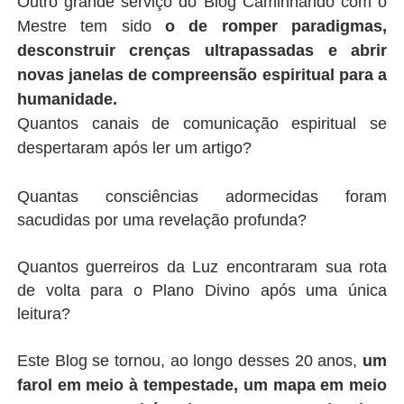
Outro grande serviço do Blog Caminhando com o
Mestre tem sido
o de romper paradigmas,
desconstruir crenças ultrapassadas e abrir
novas janelas de compreensão espiritual para a
humanidade.
Quantos canais de comunicação espiritual se
despertaram após ler um artigo?
Quantas consciências adormecidas foram
sacudidas por uma revelação profunda?
Quantos guerreiros da Luz encontraram sua rota
de volta para o Plano Divino após uma única
leitura?
Este Blog se tornou, ao longo desses 20 anos,
um
farol em meio à tempestade, um mapa em meio