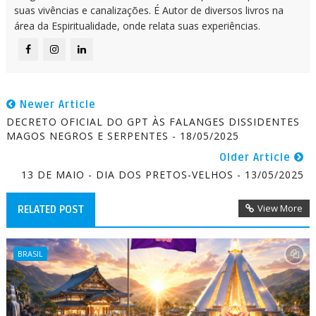
suas vivências e canalizações. É Autor de diversos livros na
área da Espiritualidade, onde relata suas experiências.
Newer Article
DECRETO OFICIAL DO GPT ÀS FALANGES DISSIDENTES
MAGOS NEGROS E SERPENTES - 18/05/2025
Older Article
13 DE MAIO - DIA DOS PRETOS-VELHOS - 13/05/2025
View More
RELATED POST
BRASIL