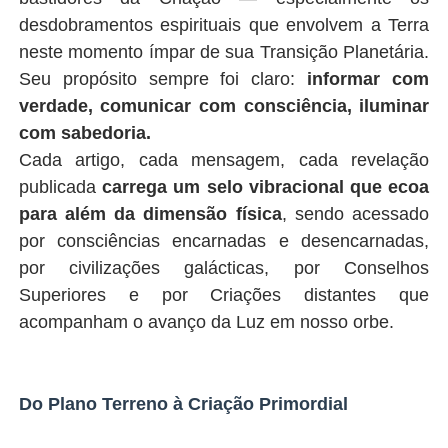
desdobramentos espirituais que envolvem a Terra
neste momento ímpar de sua Transição Planetária.
Seu propósito sempre foi claro:
informar com
verdade, comunicar com consciência, iluminar
com sabedoria.
Cada artigo, cada mensagem, cada revelação
publicada
carrega um selo vibracional que ecoa
para além da dimensão física
, sendo acessado
por consciências encarnadas e desencarnadas,
por civilizações galácticas, por Conselhos
Superiores e por Criações distantes que
acompanham o avanço da Luz em nosso orbe.
Do Plano Terreno à Criação Primordial