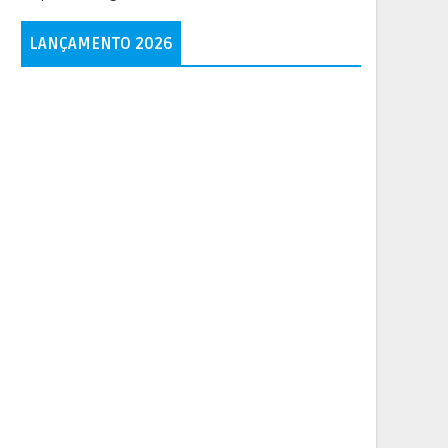
LANÇAMENTO 2026