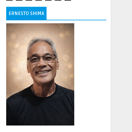
ERNESTO SHIMA