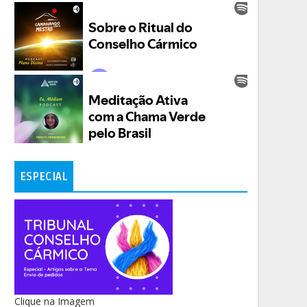
ESPECIAL
Clique na Imagem