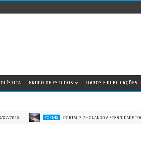
OLÍSTICA
GRUPO DE ESTUDOS
LIVROS E PUBLICAÇÕES
26
PORTAL 7:7 - QUANDO A ETERNIDADE TOCA O TEM
PORTAIS