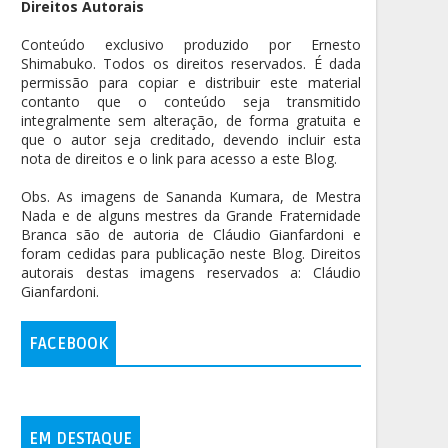
Direitos Autorais
Conteúdo exclusivo produzido por Ernesto
Shimabuko. Todos os direitos reservados. É dada
permissão para copiar e distribuir este material
contanto que o conteúdo seja transmitido
integralmente sem alteração, de forma gratuita e
que o autor seja creditado, devendo incluir esta
nota de direitos e o link para acesso a este Blog.
Obs. As imagens de Sananda Kumara, de Mestra
Nada e de alguns mestres da Grande Fraternidade
Branca são de autoria de Cláudio Gianfardoni e
foram cedidas para publicação neste Blog. Direitos
autorais destas imagens reservados a: Cláudio
Gianfardoni.
FACEBOOK
EM DESTAQUE