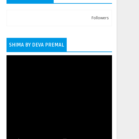
Followers
SHIMA BY DEVA PREMAL