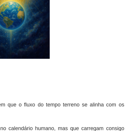
em que o fluxo do tempo terreno se alinha com os
no calendário humano, mas que carregam consigo