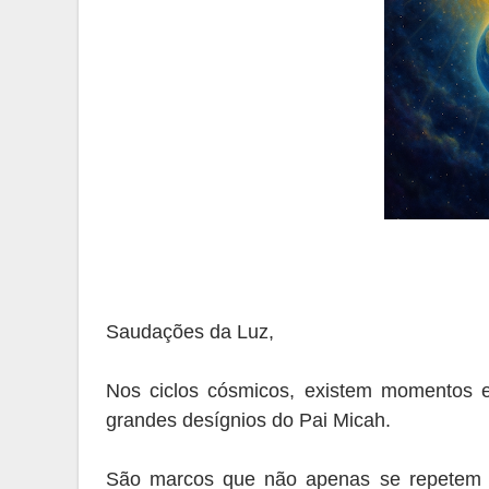
Saudações da Luz,
Nos ciclos cósmicos, existem momentos 
grandes desígnios do Pai Micah.
São marcos que não apenas se repetem 