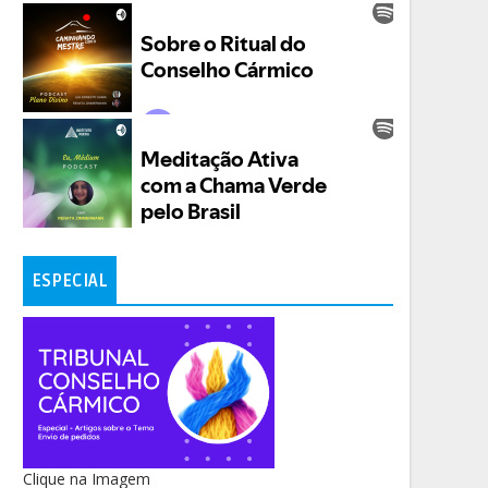
ESPECIAL
Clique na Imagem