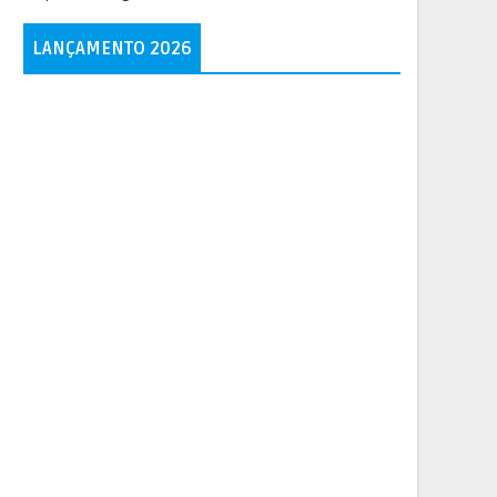
LANÇAMENTO 2026