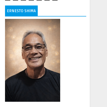
ERNESTO SHIMA