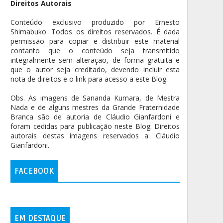
Direitos Autorais
Conteúdo exclusivo produzido por Ernesto
Shimabuko. Todos os direitos reservados. É dada
permissão para copiar e distribuir este material
contanto que o conteúdo seja transmitido
integralmente sem alteração, de forma gratuita e
que o autor seja creditado, devendo incluir esta
nota de direitos e o link para acesso a este Blog.
Obs. As imagens de Sananda Kumara, de Mestra
Nada e de alguns mestres da Grande Fraternidade
Branca são de autoria de Cláudio Gianfardoni e
foram cedidas para publicação neste Blog. Direitos
autorais destas imagens reservados a: Cláudio
Gianfardoni.
FACEBOOK
EM DESTAQUE