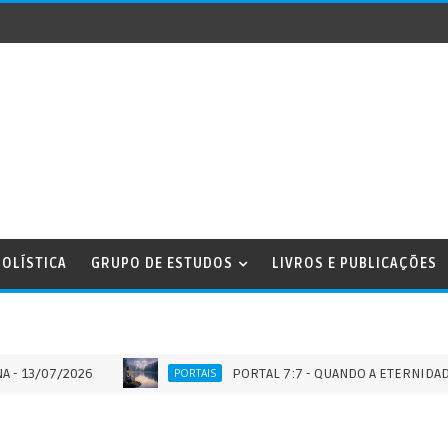
OLÍSTICA
GRUPO DE ESTUDOS
LIVROS E PUBLICAÇÕES
7/2026
PORTAL 7:7 - QUANDO A ETERNIDADE TOCA 
PORTAIS