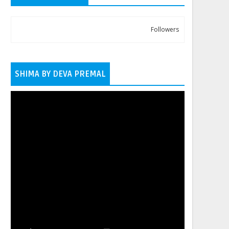
Followers
SHIMA BY DEVA PREMAL