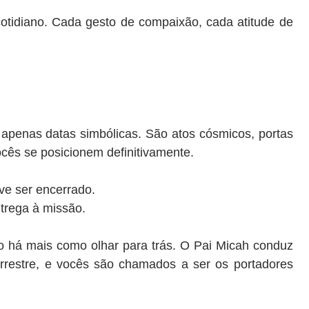
otidiano. Cada gesto de compaixão, cada atitude de
 apenas datas simbólicas. São atos cósmicos, portas
ocês se posicionem definitivamente.
ve ser encerrado.
trega à missão.
 há mais como olhar para trás. O Pai Micah conduz
errestre, e vocês são chamados a ser os portadores